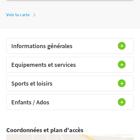
Voir la carte
Informations générales
Equipements et services
Sports et loisirs
Enfants / Ados
Coordonnées et plan d'accès