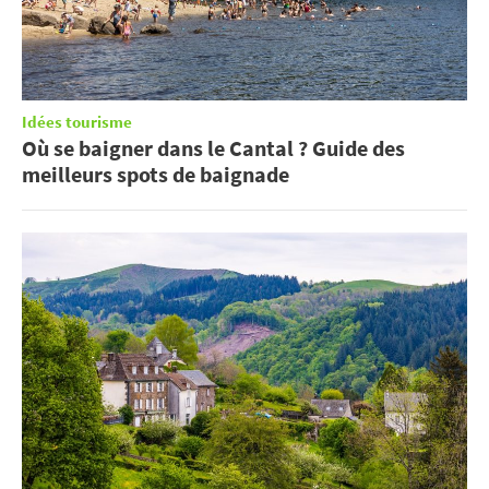
Idées tourisme
Où se baigner dans le Cantal ? Guide des
meilleurs spots de baignade