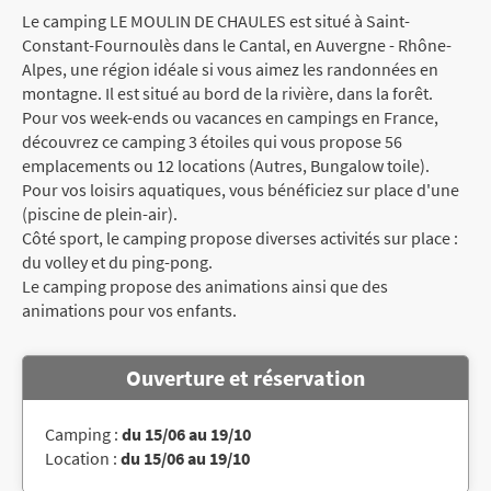
Le camping LE MOULIN DE CHAULES est situé à Saint-
Constant-Fournoulès dans le Cantal, en Auvergne - Rhône-
Alpes, une région idéale si vous aimez les randonnées en
montagne. Il est situé au bord de la rivière, dans la forêt.
Pour vos week-ends ou vacances en campings en France,
découvrez ce camping 3 étoiles qui vous propose 56
emplacements ou 12 locations (Autres, Bungalow toile).
Pour vos loisirs aquatiques, vous bénéficiez sur place d'une
(piscine de plein-air).
Côté sport, le camping propose diverses activités sur place :
du volley et du ping-pong.
Le camping propose des animations ainsi que des
animations pour vos enfants.
Ouverture et réservation
Camping :
du 15/06 au 19/10
Location :
du 15/06 au 19/10