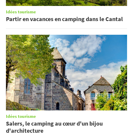
Idées tourisme
Partir en vacances en camping dans le Cantal
Idées tourisme
Salers, le camping au cœur d'un bijou
d'architecture