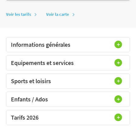
Voir les tarifs
Voir la carte
Informations générales
Equipements et services
Sports et loisirs
Enfants / Ados
Tarifs 2026