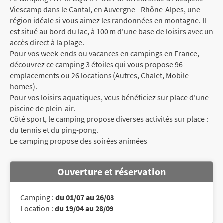
Viescamp dans le Cantal, en Auvergne - Rhône-Alpes, une
région idéale si vous aimez les randonnées en montagne. Il
est situé au bord du lac, à 100 m d'une base de loisirs avec un
accès direct à la plage.
Pour vos week-ends ou vacances en campings en France,
découvrez ce camping 3 étoiles qui vous propose 96
emplacements ou 26 locations (Autres, Chalet, Mobile
homes).
Pour vos loisirs aquatiques, vous bénéficiez sur place d'une
piscine de plein-air.
Côté sport, le camping propose diverses activités sur place :
du tennis et du ping-pong.
Le camping propose des soirées animées
Ouverture et réservation
Camping :
du 01/07 au 26/08
Location :
du 19/04 au 28/09