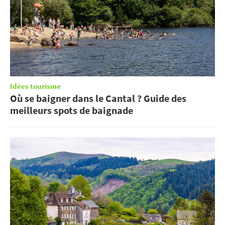
Idées tourisme
Où se baigner dans le Cantal ? Guide des
meilleurs spots de baignade