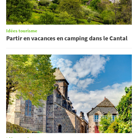
Idées tourisme
Partir en vacances en camping dans le Cantal