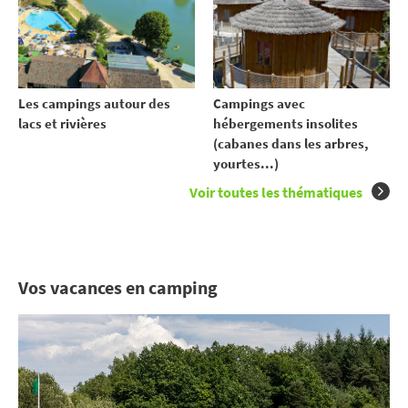
Les campings autour des
Campings avec
lacs et rivières
hébergements insolites
(cabanes dans les arbres,
yourtes...)
Voir toutes les thématiques
Vos vacances en camping