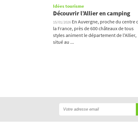
Idées tourisme
Découvrir l’Allier en camping
En Auvergne, proche du centre 
15/01/2026
la France, près de 600 châteaux de tous
styles animent le département de l'Allier,
situé au ...