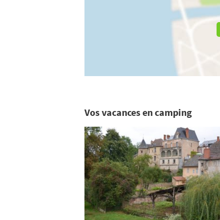
Vos vacances en camping