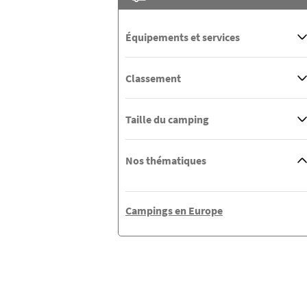
Équipements et services
Classement
Taille du camping
Nos thématiques
Campings en Europe