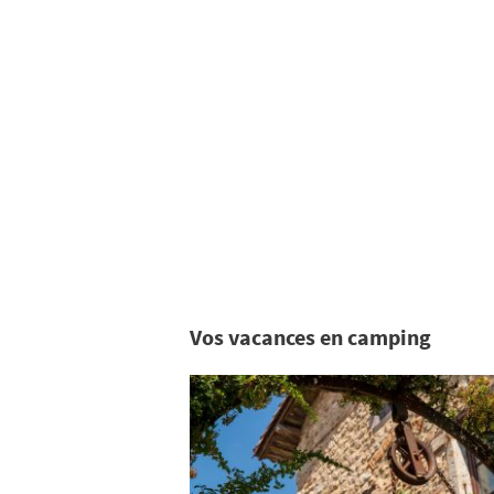
Vos vacances en camping