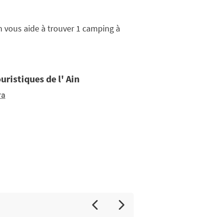
 vous aide à trouver 1 camping à
uristiques de l' Ain
ra