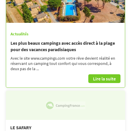
Actualités
Les plus beaux campings avec accès direct à la plage
pour des vacances paradisiaques
Avec le site www.campings.com votre rêve devient réalité en
réservant un camping tout confort qui vous correspond, à
deux pas de la ...
Lire la suite
LE SAFARY