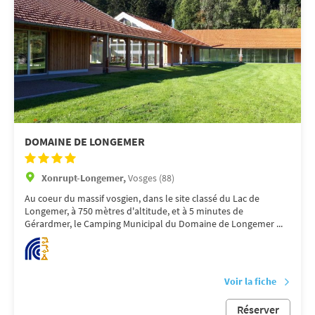
DOMAINE DE LONGEMER
Xonrupt-Longemer,
Vosges (88)
Au coeur du massif vosgien, dans le site classé du Lac de
Longemer, à 750 mètres d'altitude, et à 5 minutes de
Gérardmer, le Camping Municipal du Domaine de Longemer ...
Voir la fiche
Réserver