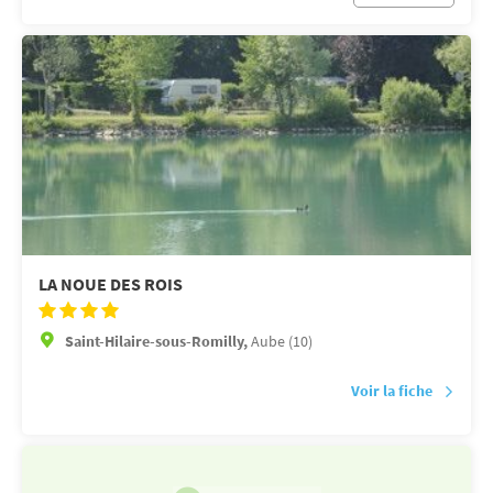
LA NOUE DES ROIS
Saint-Hilaire-sous-Romilly,
Aube (10)
Voir la fiche