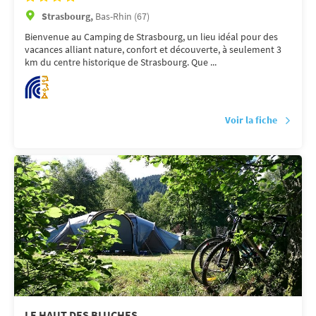
Strasbourg,
Bas-Rhin (67)
Bienvenue au Camping de Strasbourg, un lieu idéal pour des
vacances alliant nature, confort et découverte, à seulement 3
km du centre historique de Strasbourg. Que ...
Voir la fiche
LE HAUT DES BLUCHES