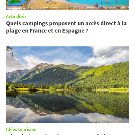
Actualités
Quels campings proposent un accès direct à la
plage en France et en Espagne ?
Idées tourisme