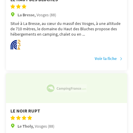
La Bresse,
Vosges (88)
Situé à La Bresse, au cœur du massif des Vosges, à une altitude
de 710 mètres, le domaine du Haut des Bluches propose des
hébergements en camping, chalet ou en ...
Voir la fiche
LE NOIR RUPT
Le Tholy,
Vosges (88)