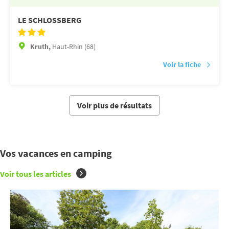
LE SCHLOSSBERG
Kruth,
Haut-Rhin (68)
Voir la fiche
Voir plus de résultats
Vos vacances en camping
Voir tous les articles