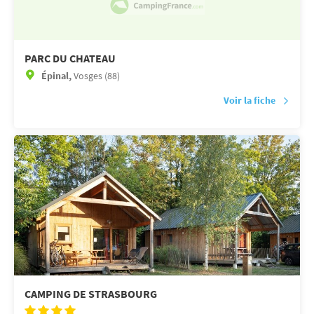
PARC DU CHATEAU
Épinal,
Vosges (88)
Voir la fiche
CAMPING DE STRASBOURG