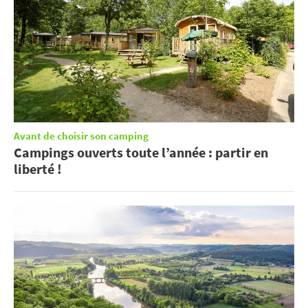
Avant de choisir son camping
Campings ouverts toute l’année : partir en
liberté !