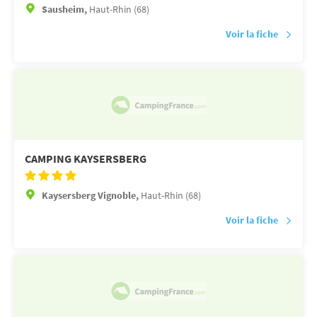
Sausheim,
Haut-Rhin (68)
Voir la fiche
CAMPING KAYSERSBERG
Kaysersberg Vignoble,
Haut-Rhin (68)
Voir la fiche