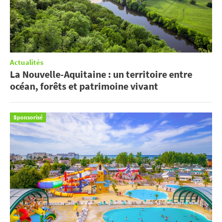
Actualités
La Nouvelle-Aquitaine : un territoire entre
océan, forêts et patrimoine vivant
Sponsorisé