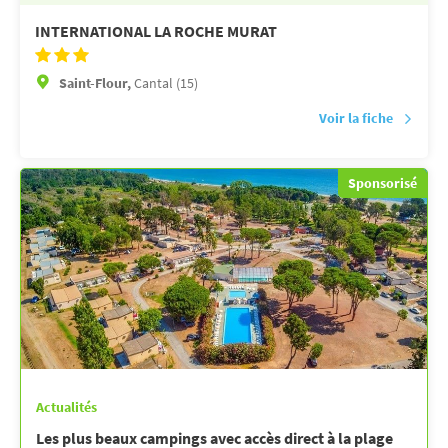
INTERNATIONAL LA ROCHE MURAT
Saint-Flour,
Cantal (15)
Voir la fiche
Sponsorisé
Actualités
Les plus beaux campings avec accès direct à la plage