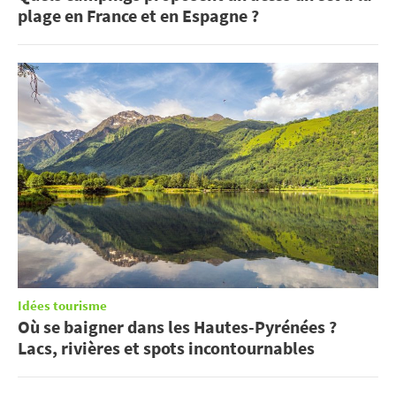
plage en France et en Espagne ?
Idées tourisme
Où se baigner dans les Hautes-Pyrénées ?
Lacs, rivières et spots incontournables