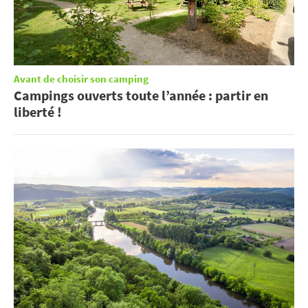
Avant de choisir son camping
Campings ouverts toute l’année : partir en
liberté !