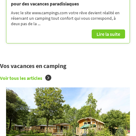
pour des vacances paradisiaques
Avec le site www.campings.com votre rêve devient réalité en
réservant un camping tout confort qui vous correspond, à
deux pas de la ...
Lire la suite
Vos vacances en camping
Voir tous les articles