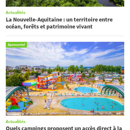
Actualités
La Nouvelle-Aquitaine : un territoire entre
océan, forêts et patrimoine vivant
Sponsorisé
Actualités
Quels campings proposent un accès direct à la