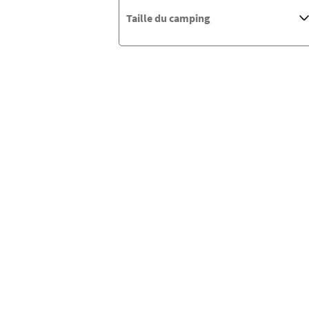
Taille du camping