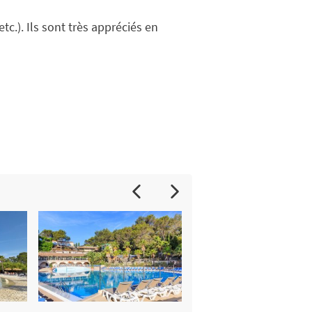
.). Ils sont très appréciés en