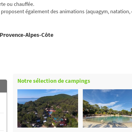
rte ou chauffée.
proposent également des animations (aquagym, natation, etc
e Provence-Alpes-Côte
Notre sélection de campings