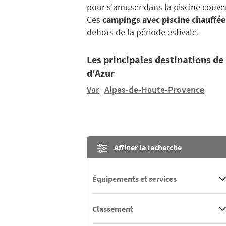
pour s'amuser dans la piscine couve
Ces
campings avec piscine chauffée
dehors de la période estivale.
Les principales destinations d
d'Azur
Var
Alpes-de-Haute-Provence
Affiner la recherche
Équipements et services
Classement