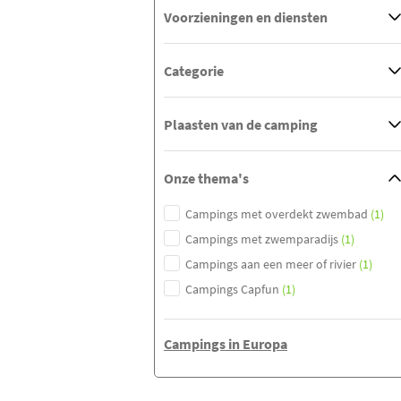
Voorzieningen en diensten
Categorie
Plaasten van de camping
Onze thema's
Campings met overdekt zwembad
(1)
Campings met zwemparadijs
(1)
Campings aan een meer of rivier
(1)
Campings Capfun
(1)
Campings in Europa