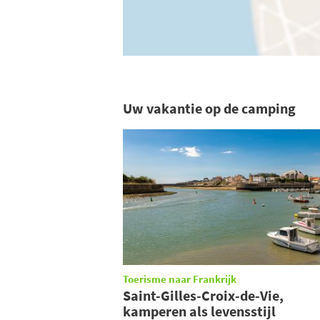
Uw vakantie op de camping
Toerisme naar Frankrijk
Saint-Gilles-Croix-de-Vie,
kamperen als levensstijl