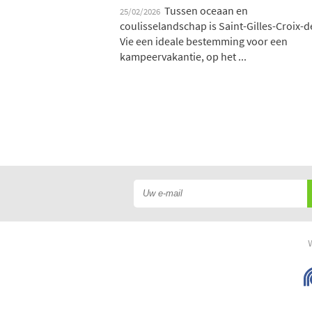
Tussen oceaan en
25/02/2026
coulisselandschap is Saint-Gilles-Croix-d
Vie een ideale bestemming voor een
kampeervakantie, op het ...