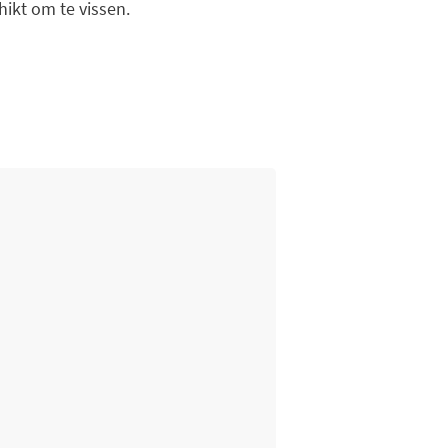
hikt om te vissen.