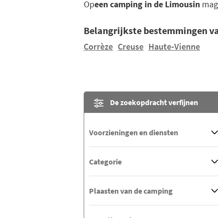
Op
een camping in de Limousin
mag 
Belangrijkste bestemmingen v
Corrèze
Creuse
Haute-Vienne
De zoekopdracht verfijnen
Voorzieningen en diensten
Categorie
Plaasten van de camping