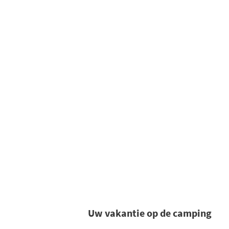
Uw vakantie op de camping