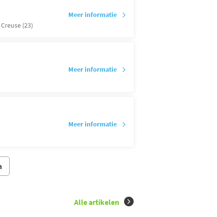
Meer informatie
,
Creuse (23)
Meer informatie
Meer informatie
n
Alle artikelen