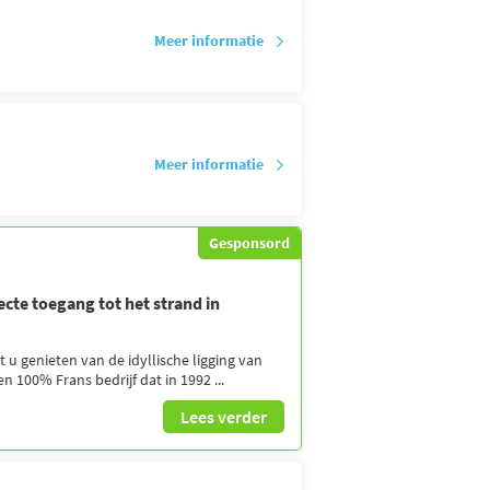
Meer informatie
Meer informatie
Gesponsord
cte toegang tot het strand in
 u genieten van de idyllische ligging van
n 100% Frans bedrijf dat in 1992 ...
Lees verder