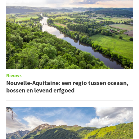
Nieuws
Nouvelle-Aquitaine: een regio tussen oceaan,
bossen en levend erfgoed