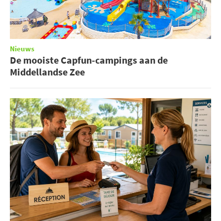
Nieuws
De mooiste Capfun-campings aan de
Middellandse Zee