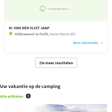
M. VAN DER VLIST JAAP
Châteauneuf-la-Forêt,
Haute-Vienne (87)
Meer informatie
Zie meer resultaten
Uw vakantie op de camping
Alle artikelen