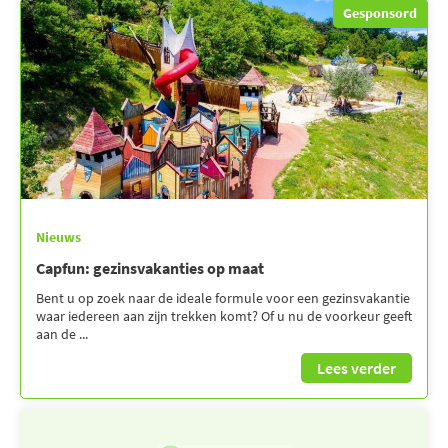
Gesponsord
Nieuws
Capfun: gezinsvakanties op maat
Bent u op zoek naar de ideale formule voor een gezinsvakantie
waar iedereen aan zijn trekken komt? Of u nu de voorkeur geeft
aan de ...
Lees verder