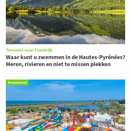
Toerisme naar Frankrijk
Waar kunt u zwemmen in de Hautes-Pyrénées?
Meren, rivieren en niet te missen plekken
Gesponsord