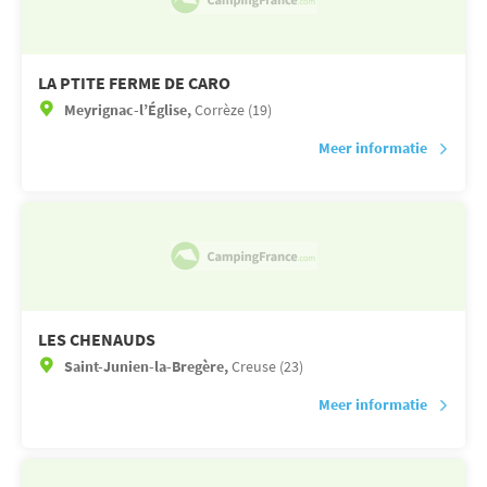
LA PTITE FERME DE CARO
Meyrignac-l’Église,
Corrèze (19)
Meer informatie
LES CHENAUDS
Saint-Junien-la-Bregère,
Creuse (23)
Meer informatie