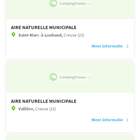
AIRE NATURELLE MUNICIPALE
Saint-Marc-à-Loubaud,
Creuse (23)
Meer informatie
AIRE NATURELLE MUNICIPALE
Vallière,
Creuse (23)
Meer informatie