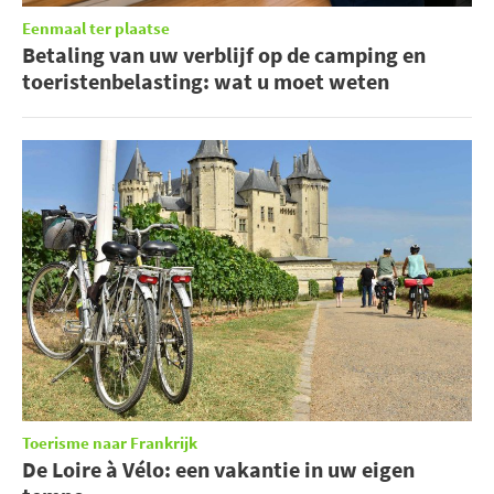
Eenmaal ter plaatse
Betaling van uw verblijf op de camping en
toeristenbelasting: wat u moet weten
Toerisme naar Frankrijk
De Loire à Vélo: een vakantie in uw eigen