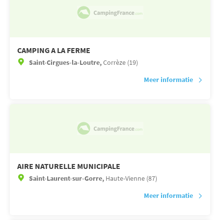
CAMPING A LA FERME
Saint-Cirgues-la-Loutre,
Corrèze (19)
Meer informatie
AIRE NATURELLE MUNICIPALE
Saint-Laurent-sur-Gorre,
Haute-Vienne (87)
Meer informatie