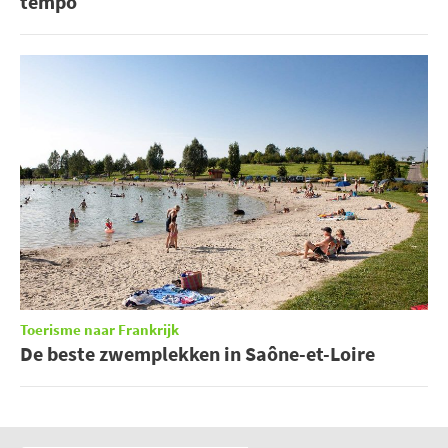
tempo
Toerisme naar Frankrijk
De beste zwemplekken in Saône-et-Loire