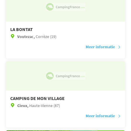
LA BONTAT
Voutezac,
Corrèze (19)
Meer informatie
CAMPING DE MON VILLAGE
Cieux,
Haute-Vienne (87)
Meer informatie