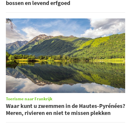
bossen en levend erfgoed
Toerisme naar Frankrijk
Waar kunt u zwemmen in de Hautes-Pyrénées?
Meren, rivieren en niet te missen plekken