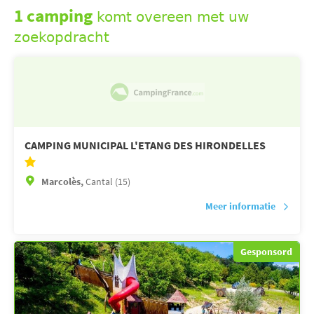
1 camping
komt overeen met uw
zoekopdracht
CAMPING MUNICIPAL L'ETANG DES HIRONDELLES
Marcolès,
Cantal (15)
Meer informatie
Gesponsord