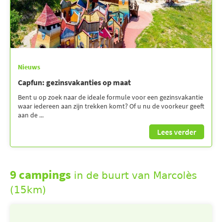
Nieuws
Capfun: gezinsvakanties op maat
Bent u op zoek naar de ideale formule voor een gezinsvakantie
waar iedereen aan zijn trekken komt? Of u nu de voorkeur geeft
aan de ...
Lees verder
9 campings
in de buurt van Marcolès
(15km)