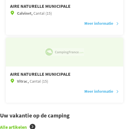
AIRE NATURELLE MUNICIPALE
Calvinet,
Cantal (15)
Meer informatie
AIRE NATURELLE MUNICIPALE
Vitrac,
Cantal (15)
Meer informatie
Uw vakantie op de camping
Alle artikelen