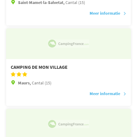
Saint-Mamet-la-Salvetat,
Cantal (15)
Meer informatie
CAMPING DE MON VILLAGE
Maurs,
Cantal (15)
Meer informatie