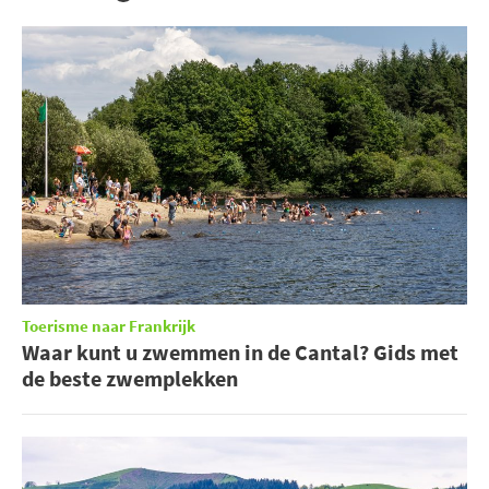
Toerisme naar Frankrijk
Waar kunt u zwemmen in de Cantal? Gids met
de beste zwemplekken