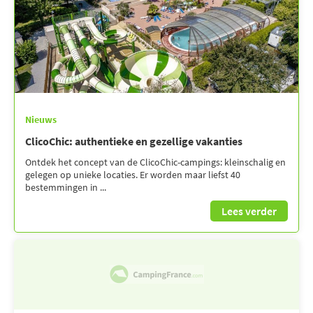
Nieuws
ClicoChic: authentieke en gezellige vakanties
Ontdek het concept van de ClicoChic-campings: kleinschalig en
gelegen op unieke locaties. Er worden maar liefst 40
bestemmingen in ...
Lees verder