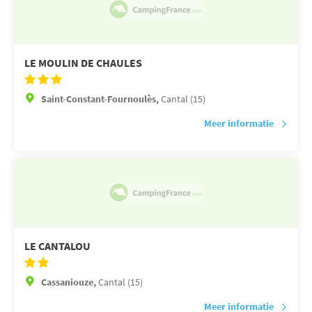
LE MOULIN DE CHAULES
Saint-Constant-Fournoulès,
Cantal (15)
Meer informatie
LE CANTALOU
Cassaniouze,
Cantal (15)
Meer informatie