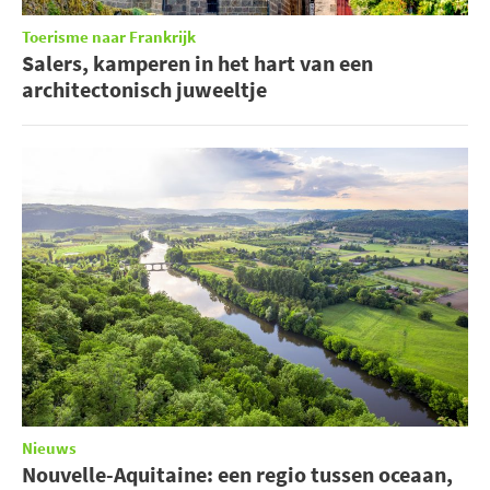
Toerisme naar Frankrijk
Salers, kamperen in het hart van een
architectonisch juweeltje
Nieuws
Nouvelle-Aquitaine: een regio tussen oceaan,