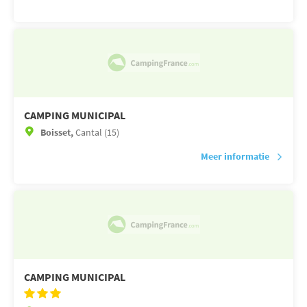
CAMPING MUNICIPAL
Boisset,
Cantal (15)
Meer informatie
CAMPING MUNICIPAL