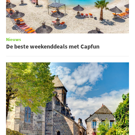
Nieuws
De beste weekenddeals met Capfun