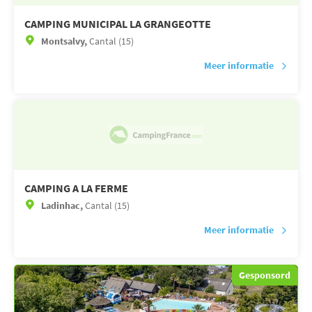
CAMPING MUNICIPAL LA GRANGEOTTE
Montsalvy,
Cantal (15)
Meer informatie
CAMPING A LA FERME
Ladinhac,
Cantal (15)
Meer informatie
Gesponsord