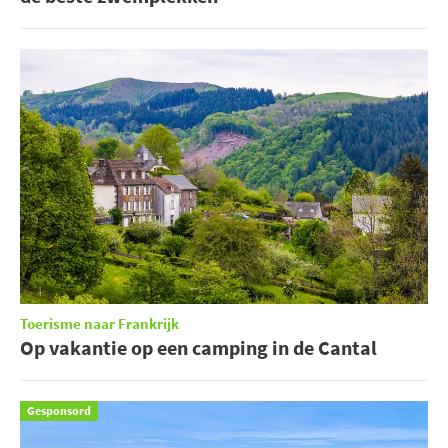
Toerisme naar Frankrijk
Op vakantie op een camping in de Cantal
Gesponsord