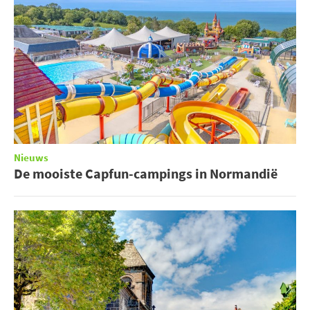
Nieuws
De mooiste Capfun-campings in Normandië