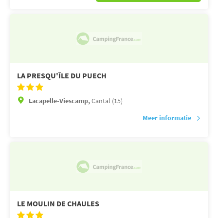
LA PRESQU'ÎLE DU PUECH
Lacapelle-Viescamp,
Cantal (15)
Meer informatie
LE MOULIN DE CHAULES