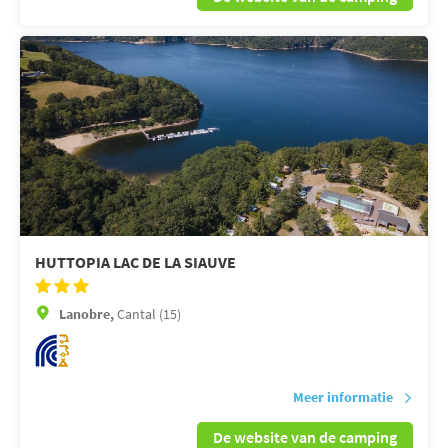
HUTTOPIA LAC DE LA SIAUVE
Lanobre,
Cantal (15)
Meer informatie
De website van de camping