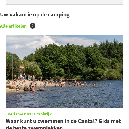
Uw vakantie op de camping
Alle artikelen
Toerisme naar Frankrijk
Waar kunt u zwemmen in de Cantal? Gids met
de beste zwemplekken