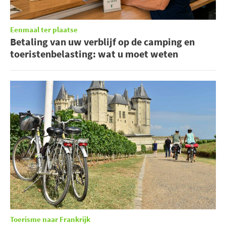
Eenmaal ter plaatse
Betaling van uw verblijf op de camping en
toeristenbelasting: wat u moet weten
Toerisme naar Frankrijk