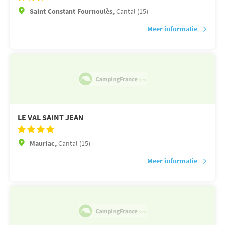
Saint-Constant-Fournoulès,
Cantal (15)
Meer informatie
LE VAL SAINT JEAN
Mauriac,
Cantal (15)
Meer informatie