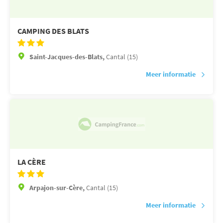
CAMPING DES BLATS
Saint-Jacques-des-Blats,
Cantal (15)
Meer informatie
LA CÈRE
Arpajon-sur-Cère,
Cantal (15)
Meer informatie