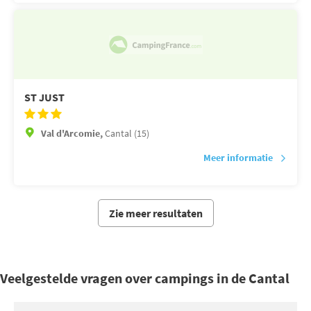
ST JUST
Val d'Arcomie,
Cantal (15)
Meer informatie
Zie meer resultaten
Veelgestelde vragen over campings in de Cantal