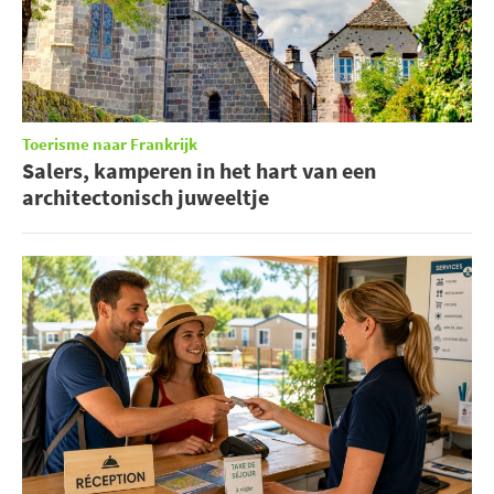
Toerisme naar Frankrijk
Salers, kamperen in het hart van een
architectonisch juweeltje