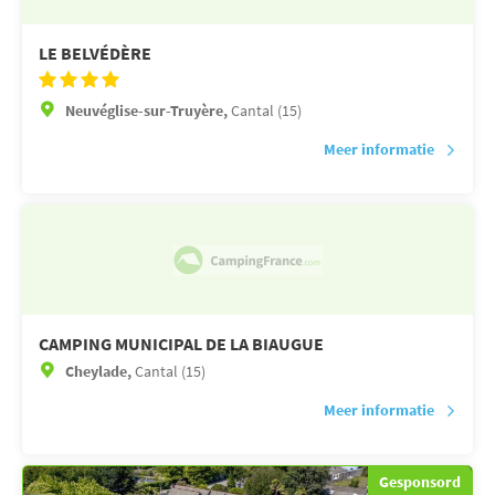
LE BELVÉDÈRE
Neuvéglise-sur-Truyère,
Cantal (15)
Meer informatie
CAMPING MUNICIPAL DE LA BIAUGUE
Cheylade,
Cantal (15)
Meer informatie
Gesponsord