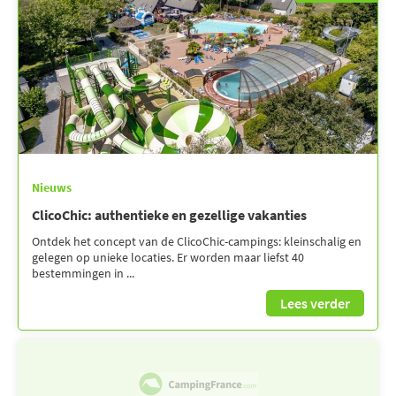
Nieuws
ClicoChic: authentieke en gezellige vakanties
Ontdek het concept van de ClicoChic-campings: kleinschalig en
gelegen op unieke locaties. Er worden maar liefst 40
bestemmingen in ...
Lees verder