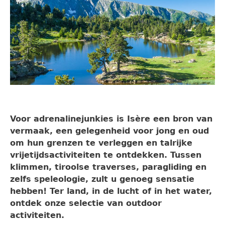
Voor adrenalinejunkies is Isère een bron van
vermaak, een gelegenheid voor jong en oud
om hun grenzen te verleggen en talrijke
vrijetijdsactiviteiten te ontdekken. Tussen
klimmen, tiroolse traverses, paragliding en
zelfs speleologie, zult u genoeg sensatie
hebben! Ter land, in de lucht of in het water,
ontdek onze selectie van outdoor
activiteiten.