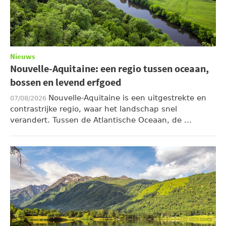
Nieuws
Nouvelle-Aquitaine: een regio tussen oceaan,
bossen en levend erfgoed
Nouvelle-Aquitaine is een uitgestrekte en
07/08/2026
contrastrijke regio, waar het landschap snel
verandert. Tussen de Atlantische Oceaan, de ...