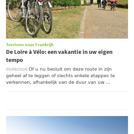
Toerisme naar Frankrijk
De Loire à Vélo: een vakantie in uw eigen
tempo
Of u nu besluit om deze route in zijn
05/08/2026
geheel af te leggen of slechts enkele etappes te
verkennen, afhankelijk van de duur van uw ...