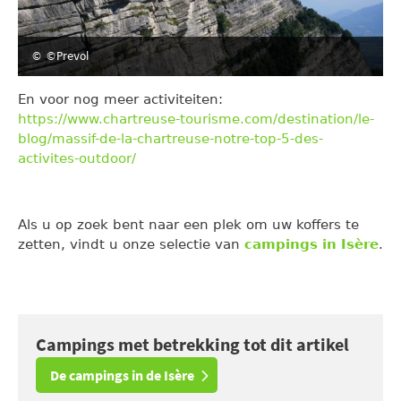
© ©Prevol
En voor nog meer activiteiten:
https://www.chartreuse-tourisme.com/destination/le-
blog/massif-de-la-chartreuse-notre-top-5-des-
activites-outdoor/
Als u op zoek bent naar een plek om uw koffers te
zetten, vindt u onze selectie van
campings in Isère
.
Campings met betrekking tot dit artikel
De campings in de Isère