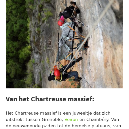
Van het Chartreuse massief:
Het Chartreuse massief is een juweeltje dat zich
uitstrekt tussen Grenoble,
Voiron
en Chambéry. Van
de eeuwenoude paden tot de hemelse plateaus, van