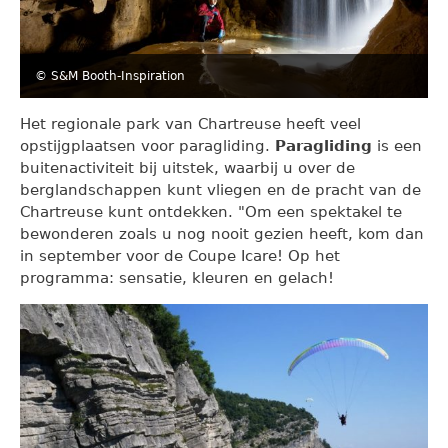
© S&M Booth-Inspiration
Het regionale park van Chartreuse heeft veel
opstijgplaatsen voor paragliding.
Paragliding
is een
buitenactiviteit bij uitstek, waarbij u over de
berglandschappen kunt vliegen en de pracht van de
Chartreuse kunt ontdekken. "Om een spektakel te
bewonderen zoals u nog nooit gezien heeft, kom dan
in september voor de Coupe Icare! Op het
programma: sensatie, kleuren en gelach!