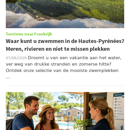
Toerisme naar Frankrijk
Waar kunt u zwemmen in de Hautes-Pyrénées?
Meren, rivieren en niet te missen plekken
Droomt u van een vakantie aan het water,
07/08/2026
ver weg van drukke stranden en zomerse hitte?
Ontdek onze selectie van de mooiste zwemplekken
...