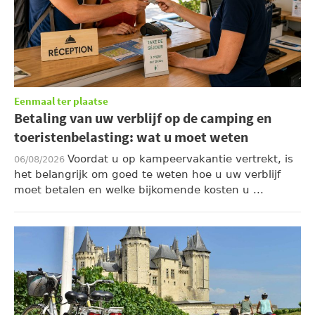
Eenmaal ter plaatse
Betaling van uw verblijf op de camping en
toeristenbelasting: wat u moet weten
Voordat u op kampeervakantie vertrekt, is
06/08/2026
het belangrijk om goed te weten hoe u uw verblijf
moet betalen en welke bijkomende kosten u ...