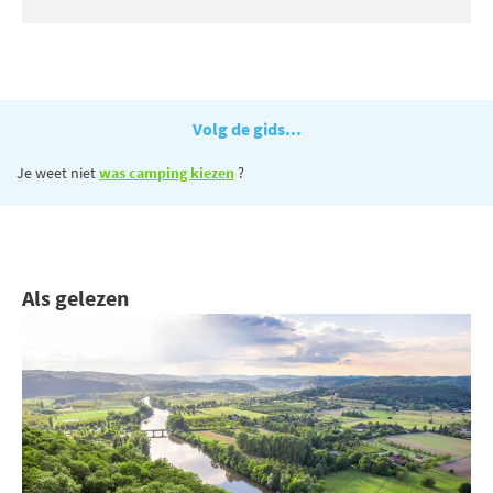
Volg de gids...
Je weet niet
was camping kiezen
?
Als gelezen