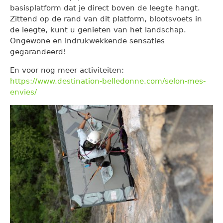
basisplatform dat je direct boven de leegte hangt.
Zittend op de rand van dit platform, blootsvoets in
de leegte, kunt u genieten van het landschap.
Ongewone en indrukwekkende sensaties
gegarandeerd!
En voor nog meer activiteiten:
https://www.destination-belledonne.com/selon-mes-
envies/