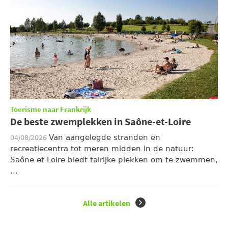
Toerisme naar Frankrijk
De beste zwemplekken in Saône-et-Loire
Van aangelegde stranden en
04/08/2026
recreatiecentra tot meren midden in de natuur:
Saône-et-Loire biedt talrijke plekken om te zwemmen,
...
Alle artikelen