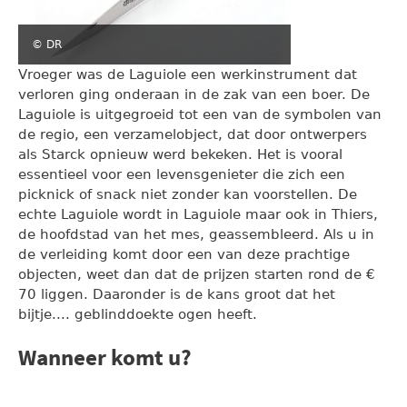
© DR
Vroeger was de Laguiole een werkinstrument dat
verloren ging onderaan in de zak van een boer. De
Laguiole is uitgegroeid tot een van de symbolen van
de regio, een verzamelobject, dat door ontwerpers
als Starck opnieuw werd bekeken. Het is vooral
essentieel voor een levensgenieter die zich een
picknick of snack niet zonder kan voorstellen. De
echte Laguiole wordt in Laguiole maar ook in Thiers,
de hoofdstad van het mes, geassembleerd. Als u in
de verleiding komt door een van deze prachtige
objecten, weet dan dat de prijzen starten rond de €
70 liggen. Daaronder is de kans groot dat het
bijtje.... geblinddoekte ogen heeft.
Wanneer komt u?