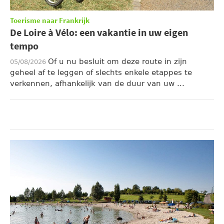
Toerisme naar Frankrijk
De Loire à Vélo: een vakantie in uw eigen
tempo
Of u nu besluit om deze route in zijn
05/08/2026
geheel af te leggen of slechts enkele etappes te
verkennen, afhankelijk van de duur van uw ...