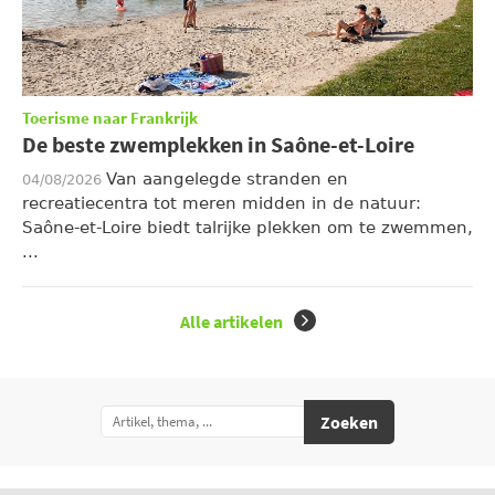
Toerisme naar Frankrijk
De beste zwemplekken in Saône-et-Loire
Van aangelegde stranden en
04/08/2026
recreatiecentra tot meren midden in de natuur:
Saône-et-Loire biedt talrijke plekken om te zwemmen,
...
Alle artikelen
Zoeken