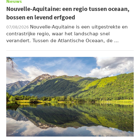
Nieuws
Nouvelle-Aquitaine: een regio tussen oceaan,
bossen en levend erfgoed
Nouvelle-Aquitaine is een uitgestrekte en
07/08/2026
contrastrijke regio, waar het landschap snel
verandert. Tussen de Atlantische Oceaan, de ...