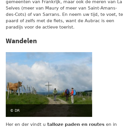
gemeenten van Frankrijk, maar ook de meren van La
Selves (meer van Maury of meer van Saint-Amans-
des-Cots) of van Sarrans. En neem uw tijd, te voet, te
paard of zelfs met de fiets, want de Aubrac is een
paradijs voor de actieve toerist.
Wandelen
© DR
Her en der vindt u
talloze paden en routes
en in