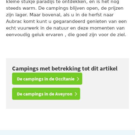
kleine stukje paradijs te ontdekken, en is het nog
steeds warm. De campings blijven open, de prijzen
zijn lager. Maar bovenal, als u in de herfst naar
Aubrac komt kunt u gegarandeerd genieten van een
echt vuurwerk in de natuur en deze momenten van
eenvoudig geluk ervaren , die goed zijn voor de ziel.
Campings met betrekking tot dit artikel
De campings in de Occitanie
De campings in de Aveyron