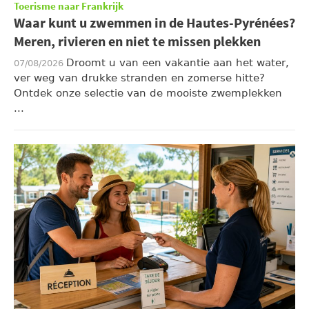
Toerisme naar Frankrijk
Waar kunt u zwemmen in de Hautes-Pyrénées?
Meren, rivieren en niet te missen plekken
Droomt u van een vakantie aan het water,
07/08/2026
ver weg van drukke stranden en zomerse hitte?
Ontdek onze selectie van de mooiste zwemplekken
...