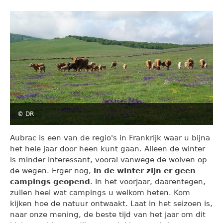
© DR
Aubrac is een van de regio's in Frankrijk waar u bijna
het hele jaar door heen kunt gaan. Alleen de winter
is minder interessant, vooral vanwege de wolven op
de wegen. Erger nog,
in de winter zijn er geen
campings geopend
. In het voorjaar, daarentegen,
zullen heel wat campings u welkom heten. Kom
kijken hoe de natuur ontwaakt. Laat in het seizoen is,
naar onze mening, de beste tijd van het jaar om dit