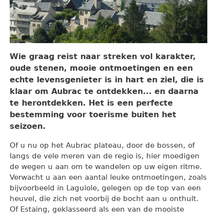
Wie graag reist naar streken vol karakter,
oude stenen, mooie ontmoetingen en een
echte levensgenieter is in hart en ziel, die is
klaar om Aubrac te ontdekken... en daarna
te herontdekken. Het is een perfecte
bestemming voor toerisme buiten het
seizoen.
Of u nu op het Aubrac plateau, door de bossen, of
langs de vele meren van de regio is, hier moedigen
de wegen u aan om te wandelen op uw eigen ritme.
Verwacht u aan een aantal leuke ontmoetingen, zoals
bijvoorbeeld in Laguiole, gelegen op de top van een
heuvel, die zich net voorbij de bocht aan u onthult.
Of Estaing, geklasseerd als een van de mooiste