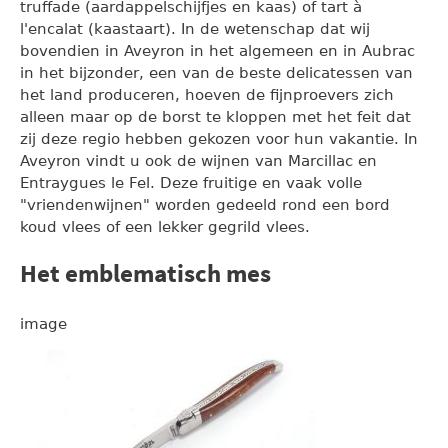
truffade (aardappelschijfjes en kaas) of tart à
l'encalat (kaastaart). In de wetenschap dat wij
bovendien in Aveyron in het algemeen en in Aubrac
in het bijzonder, een van de beste delicatessen van
het land produceren, hoeven de fijnproevers zich
alleen maar op de borst te kloppen met het feit dat
zij deze regio hebben gekozen voor hun vakantie. In
Aveyron vindt u ook de wijnen van Marcillac en
Entraygues le Fel. Deze fruitige en vaak volle
"vriendenwijnen" worden gedeeld rond een bord
koud vlees of een lekker gegrild vlees.
Het emblematisch mes
image