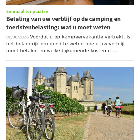
Eenmaal ter plaatse
Betaling van uw verblijf op de camping en
toeristenbelasting: wat u moet weten
Voordat u op kampeervakantie vertrekt, is
06/08/2026
het belangrijk om goed te weten hoe u uw verblijf
moet betalen en welke bijkomende kosten u ...