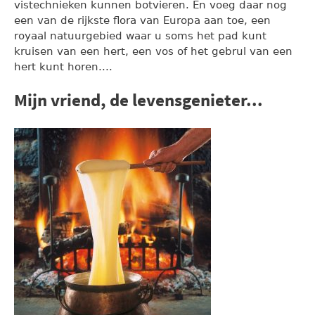
vistechnieken kunnen botvieren. En voeg daar nog
een van de rijkste flora van Europa aan toe, een
royaal natuurgebied waar u soms het pad kunt
kruisen van een hert, een vos of het gebrul van een
hert kunt horen....
Mijn vriend, de levensgenieter...