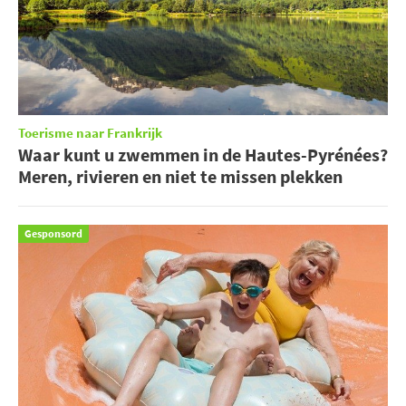
Toerisme naar Frankrijk
Waar kunt u zwemmen in de Hautes-Pyrénées?
Meren, rivieren en niet te missen plekken
Gesponsord