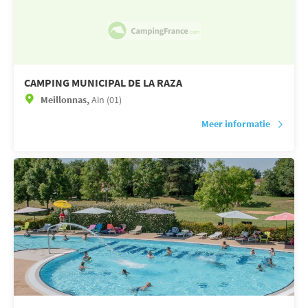
CAMPING MUNICIPAL DE LA RAZA
Meillonnas,
Ain (01)
Meer informatie