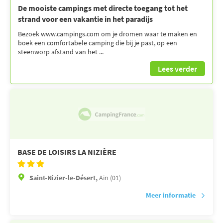
De mooiste campings met directe toegang tot het
strand voor een vakantie in het paradijs
Bezoek www.campings.com om je dromen waar te maken en
boek een comfortabele camping die bij je past, op een
steenworp afstand van het ...
Lees verder
BASE DE LOISIRS LA NIZIÈRE
Saint-Nizier-le-Désert,
Ain (01)
Meer informatie