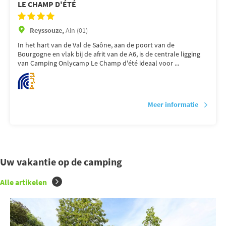
LE CHAMP D'ÉTÉ
Reyssouze,
Ain (01)
In het hart van de Val de Saône, aan de poort van de
Bourgogne en vlak bij de afrit van de A6, is de centrale ligging
van Camping Onlycamp Le Champ d'été ideaal voor ...
Meer informatie
Uw vakantie op de camping
Alle artikelen