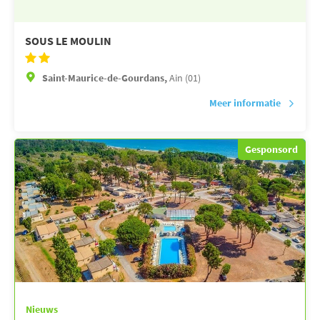
SOUS LE MOULIN
Saint-Maurice-de-Gourdans,
Ain (01)
Meer informatie
Gesponsord
Nieuws