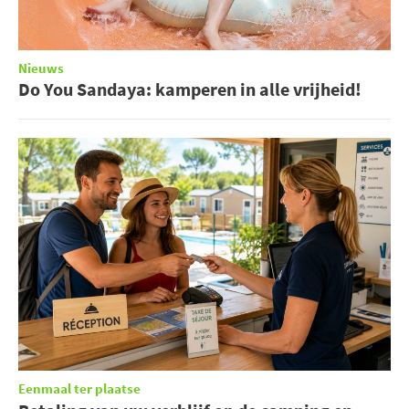
Nieuws
Do You Sandaya: kamperen in alle vrijheid!
Eenmaal ter plaatse