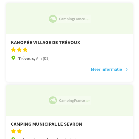
KANOPÉE VILLAGE DE TRÉVOUX
Trévoux,
Ain (01)
Meer informatie
CAMPING MUNICIPAL LE SEVRON