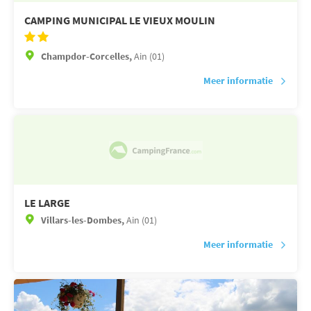
CAMPING MUNICIPAL LE VIEUX MOULIN
Champdor-Corcelles,
Ain (01)
Meer informatie
LE LARGE
Villars-les-Dombes,
Ain (01)
Meer informatie