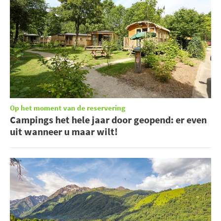
Op het moment van de reservering
Campings het hele jaar door geopend: er even
uit wanneer u maar wilt!