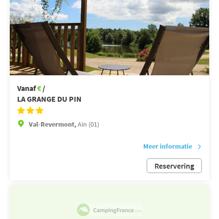
Vanaf
€
/
LA GRANGE DU PIN
Val-Revermont,
Ain (01)
Meer informatie
Reservering