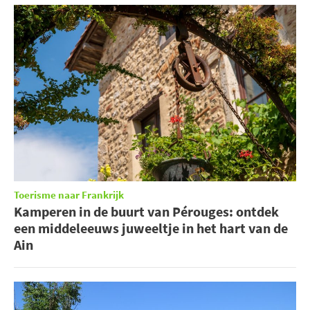
Toerisme naar Frankrijk
Kamperen in de buurt van Pérouges: ontdek
een middeleeuws juweeltje in het hart van de
Ain