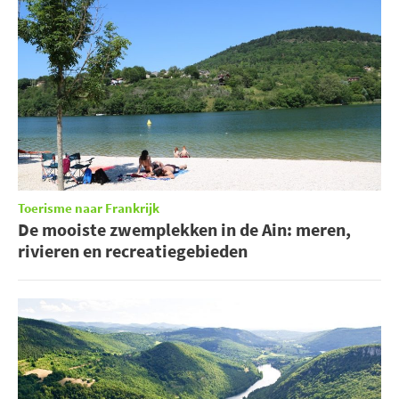
Toerisme naar Frankrijk
De mooiste zwemplekken in de Ain: meren,
rivieren en recreatiegebieden