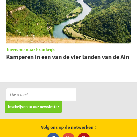
Toerisme naar Frankrijk
Kamperen in een van de vier landen van de Ain
Inschrijven to our newsletter
Volg ons op de netwerken :