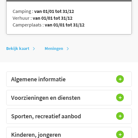
Camping :
van 01/01 tot 31/12
Verhuur :
van 01/01 tot 31/12
Camperplaats :
van 01/01 tot 31/12
Bekijk kaart
Meningen
Algemene informatie
Voorzieningen en diensten
Sporten, recreatief aanbod
Kinderen, jongeren