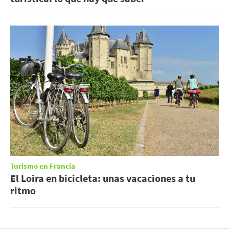
Turismo en Francia
El Loira en bicicleta: unas vacaciones a tu
ritmo