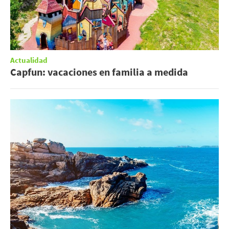
Actualidad
Capfun: vacaciones en familia a medida