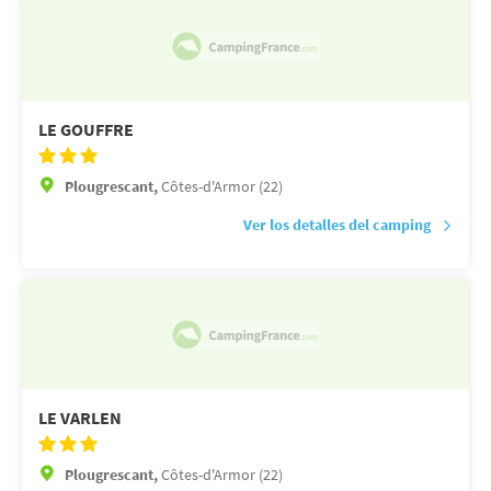
LE GOUFFRE
Plougrescant,
Côtes-d'Armor (22)
Ver los detalles del camping
LE VARLEN
Plougrescant,
Côtes-d'Armor (22)