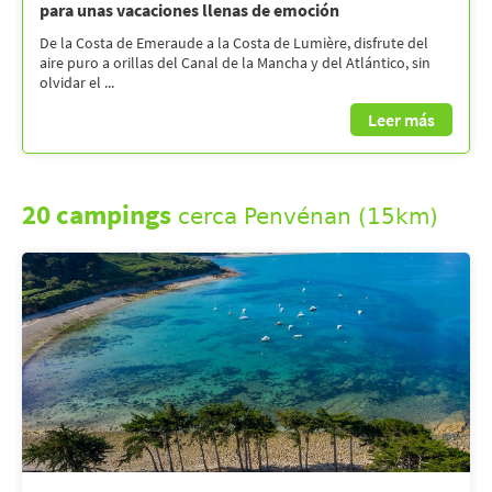
para unas vacaciones llenas de emoción
De la Costa de Emeraude a la Costa de Lumière, disfrute del
aire puro a orillas del Canal de la Mancha y del Atlántico, sin
olvidar el ...
Leer más
20 campings
cerca Penvénan (15km)