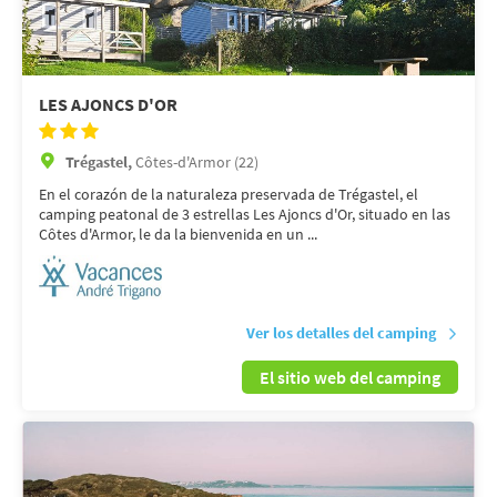
LES AJONCS D'OR
Trégastel,
Côtes-d'Armor (22)
En el corazón de la naturaleza preservada de Trégastel, el
camping peatonal de 3 estrellas Les Ajoncs d'Or, situado en las
Côtes d'Armor, le da la bienvenida en un ...
Ver los detalles del camping
El sitio web del camping