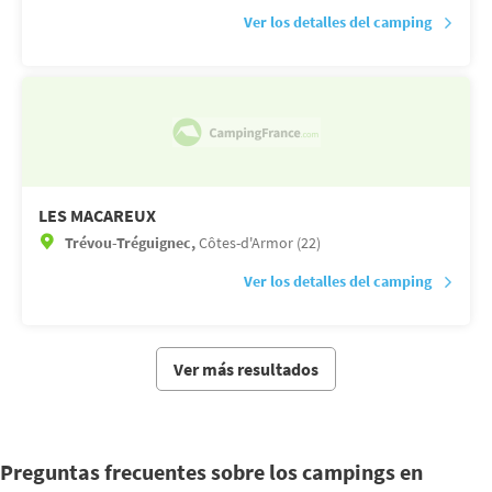
Ver los detalles del camping
LES MACAREUX
Trévou-Tréguignec,
Côtes-d'Armor (22)
Ver los detalles del camping
Ver más resultados
Preguntas frecuentes sobre los campings en