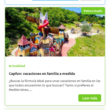
Patrocinado
Actualidad
Capfun: vacaciones en familia a medida
¿Buscas la fórmula ideal para unas vacaciones en familia en las
que todos encuentren lo que buscan? Tanto si prefieres el
Mediterráneo, ...
Leer más