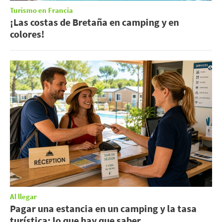
Turismo en Francia
¡Las costas de Bretaña en camping y en
colores!
Al llegar
Pagar una estancia en un camping y la tasa
turística: lo que hay que saber