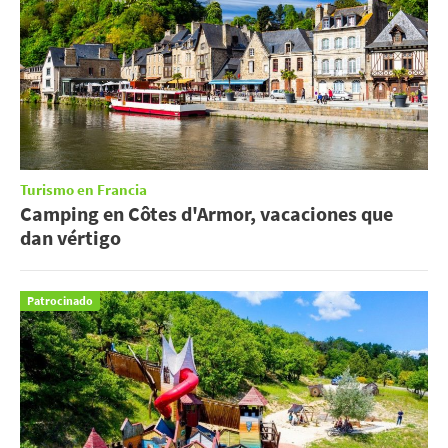
Turismo en Francia
Camping en Côtes d'Armor, vacaciones que
dan vértigo
Patrocinado