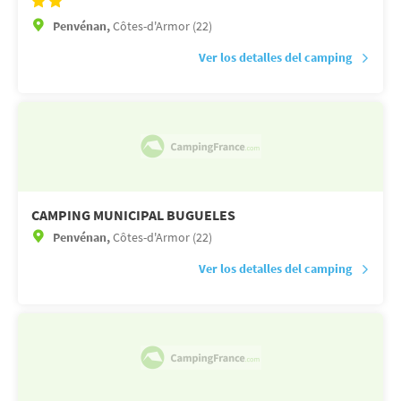
Penvénan,
Côtes-d'Armor (22)
Ver los detalles del camping
CAMPING MUNICIPAL BUGUELES
Penvénan,
Côtes-d'Armor (22)
Ver los detalles del camping