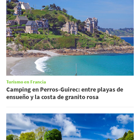
Turismo en Francia
Camping en Perros-Guirec: entre playas de
ensueño y la costa de granito rosa