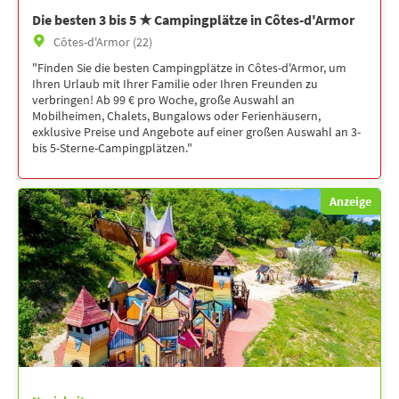
Die besten 3 bis 5 ★ Campingplätze in Côtes-d'Armor
Côtes-d'Armor (22)
"Finden Sie die besten Campingplätze in Côtes-d'Armor, um
Ihren Urlaub mit Ihrer Familie oder Ihren Freunden zu
verbringen! Ab 99 € pro Woche, große Auswahl an
Mobilheimen, Chalets, Bungalows oder Ferienhäusern,
exklusive Preise und Angebote auf einer großen Auswahl an 3-
bis 5-Sterne-Campingplätzen."
Anzeige