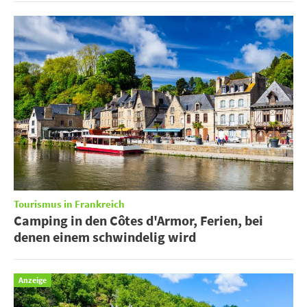
Tourismus in Frankreich
Camping in den Côtes d'Armor, Ferien, bei
denen einem schwindelig wird
Anzeige