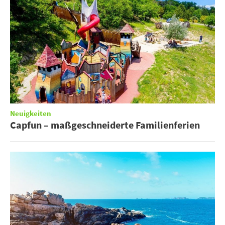
Neuigkeiten
Capfun – maßgeschneiderte Familienferien