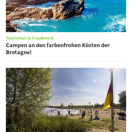
Tourismus in Frankreich
Campen an den farbenfrohen Küsten der
Bretagne!