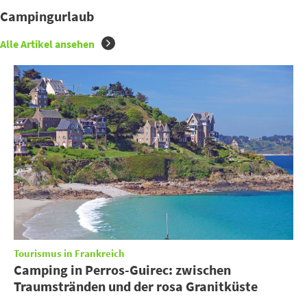
Campingurlaub
Alle Artikel ansehen
Tourismus in Frankreich
Camping in Perros-Guirec: zwischen
Traumstränden und der rosa Granitküste