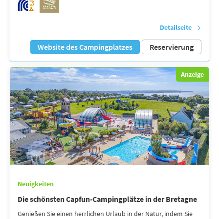
Detailseite
Website des Campingplatzes
Reservierung
Anzeige
Neuigkeiten
Die schönsten Capfun-Campingplätze in der Bretagne
Genießen Sie einen herrlichen Urlaub in der Natur, indem Sie