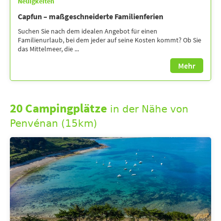
Neuigkeiten
Capfun – maßgeschneiderte Familienferien
Suchen Sie nach dem idealen Angebot für einen
Familienurlaub, bei dem jeder auf seine Kosten kommt? Ob Sie
das Mittelmeer, die ...
Mehr
20 Campingplätze
in der Nähe von
Penvénan (15km)