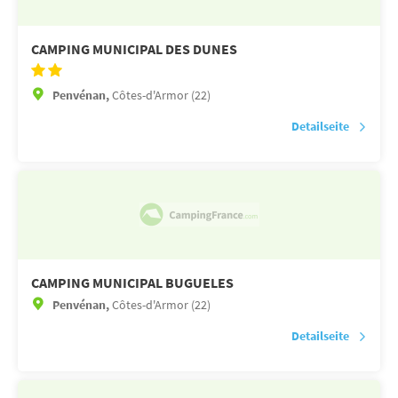
CAMPING MUNICIPAL DES DUNES
Penvénan,
Côtes-d'Armor (22)
Detailseite
CAMPING MUNICIPAL BUGUELES
Penvénan,
Côtes-d'Armor (22)
Detailseite