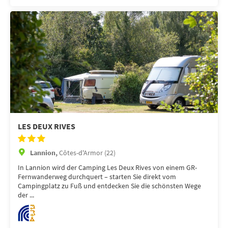
LES DEUX RIVES
Lannion,
Côtes-d'Armor (22)
In Lannion wird der Camping Les Deux Rives von einem GR-
Fernwanderweg durchquert – starten Sie direkt vom
Campingplatz zu Fuß und entdecken Sie die schönsten Wege
der ...