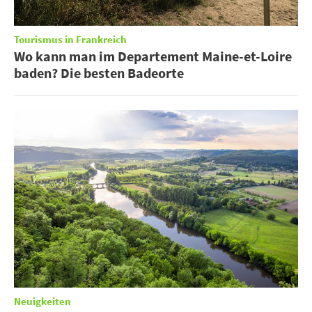
Tourismus in Frankreich
Wo kann man im Departement Maine-et-Loire
baden? Die besten Badeorte
Neuigkeiten