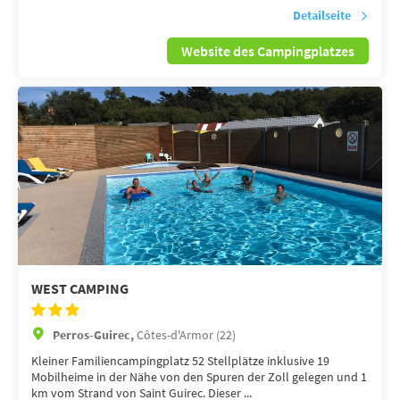
Detailseite
Website des Campingplatzes
WEST CAMPING
Perros-Guirec,
Côtes-d'Armor (22)
Kleiner Familiencampingplatz 52 Stellplätze inklusive 19
Mobilheime in der Nähe von den Spuren der Zoll gelegen und 1
km vom Strand von Saint Guirec. Dieser ...