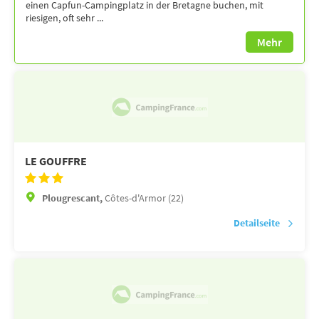
einen Capfun-Campingplatz in der Bretagne buchen, mit
riesigen, oft sehr ...
Mehr
LE GOUFFRE
Plougrescant,
Côtes-d'Armor (22)
Detailseite