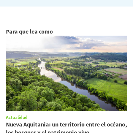
Para que lea como
Actualidad
Nueva Aquitania: un territorio entre el océano,
los bosques y el patrimonio vivo