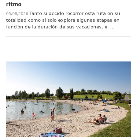
ritmo
Tanto si decide recorrer esta ruta en su
05/08/2026
totalidad como si solo explora algunas etapas en
función de la duración de sus vacaciones, el ...