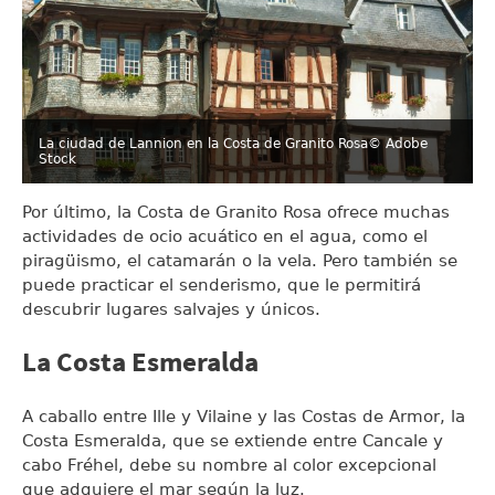
La ciudad de Lannion en la Costa de Granito Rosa
© Adobe
Stock
Por último, la Costa de Granito Rosa ofrece muchas
actividades de ocio acuático en el agua, como el
piragüismo, el catamarán o la vela. Pero también se
puede practicar el senderismo, que le permitirá
descubrir lugares salvajes y únicos.
La Costa Esmeralda
A caballo entre Ille y Vilaine y las Costas de Armor, la
Costa Esmeralda, que se extiende entre Cancale y
cabo Fréhel, debe su nombre al color excepcional
que adquiere el mar según la luz.