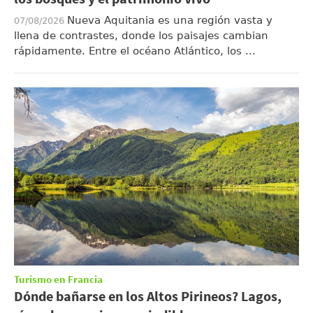
Nueva Aquitania es una región vasta y
07/08/2026
llena de contrastes, donde los paisajes cambian
rápidamente. Entre el océano Atlántico, los ...
Turismo en Francia
Dónde bañarse en los Altos Pirineos? Lagos,