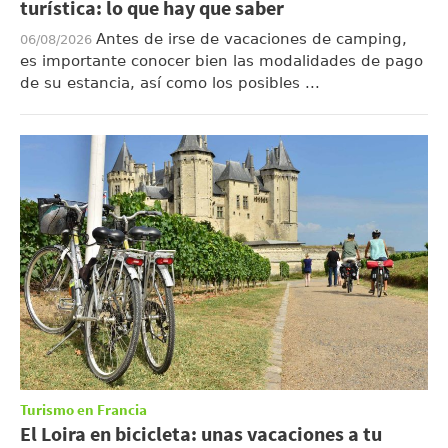
turística: lo que hay que saber
Antes de irse de vacaciones de camping,
06/08/2026
es importante conocer bien las modalidades de pago
de su estancia, así como los posibles ...
Turismo en Francia
El Loira en bicicleta: unas vacaciones a tu