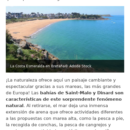
La Costa Esmeralda en Bretaña
© Adode Stock
¡La naturaleza ofrece aquí un paisaje cambiante y
espectacular gracias a sus mareas, las más grandes
de Europa! Las
bahías de Saint-Malo y Dinard son
características de este sorprendente fenómeno
natural
. Al retirarse, el mar deja una inmensa
extensión de arena que ofrece actividades diferentes
a las propuestas con marea alta, como la pesca a pie,
la recogida de conchas, la pesca de cangrejos y