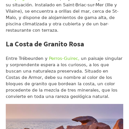
su situación. Instalado en Saint-Briac-sur-Mer (Ille y
Vilaine), se encuentra a orillas del mar, cerca de St-
Malo, y dispone de alojamientos de gama alta, de
piscina climatizada y otra cubierta y de un bar-
restaurante con terraza.
La Costa de Granito Rosa
Entre Trébeurden y
Perros-Guirec,
un paisaje singular
y sorprendente espera a los curiosos, a los que
buscan una naturaleza preservada. Situado en
Costas de Armor, debe su nombre al color de los
bloques de granito que bordean la costa, un color
procedente de la mezcla de tres minerales, que los
convierte en toda una rareza geológica natural.