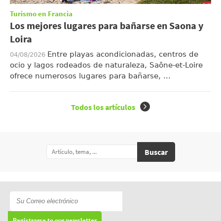
Turismo en Francia
Los mejores lugares para bañarse en Saona y
Loira
Entre playas acondicionadas, centros de
04/08/2026
ocio y lagos rodeados de naturaleza, Saône-et-Loire
ofrece numerosos lugares para bañarse, ...
Todos los artículos
Buscar
Registrarse to our newsletter