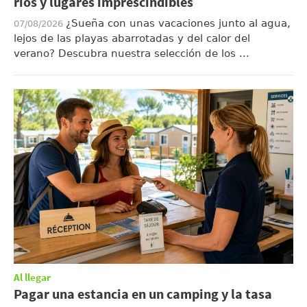
ríos y lugares imprescindibles
¿Sueña con unas vacaciones junto al agua,
07/08/2026
lejos de las playas abarrotadas y del calor del
verano? Descubra nuestra selección de los ...
Al llegar
Pagar una estancia en un camping y la tasa