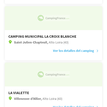
CAMPING MUNICIPAL LA CROIX BLANCHE
Saint-Julien-Chapteuil,
Alto Loira (43)
Ver los detalles del camping
LA VIALETTE
Villeneuve-d’Allier,
Alto Loira (43)
Ver los detalles del camping