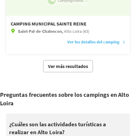
CAMPING MUNICIPAL SAINTE REINE
Saint-Pal-de-Chalencon,
Alto Loira (43)
Ver los detalles del camping
Ver más resultados
Preguntas frecuentes sobre los campings en Alto
Loira
Puedes profiter de vos vacances en Alto Loira pour découvrir ce
¿Cuáles son las actividades turísticas a
realizar en Alto Loira?