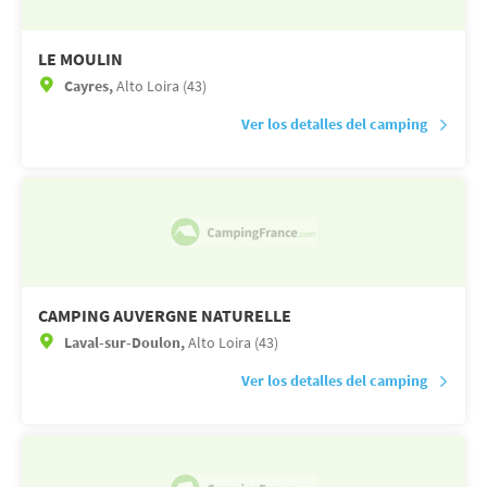
LE MOULIN
Cayres,
Alto Loira (43)
Ver los detalles del camping
CAMPING AUVERGNE NATURELLE
Laval-sur-Doulon,
Alto Loira (43)
Ver los detalles del camping