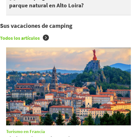
parque natural en Alto Loira?
Sus vacaciones de camping
Todos los artículos
Turismo en Francia