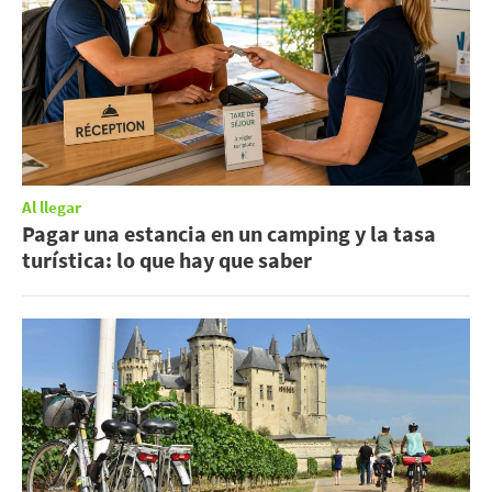
Al llegar
Pagar una estancia en un camping y la tasa
turística: lo que hay que saber