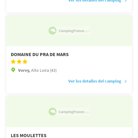
DOMAINE DU PRA DE MARS
Vorey,
Alto Loira (43)
Ver los detalles del camping
LES MOULETTES