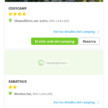
COSYCAMP
Chamalières-sur-Loire,
Alto Loira (43)
Ver los detalles del camping
El sitio web del camping
Reserva
SABATOUX
Montusclat,
Alto Loira (43)
Ver los detalles del camping