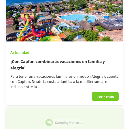
Actualidad
¡Con Capfun combinarás vacaciones en familia y
alegría!
Para tener una vacaciones familiares en modo «Alegría», cuenta
con Capfun. Desde la costa atlántica a la mediterránea, e
incluso entre la ...
Leer más