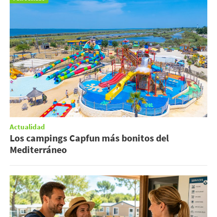
Actualidad
Los campings Capfun más bonitos del
Mediterráneo