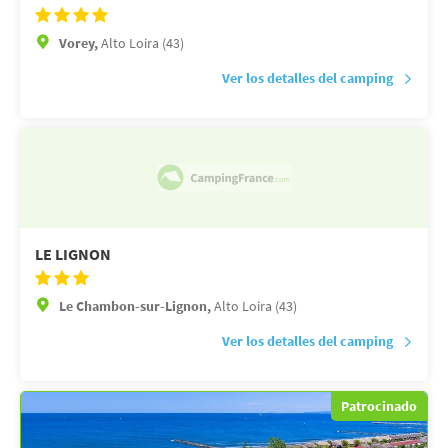
Vorey,
Alto Loira (43)
Ver los detalles del camping
LE LIGNON
Le Chambon-sur-Lignon,
Alto Loira (43)
Ver los detalles del camping
Patrocinado