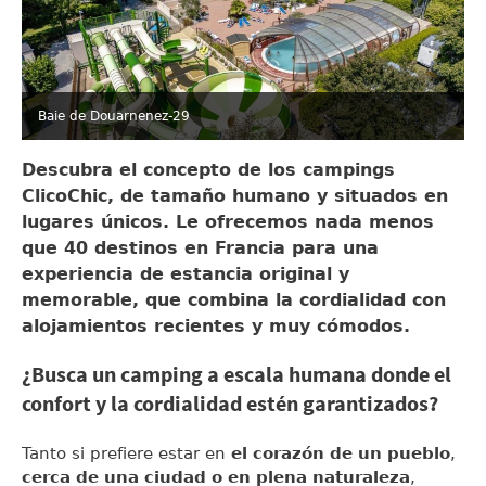
Baie de Douarnenez-29
Descubra el concepto de los campings
ClicoChic, de tamaño humano y situados en
lugares únicos. Le ofrecemos nada menos
que 40 destinos en Francia para una
experiencia de estancia original y
memorable, que combina la cordialidad con
alojamientos recientes y muy cómodos.
¿Busca un camping a escala humana donde el
confort y la cordialidad estén garantizados?
Tanto si prefiere estar en
el corazón de un pueblo
,
cerca de una ciudad o en plena naturaleza
,