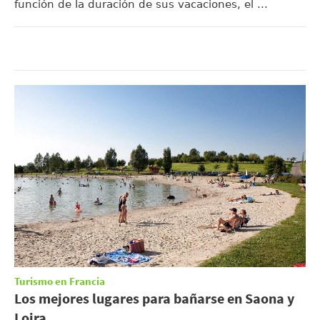
función de la duración de sus vacaciones, el ...
Turismo en Francia
Los mejores lugares para bañarse en Saona y
Loira