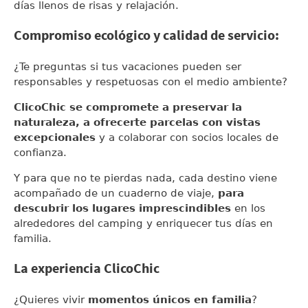
días llenos de risas y relajación.
Compromiso ecológico y calidad de servicio:
¿Te preguntas si tus vacaciones pueden ser
responsables y respetuosas con el medio ambiente?
ClicoChic se compromete a preservar la
naturaleza,
a ofrecerte parcelas con vistas
excepcionales
y a colaborar con socios locales de
confianza.
Y para que no te pierdas nada, cada destino viene
acompañado de un cuaderno de viaje,
para
descubrir los lugares imprescindibles
en los
alrededores del camping y enriquecer tus días en
familia.
La experiencia ClicoChic
¿Quieres vivir
momentos únicos en familia
?