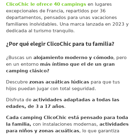
ClicoChic le ofrece 40 campings
en lugares
excepcionales de Francia, repartidos por 36
departamentos, pensados para unas vacaciones
familiares inolvidables. Una marca lanzada en 2023 y
dedicada al turismo tranquilo.
¿Por qué elegir ClicoChic para tu familia?
¿Buscas un
alojamiento moderno y cómodo
, pero
en un entorno
más íntimo que el de un gran
camping clásico?
Descubre
zonas acuáticas lúdicas
para que tus
hijos puedan jugar con total seguridad.
Disfruta de
actividades adaptadas a todas las
edades, de 3 a 17 años
.
Cada camping ClicoChic está pensado para toda
la familia,
con instalaciones modernas,
actividades
para niños y zonas acuáticas
, lo que garantiza