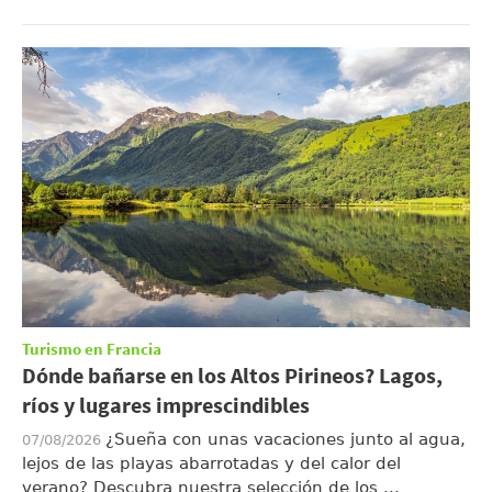
Turismo en Francia
Dónde bañarse en los Altos Pirineos? Lagos,
ríos y lugares imprescindibles
¿Sueña con unas vacaciones junto al agua,
07/08/2026
lejos de las playas abarrotadas y del calor del
verano? Descubra nuestra selección de los ...