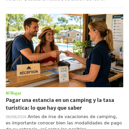
Al llegar
Pagar una estancia en un camping y la tasa
turística: lo que hay que saber
Antes de irse de vacaciones de camping,
06/08/2026
es importante conocer bien las modalidades de pago