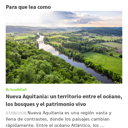
Para que lea como
Actualidad
Nueva Aquitania: un territorio entre el océano,
los bosques y el patrimonio vivo
Nueva Aquitania es una región vasta y
07/08/2026
llena de contrastes, donde los paisajes cambian
rápidamente. Entre el océano Atlántico, los ...