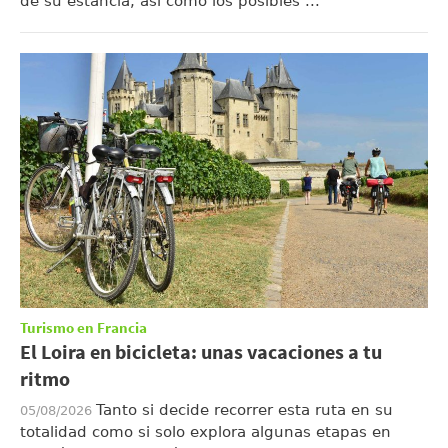
de su estancia, así como los posibles ...
Turismo en Francia
El Loira en bicicleta: unas vacaciones a tu
ritmo
Tanto si decide recorrer esta ruta en su
05/08/2026
totalidad como si solo explora algunas etapas en