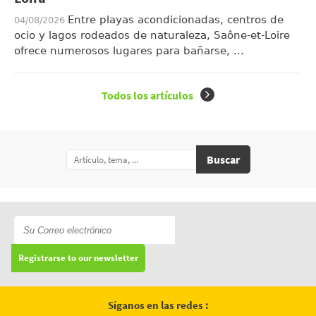
Entre playas acondicionadas, centros de
04/08/2026
ocio y lagos rodeados de naturaleza, Saône-et-Loire
ofrece numerosos lugares para bañarse, ...
Todos los artículos
Buscar
Registrarse to our newsletter
Síganos en las redes :