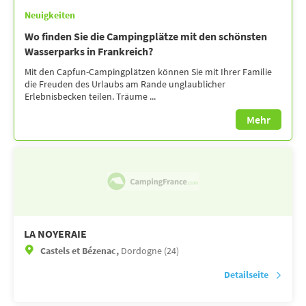
Neuigkeiten
Wo finden Sie die Campingplätze mit den schönsten
Wasserparks in Frankreich?
Mit den Capfun-Campingplätzen können Sie mit Ihrer Familie
die Freuden des Urlaubs am Rande unglaublicher
Erlebnisbecken teilen. Träume ...
Mehr
LA NOYERAIE
Castels et Bézenac,
Dordogne (24)
Detailseite