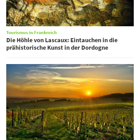
Tourismus in Frankreich
Die Höhle von Lascaux: Eintauchen in die
prähistorische Kunst in der Dordogne