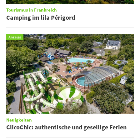
Tourismus in Frankreich
Camping im lila Périgord
Anzeige
Neuigkeiten
ClicoChic: authentische und gesellige Ferien