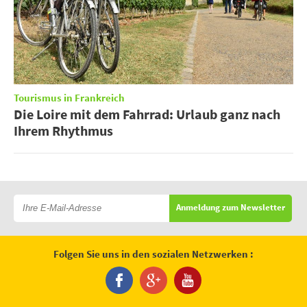
Tourismus in Frankreich
Die Loire mit dem Fahrrad: Urlaub ganz nach
Ihrem Rhythmus
Anmeldung zum Newsletter
Folgen Sie uns in den sozialen Netzwerken :