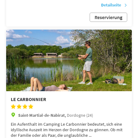
Detailseite
Reservierung
LE CARBONNIER
Saint-Martial-de-Nabirat,
Dordogne (24)
Ein Aufenthalt im Camping Le Carbonnier bedeutet, sich eine
idyllische Auszeit im Herzen der Dordogne zu gönnen. Ob mit
der Familie oder als Paar, die unglaubliche ...