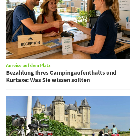
Anreise auf dem Platz
Bezahlung Ihres Campingaufenthalts und
Kurtaxe: Was Sie wissen sollten