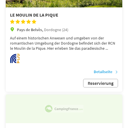
LE MOULIN DE LA PIQUE
Pays de Belvès,
Dordogne (24)
Auf einem historischen Anwesen und umgeben von der
romantischen Umgebung der Dordogne befindet sich der RCN
le Moulin de la Pique. Hier erleben Sie das paradiesische ...
Detailseite
Reservierung