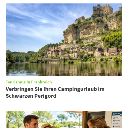
Tourismus in Frankreich
Verbringen Sie Ihren Campingurlaub im
Schwarzen Perigord