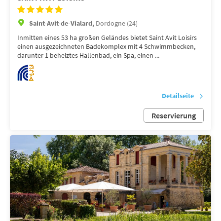
Saint-Avit-de-Vialard,
Dordogne (24)
Inmitten eines 53 ha großen Geländes bietet Saint Avit Loisirs
einen ausgezeichneten Badekomplex mit 4 Schwimmbecken,
darunter 1 beheiztes Hallenbad, ein Spa, einen ...
Detailseite
Reservierung