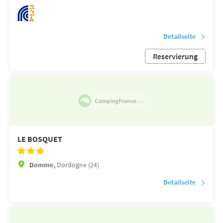
Detailseite
Reservierung
LE BOSQUET
Domme,
Dordogne (24)
Detailseite