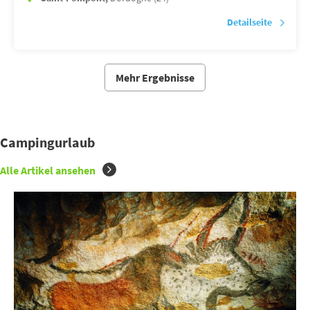
Detailseite
Mehr Ergebnisse
Campingurlaub
Alle Artikel ansehen