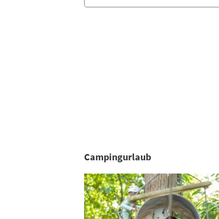
Campingurlaub