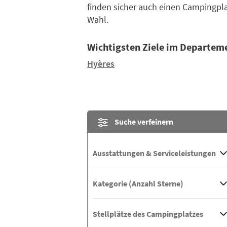
finden sicher auch einen Campingpla
Wahl.
Wichtigsten Ziele im Departem
Hyères
Suche verfeinern
Ausstattungen & Serviceleistungen
Kategorie (Anzahl Sterne)
Stellplätze des Campingplatzes