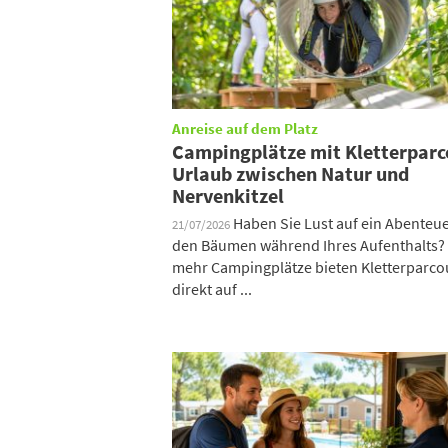
Anreise auf dem Platz
Campingplätze mit Kletterparc
Urlaub zwischen Natur und
Nervenkitzel
Haben Sie Lust auf ein Abenteue
21/07/2026
den Bäumen während Ihres Aufenthalts?
mehr Campingplätze bieten Kletterparco
direkt auf ...