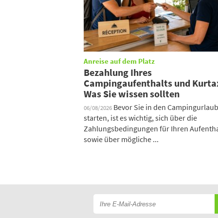
Anreise auf dem Platz
Bezahlung Ihres
Campingaufenthalts und Kurta
Was Sie wissen sollten
Bevor Sie in den Campingurlau
06/08/2026
starten, ist es wichtig, sich über die
Zahlungsbedingungen für Ihren Aufentha
sowie über mögliche ...