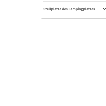
Stellplätze des Campingplatzes