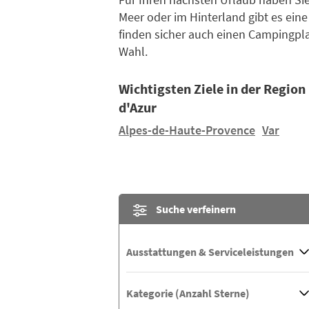
Meer oder im Hinterland gibt es ei
finden sicher auch einen Campingpla
Wahl.
Wichtigsten Ziele in der Regio
d'Azur
Alpes-de-Haute-Provence
Var
Suche verfeinern
Ausstattungen & Serviceleistungen
Kategorie (Anzahl Sterne)