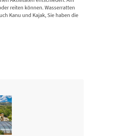
oder reiten können. Wasserratten
auch Kanu und Kajak, Sie haben die