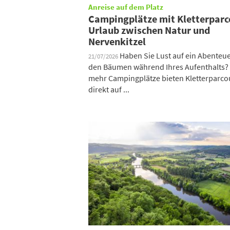
Anreise auf dem Platz
Campingplätze mit Kletterparc
Urlaub zwischen Natur und
Nervenkitzel
Haben Sie Lust auf ein Abenteue
21/07/2026
den Bäumen während Ihres Aufenthalts?
mehr Campingplätze bieten Kletterparco
direkt auf ...