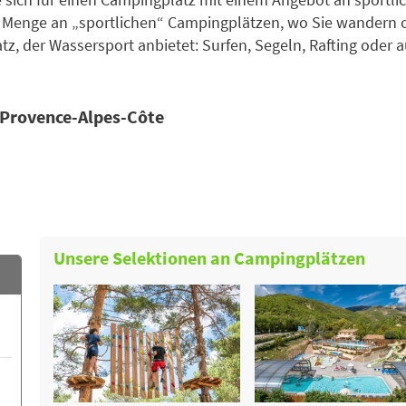
ne Menge an „sportlichen“ Campingplätzen, wo Sie wandern 
tz, der Wassersport anbietet: Surfen, Segeln, Rafting oder 
n Provence-Alpes-Côte
Unsere Selektionen an Campingplätzen