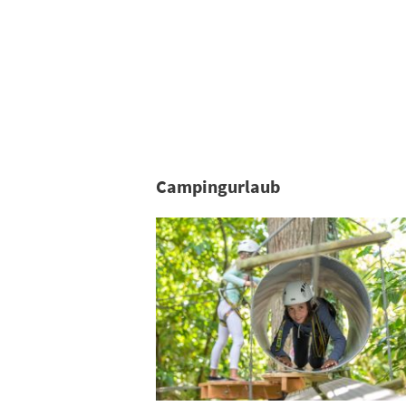
Campingurlaub