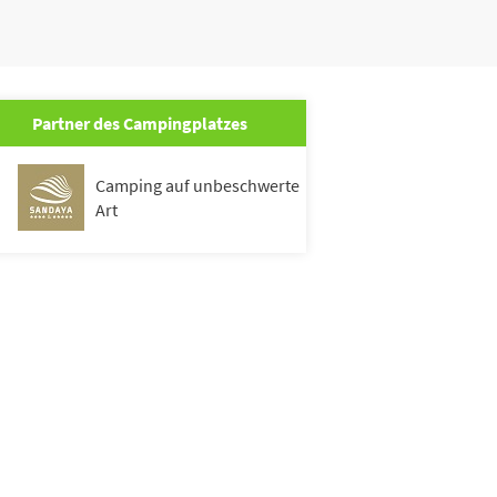
Partner des Campingplatzes
Camping auf unbeschwerte
Art