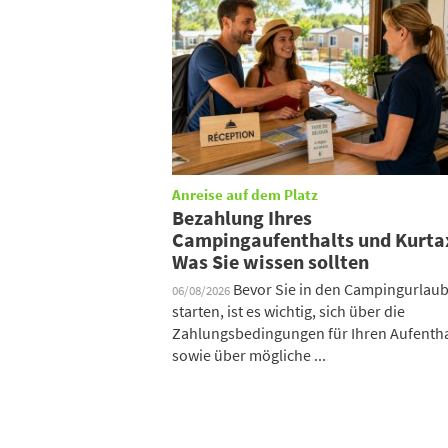
Anreise auf dem Platz
Bezahlung Ihres
Campingaufenthalts und Kurta
Was Sie wissen sollten
Bevor Sie in den Campingurlau
06/08/2026
starten, ist es wichtig, sich über die
Zahlungsbedingungen für Ihren Aufentha
sowie über mögliche ...