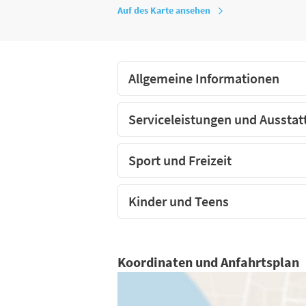
Auf des Karte ansehen
Der Campingplatz PARC LA CLUSURE,
Allgemeine Informationen
Serviceleistungen und Ausstat
Sport und Freizeit
Kinder und Teens
Koordinaten und Anfahrtsplan