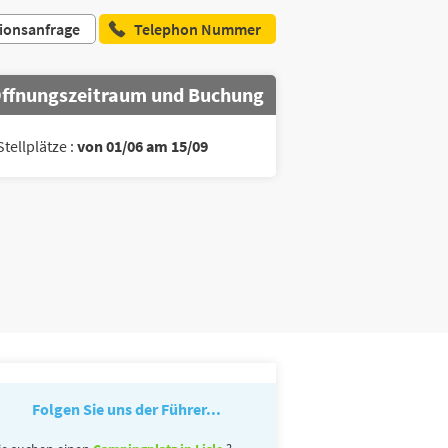
ionsanfrage
Telephon Nummer
ffnungszeitraum und Buchung
Stellplätze :
von 01/06 am 15/09
Folgen Sie uns der Führer...