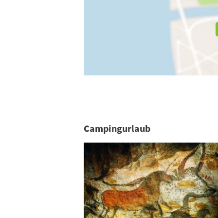
Campingurlaub