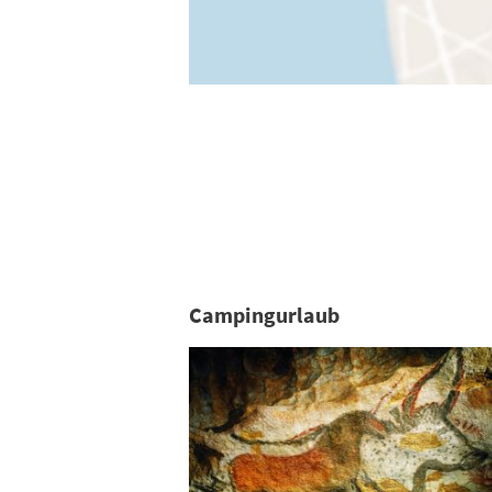
Campingurlaub