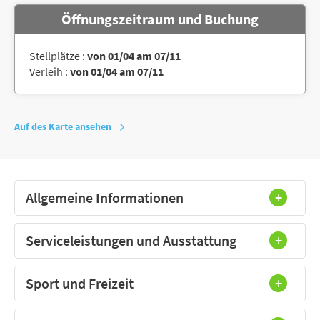
Öffnungszeitraum und Buchung
Stellplätze :
von 01/04 am 07/11
Verleih :
von 01/04 am 07/11
Auf des Karte ansehen
Allgemeine Informationen
Serviceleistungen und Ausstattung
Sport und Freizeit