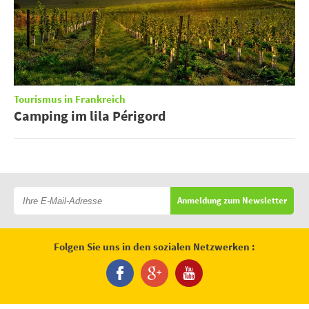
Tourismus in Frankreich
Camping im lila Périgord
Anmeldung zum Newsletter
Folgen Sie uns in den sozialen Netzwerken :