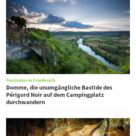
Tourismus in Frankreich
Domme, die unumgängliche Bastide des
Périgord Noir auf dem Campingplatz
durchwandern