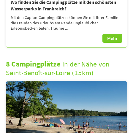
Wo finden Sie die Campingplätze mit den schönsten
Wasserparks in Frankreich?
Mit den Capfun-Campingplätzen können Sie mit Ihrer Familie
die Freuden des Urlaubs am Rande unglaublicher
Erlebnisbecken teilen. Träume ...
Mehr
8 Campingplätze
in der Nähe von
Saint-Benoît-sur-Loire (15km)