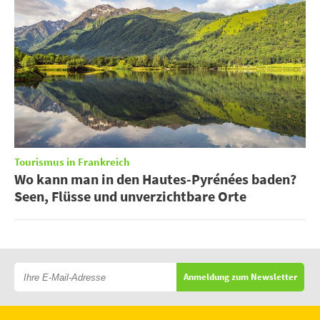
Tourismus in Frankreich
Wo kann man in den Hautes-Pyrénées baden?
Seen, Flüsse und unverzichtbare Orte
Anmeldung zum Newsletter