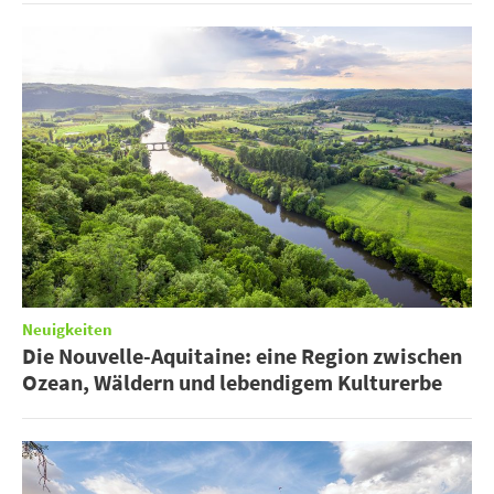
Neuigkeiten
Die Nouvelle-Aquitaine: eine Region zwischen
Ozean, Wäldern und lebendigem Kulturerbe