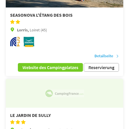
SEASONOVA L'ÉTANG DES BOIS
Lorris,
Loiret (45)
Detailseite
Website des Campingplatzes
Reservierung
LE JARDIN DE SULLY