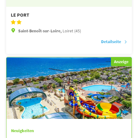
LE PORT
Saint-Benoît-sur-Loire,
Loiret (45)
Detailseite
Anzeige
Neuigkeiten