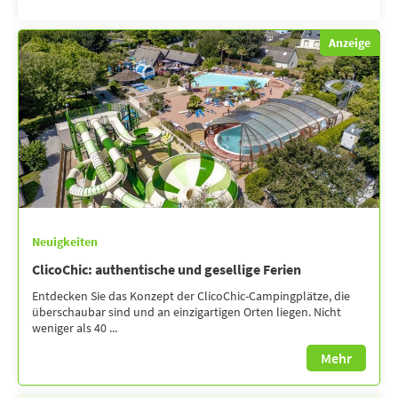
Anzeige
Neuigkeiten
ClicoChic: authentische und gesellige Ferien
Entdecken Sie das Konzept der ClicoChic-Campingplätze, die
überschaubar sind und an einzigartigen Orten liegen. Nicht
weniger als 40 ...
Mehr