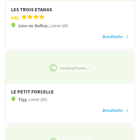
LES TROIS ETANGS
PRL
Lion-en-Sullias,
Loiret (45)
Detailseite
LE PETIT FORCELLE
Tigy,
Loiret (45)
Detailseite