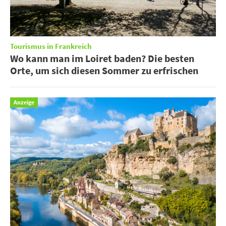
Tourismus in Frankreich
Wo kann man im Loiret baden? Die besten
Orte, um sich diesen Sommer zu erfrischen
Anzeige