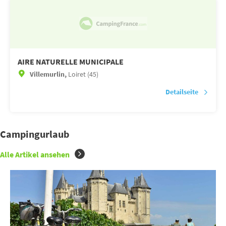
AIRE NATURELLE MUNICIPALE
Villemurlin,
Loiret (45)
Detailseite
Campingurlaub
Alle Artikel ansehen