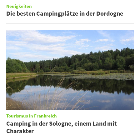
Neuigkeiten
Die besten Campingplätze in der Dordogne
Tourismus in Frankreich
Camping in der Sologne, einem Land mit
Charakter