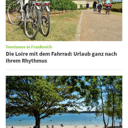
Tourismus in Frankreich
Die Loire mit dem Fahrrad: Urlaub ganz nach
Ihrem Rhythmus