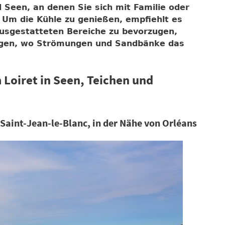
d Seen
, an denen Sie sich mit Familie oder
Um die Kühle zu genießen, empfiehlt es
ausgestatteten Bereiche zu bevorzugen,
 wagen, wo Strömungen und Sandbänke das
 Loiret in Seen, Teichen und
 Saint-Jean-le-Blanc, in der Nähe von Orléans