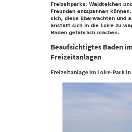
Freizeitparks, Waldteichen un
Freunden entspannen können. 
sich, diese überwachten und 
anstatt sich in die Loire zu
Baden gefährlich machen.
Beaufsichtigtes Baden im
Freizeitanlagen
Freizeitanlage im Loire-Park in