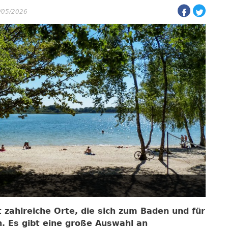
8/05/2026
 zahlreiche Orte, die sich zum Baden und für
. Es gibt eine große Auswahl an