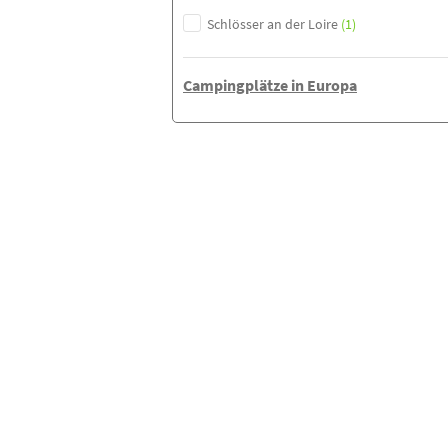
Schlösser an der Loire
(1)
Campingplätze in Europa