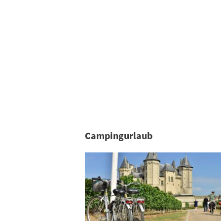
Campingurlaub