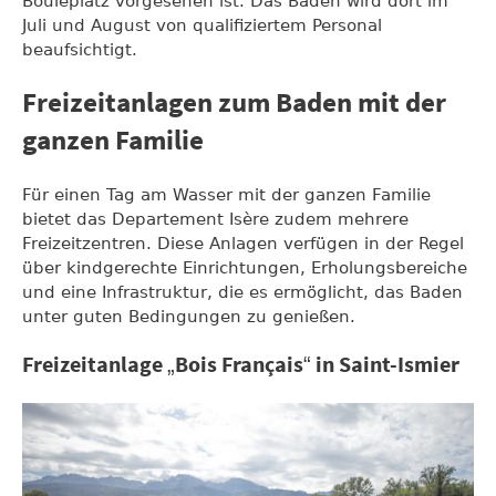
Bouleplatz vorgesehen ist. Das Baden wird dort im
Juli und August von qualifiziertem Personal
beaufsichtigt.
Freizeitanlagen zum Baden mit der
ganzen Familie
Für einen Tag am Wasser mit der ganzen Familie
bietet das Departement Isère zudem mehrere
Freizeitzentren. Diese Anlagen verfügen in der Regel
über kindgerechte Einrichtungen, Erholungsbereiche
und eine Infrastruktur, die es ermöglicht, das Baden
unter guten Bedingungen zu genießen.
Freizeitanlage „Bois Français“ in Saint-Ismier