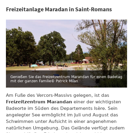
Freizeitanlage Maradan in Saint-Romans
Genießen Sie das Freizeitzentrum Marandan für einen Badetag
mit der ganzen Familie
© Patrick Milan
Am Fuße des Vercors-Massivs gelegen, ist das
Freizeitzentrum Marandan
einer der wichtigsten
Badeorte im Süden des Departements Isère. Sein
angelegter See ermöglicht im Juli und August das
Schwimmen unter Aufsicht in einer angenehmen
natürlichen Umgebung. Das Gelände verfügt zudem