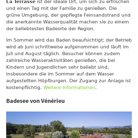
La Terrasse
ist der ideale Ort, um sich zu erfrischen
und einen Tag mit der Familie zu genießen. Die
grüne Umgebung, der gepflegte Feinsandstrand und
die anerkannte Wasserqualität machen sie zu einem
der beliebtesten Badeorte der Region.
Im Sommer wird das Baden beaufsichtigt; der Betrieb
wird ab Juni schrittweise aufgenommen und läuft im
Juli und August täglich. Besucher können zudem
zahlreiche Wasseraktivitäten genießen, die bei
Kindern und Jugendlichen sehr beliebt sind,
insbesondere die im Sommer auf dem Wasser
aufgestellten Hüpfburgen. Der Zugang zur Anlage ist
kostenpflichtig.
Weitere Informationen
.
Badesee von Vénérieu