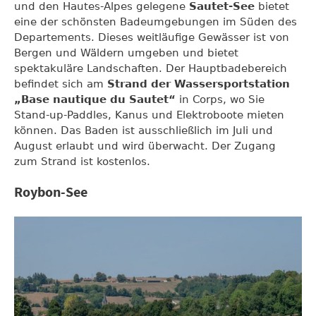
und den Hautes-Alpes gelegene
Sautet-See
bietet
eine der schönsten Badeumgebungen im Süden des
Departements. Dieses weitläufige Gewässer ist von
Bergen und Wäldern umgeben und bietet
spektakuläre Landschaften. Der Hauptbadebereich
befindet sich am
Strand der Wassersportstation
„Base nautique du Sautet“
in Corps, wo Sie
Stand-up-Paddles, Kanus und Elektroboote mieten
können. Das Baden ist ausschließlich im Juli und
August erlaubt und wird überwacht. Der Zugang
zum Strand ist kostenlos.
Roybon-See