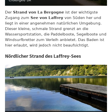
Cholonge
© DR
Der
Strand von La Bergogne
ist der wichtigste
Zugang zum
See von Laffrey
von Süden her und
liegt in einer angenehmen natürlichen Umgebung.
Dieser kleine, schmale Strand grenzt an die
Wassersportstation, die Paddelboote, Segelboote und
Windsurfbretter zum Verleih anbietet. Das Baden ist
hier erlaubt, wird jedoch nicht beaufsichtigt.
Nördlicher Strand des Laffrey-Sees