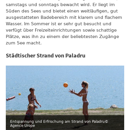
samstags und sonntags bewacht wird. Er liegt im
Süden des Sees und bietet einen weitläufigen, gut
ausgestatteten Badebereich mit klarem und flachem
Wasser. Im Sommer ist er sehr gut besucht und
verfügt über Freizeiteinrichtungen sowie schattige
Plätze, was ihn zu einem der beliebtesten Zugänge
zum See macht.
Städtischer Strand von Paladru
Entspannung und Erfrischung am Strand von Paladru
©
Agence Urope