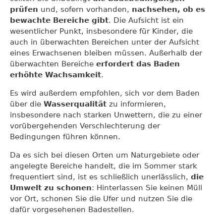
prüfen
und, sofern vorhanden,
nachsehen, ob es
bewachte Bereiche gibt
. Die Aufsicht ist ein
wesentlicher Punkt, insbesondere für Kinder, die
auch in überwachten Bereichen unter der Aufsicht
eines Erwachsenen bleiben müssen. Außerhalb der
überwachten Bereiche
erfordert das Baden
erhöhte Wachsamkeit
.
Es wird außerdem empfohlen, sich vor dem Baden
über die
Wasserqualität
zu informieren,
insbesondere nach starken Unwettern, die zu einer
vorübergehenden Verschlechterung der
Bedingungen führen können.
Da es sich bei diesen Orten um Naturgebiete oder
angelegte Bereiche handelt, die im Sommer stark
frequentiert sind, ist es schließlich unerlässlich,
die
Umwelt zu schonen
: Hinterlassen Sie keinen Müll
vor Ort, schonen Sie die Ufer und nutzen Sie die
dafür vorgesehenen Badestellen.