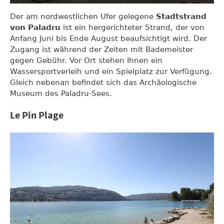
Der am nordwestlichen Ufer gelegene
Stadtstrand
von Paladru
ist ein hergerichteter Strand, der von
Anfang Juni bis Ende August beaufsichtigt wird. Der
Zugang ist während der Zeiten mit Bademeister
gegen Gebühr. Vor Ort stehen Ihnen ein
Wassersportverleih und ein Spielplatz zur Verfügung.
Gleich nebenan befindet sich das Archäologische
Museum des Paladru-Sees.
Le Pin Plage