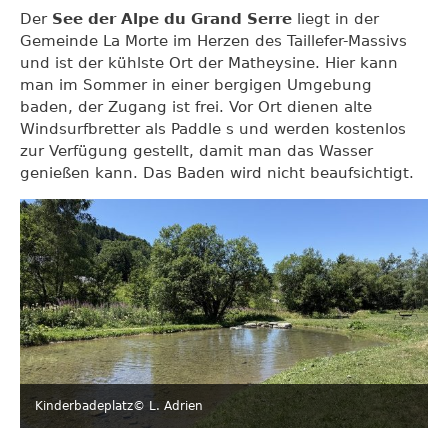
Der
See der Alpe du Grand Serre
liegt in der
Gemeinde La Morte im Herzen des Taillefer-Massivs
und ist der kühlste Ort der Matheysine. Hier kann
man im Sommer in einer bergigen Umgebung
baden, der Zugang ist frei. Vor Ort dienen alte
Windsurfbretter als Paddle s und werden kostenlos
zur Verfügung gestellt, damit man das Wasser
genießen kann. Das Baden wird nicht beaufsichtigt.
Kinderbadeplatz
© L. Adrien