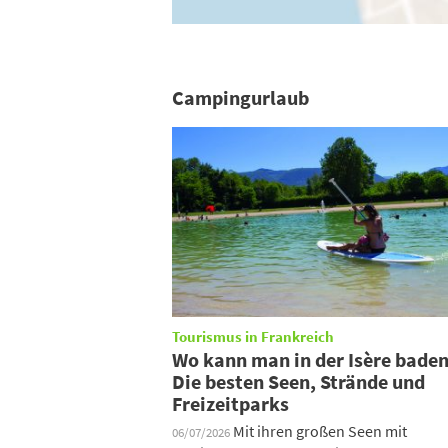
Campingurlaub
Tourismus in Frankreich
Wo kann man in der Isère bade
Die besten Seen, Strände und
Freizeitparks
Mit ihren großen Seen mit
06/07/2026