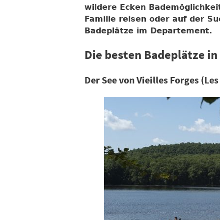
wildere Ecken Bademöglichkeit
Familie reisen oder auf der Su
Badeplätze im Departement.
Die besten Badeplätze i
Der See von Vieilles Forges (Le