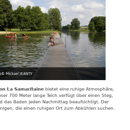
e
© Mickael JEANTY
von La Samaritaine
bietet eine ruhige Atmosphäre,
ser 700 Meter lange Teich verfügt über einen Steg,
 das Baden jeden Nachmittag beaufsichtigt. Der
jenigen, die einen ruhigen Ort zum Abkühlen suchen.