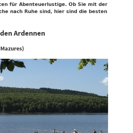
en für Abenteuerlustige. Ob Sie mit der
che nach Ruhe sind, hier sind die besten
n den Ardennen
s Mazures)