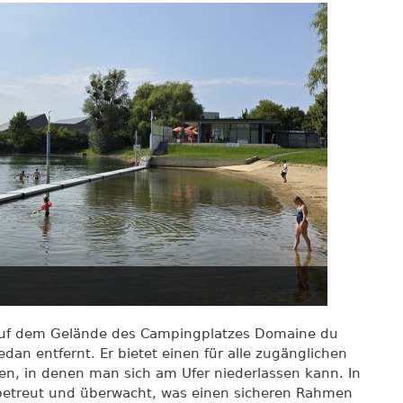
auf dem Gelände des Campingplatzes Domaine du
dan entfernt. Er bietet einen für alle zugänglichen
en, in denen man sich am Ufer niederlassen kann. In
etreut und überwacht, was einen sicheren Rahmen