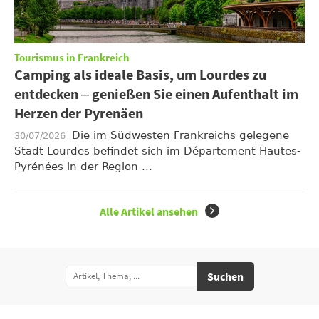
Tourismus in Frankreich
Camping als ideale Basis, um Lourdes zu
entdecken – genießen Sie einen Aufenthalt im
Herzen der Pyrenäen
Die im Südwesten Frankreichs gelegene
30/07/2026
Stadt Lourdes befindet sich im Département Hautes-
Pyrénées in der Region ...
Alle Artikel ansehen
Suchen