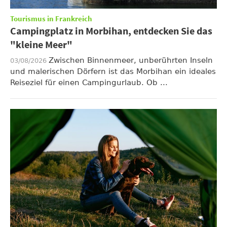
Tourismus in Frankreich
Campingplatz in Morbihan, entdecken Sie das
"kleine Meer"
Zwischen Binnenmeer, unberührten Inseln
03/08/2026
und malerischen Dörfern ist das Morbihan ein ideales
Reiseziel für einen Campingurlaub. Ob ...