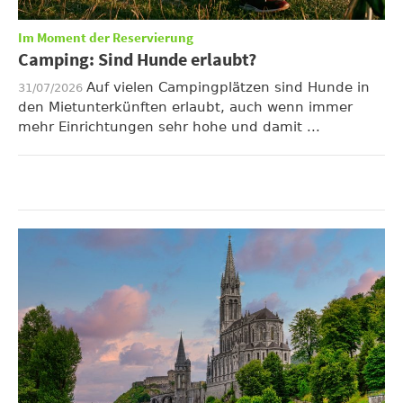
Im Moment der Reservierung
Camping: Sind Hunde erlaubt?
Auf vielen Campingplätzen sind Hunde in
31/07/2026
den Mietunterkünften erlaubt, auch wenn immer
mehr Einrichtungen sehr hohe und damit ...