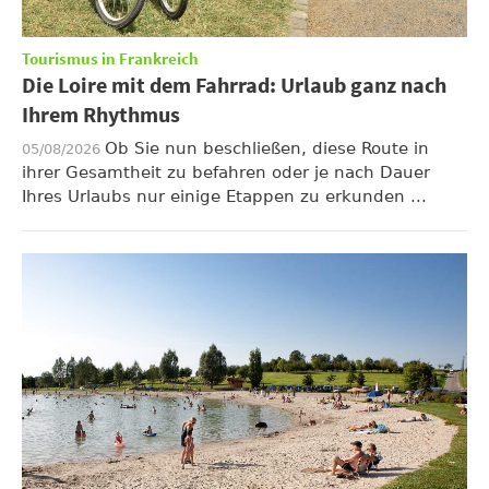
Tourismus in Frankreich
Die Loire mit dem Fahrrad: Urlaub ganz nach
Ihrem Rhythmus
Ob Sie nun beschließen, diese Route in
05/08/2026
ihrer Gesamtheit zu befahren oder je nach Dauer
Ihres Urlaubs nur einige Etappen zu erkunden ...