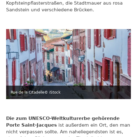
Kopfsteinpflasterstraßen, die Stadtmauer aus rosa
Sandstein und verschiedene Brücken.
Rue de la Citadelle
© iStock
Die zum UNESCO-Weltkulturerbe gehörende
Porte Saint-Jacques
ist außerdem ein Ort, den man
nicht verpassen sollte. Am naheliegendsten ist es,