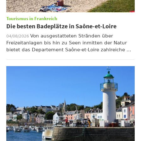
Tourismus in Frankreich
Die besten Badeplätze in Saône-et-Loire
Von ausgestatteten Stränden über
04/08/2026
Freizeitanlagen bis hin zu Seen inmitten der Natur
bietet das Departement Saône-et-Loire zahlreiche ...