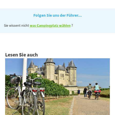
Folgen Sie uns der Führer...
Sie wissent nicht
was Campingplatz wählen
?
Lesen Sie auch