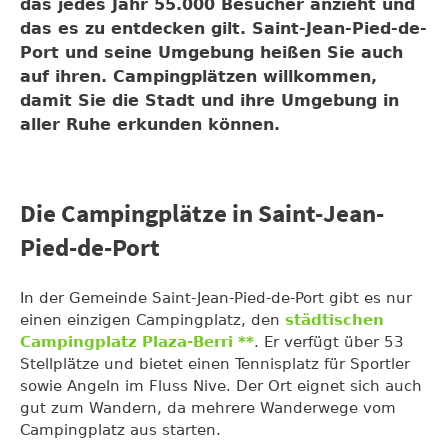
das jedes Jahr 55.000 Besucher anzieht und
das es zu entdecken gilt. Saint-Jean-Pied-de-
Port und seine Umgebung heißen Sie auch
auf ihren. Campingplätzen willkommen,
damit Sie die Stadt und ihre Umgebung in
aller Ruhe erkunden können.
Die Campingplätze in Saint-Jean-
Pied-de-Port
In der Gemeinde Saint-Jean-Pied-de-Port gibt es nur
einen einzigen Campingplatz, den
städtischen
Campingplatz Plaza-Berri **
. Er verfügt über 53
Stellplätze und bietet einen Tennisplatz für Sportler
sowie Angeln im Fluss Nive. Der Ort eignet sich auch
gut zum Wandern, da mehrere Wanderwege vom
Campingplatz aus starten.