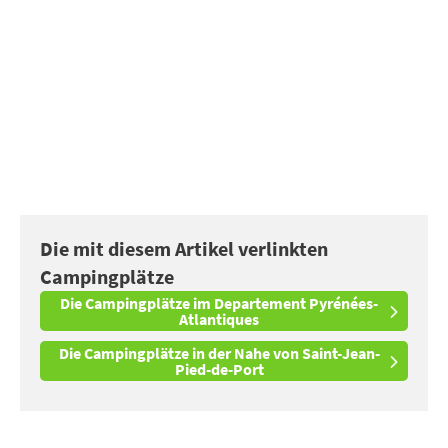
Die mit diesem Artikel verlinkten
Campingplätze
Die Campingplätze im Departement Pyrénées-
Atlantiques
Die Campingplätze in der Nahe von Saint-Jean-
Pied-de-Port