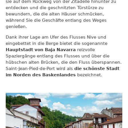
sie auf dem Rückweg von der Zitadelle hinunter zu
entdecken und die geschnitzten Türstürze zu
bewundern, die die alten Häuser schmücken,
während Sie die Geschäfte entlang des Weges
genießen.
Dank ihrer Lage am Ufer des Flusses Nive und
eingebettet in die Berge bietet die sogenannte
Hauptstadt von Baja Navarra
reizvolle
Spaziergänge entlang des Flusses und über die
hübschen alten Brücken, die den Fluss überspannen.
Saint-Jean-Pied-de-Port wird als
die schönste Stadt
im Norden des Baskenlandes
bezeichnet.