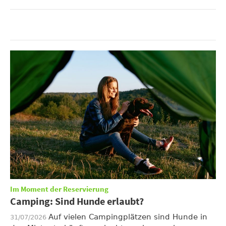
Im Moment der Reservierung
Camping: Sind Hunde erlaubt?
Auf vielen Campingplätzen sind Hunde in
31/07/2026