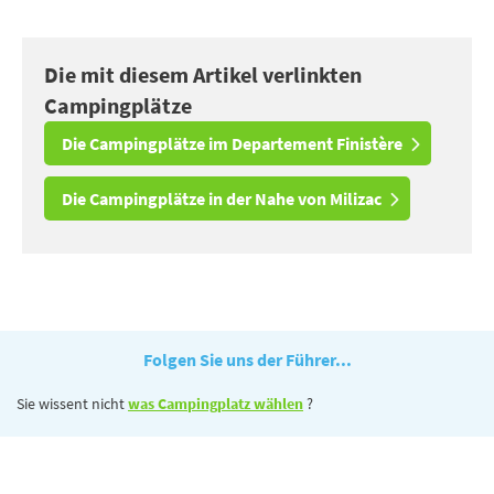
Die mit diesem Artikel verlinkten
Campingplätze
Die Campingplätze im Departement Finistère
Die Campingplätze in der Nahe von Milizac
Folgen Sie uns der Führer...
Sie wissent nicht
was Campingplatz wählen
?