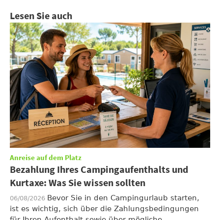
Lesen Sie auch
Anreise auf dem Platz
Bezahlung Ihres Campingaufenthalts und
Kurtaxe: Was Sie wissen sollten
Bevor Sie in den Campingurlaub starten,
06/08/2026
ist es wichtig, sich über die Zahlungsbedingungen
für Ihren Aufenthalt sowie über mögliche ...