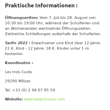
Praktische Informationen :
Öffnungszeiten:
Vom 7. Juli bis 28. August von
10:30 bis 19:00 Uhr, während der Schulferien und
an Wochenenden wechselnde Öffnungszeiten.
Zahlreiche Schließungen außerhalb der Schulferien.
Tarife 2022 :
Erwachsener und Kind über 12 Jahre:
21 €. Kind - 12 Jahre: 18 €. Kinder unter 1 m
kostenlos.
Koordinaten :
Les trois Curés
29290 Milizac
Tel. +33 (0) 2 98 07 95 59
Website:
larecredes3cures.com