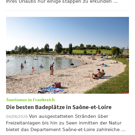
Ihres Urlaubs nur einige Etappen zu erkunden ...
Tourismus in Frankreich
Die besten Badeplätze in Saône-et-Loire
Von ausgestatteten Stränden über
04/08/2026
Freizeitanlagen bis hin zu Seen inmitten der Natur
bietet das Departement Saône-et-Loire zahlreiche ...