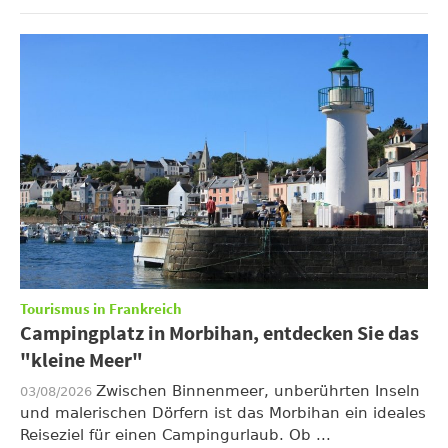
Tourismus in Frankreich
Campingplatz in Morbihan, entdecken Sie das
"kleine Meer"
Zwischen Binnenmeer, unberührten Inseln
03/08/2026
und malerischen Dörfern ist das Morbihan ein ideales
Reiseziel für einen Campingurlaub. Ob ...