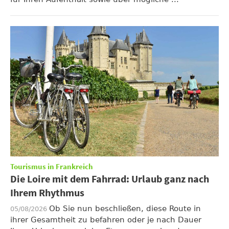
Tourismus in Frankreich
Die Loire mit dem Fahrrad: Urlaub ganz nach
Ihrem Rhythmus
Ob Sie nun beschließen, diese Route in
05/08/2026
ihrer Gesamtheit zu befahren oder je nach Dauer