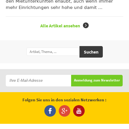
den Mietunterkünften erlaubt, auch wenn immer
mehr Einrichtungen sehr hohe und damit ...
Alle Artikel ansehen
Suchen
Anmeldung zum Newsletter
Folgen Sie uns in den sozialen Netzwerken :