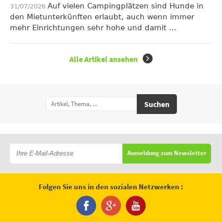
Auf vielen Campingplätzen sind Hunde in
31/07/2026
den Mietunterkünften erlaubt, auch wenn immer
mehr Einrichtungen sehr hohe und damit ...
Alle Artikel ansehen
Suchen
Anmeldung zum Newsletter
Folgen Sie uns in den sozialen Netzwerken :