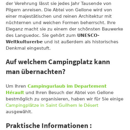
der Verehrung lässt sie jedes Jahr Tausende von
Pilgern anreisen. Die Abtei von Gellone wird von
einer majestätischen und reinen Architektur mit
nüchternen und weichen Formen beherrscht. Ihre
Eleganz macht sie zu einem der schönsten Bauwerke
des Languedoc. Sie gehört zum
UNESCO-
Weltkulturerbe
und ist außerdem als historisches
Denkmal eingestuft.
Auf welchem Campingplatz kann
man übernachten?
Um Ihren
Campingurlaub im Departement
Hérault
und Ihren Besuch der Abtei von Gellone
bestmöglich zu organisieren, haben wir für Sie einige
Campingplätze in Saint Guilhem le Désert
ausgewählt.
Praktische Informationen :