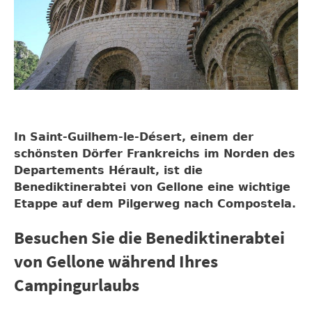
In Saint-Guilhem-le-Désert, einem der
schönsten Dörfer Frankreichs im Norden des
Departements Hérault, ist die
Benediktinerabtei von Gellone eine wichtige
Etappe auf dem Pilgerweg nach Compostela.
Besuchen Sie die Benediktinerabtei
von Gellone während Ihres
Campingurlaubs