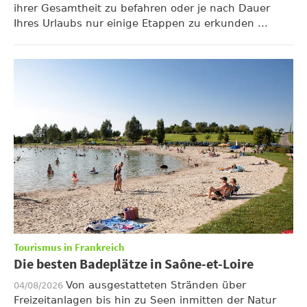
ihrer Gesamtheit zu befahren oder je nach Dauer
Ihres Urlaubs nur einige Etappen zu erkunden ...
Tourismus in Frankreich
Die besten Badeplätze in Saône-et-Loire
Von ausgestatteten Stränden über
04/08/2026
Freizeitanlagen bis hin zu Seen inmitten der Natur