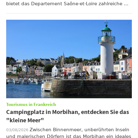
bietet das Departement Saône-et-Loire zahlreiche ...
Tourismus in Frankreich
Campingplatz in Morbihan, entdecken Sie das
"kleine Meer"
Zwischen Binnenmeer, unberührten Inseln
03/08/2026
und malerischen Dörfern ist das Morbihan ein ideales