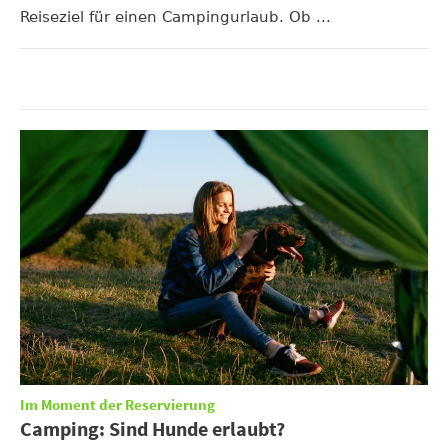
Reiseziel für einen Campingurlaub. Ob ...
Im Moment der Reservierung
Camping: Sind Hunde erlaubt?