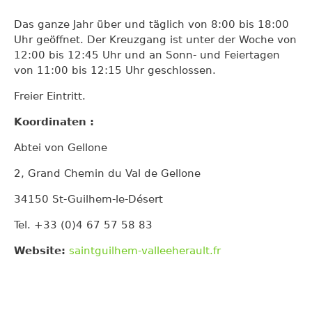
Das ganze Jahr über und täglich von 8:00 bis 18:00
Uhr geöffnet. Der Kreuzgang ist unter der Woche von
12:00 bis 12:45 Uhr und an Sonn- und Feiertagen
von 11:00 bis 12:15 Uhr geschlossen.
Freier Eintritt.
Koordinaten :
Abtei von Gellone
2, Grand Chemin du Val de Gellone
34150 St-Guilhem-le-Désert
Tel. +33 (0)4 67 57 58 83
Website:
saintguilhem-valleeherault.fr