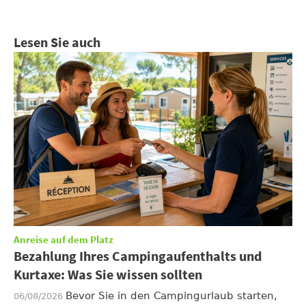
Lesen Sie auch
Anreise auf dem Platz
Bezahlung Ihres Campingaufenthalts und
Kurtaxe: Was Sie wissen sollten
Bevor Sie in den Campingurlaub starten,
06/08/2026