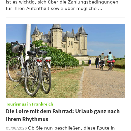
ist es wichtig, sich über die Zahlungsbedingungen
für Ihren Aufenthalt sowie über mögliche ...
Tourismus in Frankreich
Die Loire mit dem Fahrrad: Urlaub ganz nach
Ihrem Rhythmus
Ob Sie nun beschließen, diese Route in
05/08/2026