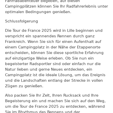
Fahrradabenteuer begeben, auf diesen
Campingplätzen können Sie Ihr Radfahrerlebnis unter
optimalen Bedingungen genießen.
Schlussfolgerung
Die Tour de France 2025 wird in Lille beginnen und
verspricht ein spannendes Rennen durch ganz
Frankreich. Wenn Sie sich für einen Aufenthalt auf
einem Campingplatz in der Nähe der Etappenorte
entscheiden, können Sie diese sportliche Erfahrung
auf einzigartige Weise erleben. Ob Sie nun ein
begeisterter Radsportler sind oder einfach nur die
Natur lieben und gerne Neues entdecken, ein
Campingplatz ist die ideale Lösung, um das Ereignis
und die Landschaften entlang der Strecke in vollen
Zügen zu genießen.
Also packen Sie Ihr Zelt, Ihren Rucksack und Ihre
Begeisterung ein und machen Sie sich auf den Weg,
um die Tour de France 2025 zu entdecken, während
Sie im Rhythmus des Rennens und der