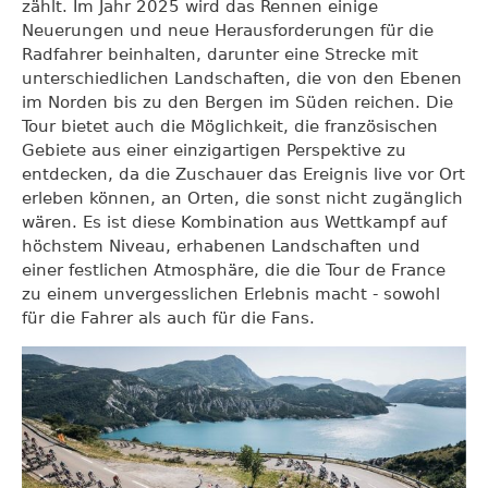
zählt. Im Jahr 2025 wird das Rennen einige
Neuerungen und neue Herausforderungen für die
Radfahrer beinhalten, darunter eine Strecke mit
unterschiedlichen Landschaften, die von den Ebenen
im Norden bis zu den Bergen im Süden reichen. Die
Tour bietet auch die Möglichkeit, die französischen
Gebiete aus einer einzigartigen Perspektive zu
entdecken, da die Zuschauer das Ereignis live vor Ort
erleben können, an Orten, die sonst nicht zugänglich
wären. Es ist diese Kombination aus Wettkampf auf
höchstem Niveau, erhabenen Landschaften und
einer festlichen Atmosphäre, die die Tour de France
zu einem unvergesslichen Erlebnis macht - sowohl
für die Fahrer als auch für die Fans.