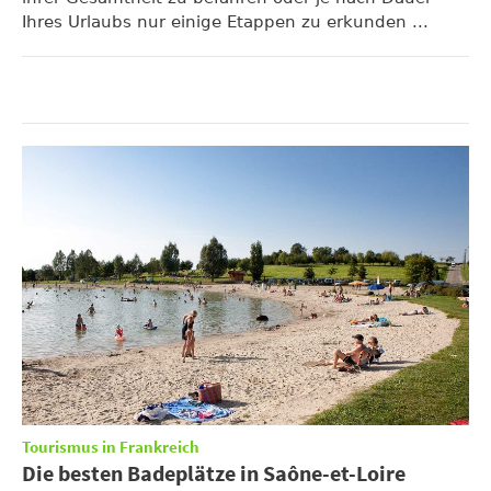
Ihres Urlaubs nur einige Etappen zu erkunden ...
Tourismus in Frankreich
Die besten Badeplätze in Saône-et-Loire