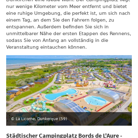
nur wenige Kilometer vom Meer entfernt und bietet
eine ruhige Umgebung, die perfekt ist, um sich nach
einem Tag, an dem Sie den Fahrern folgen, zu
entspannen. Außerdem befinden Sie sich in
unmittelbarer Nähe der ersten Etappen des Rennens,
sodass Sie von Anfang an vollständig in die
Veranstaltung eintauchen können.
© La Licorne, Dunkerque (59)
Städtischer Campingplatz Bords de L'Aure -