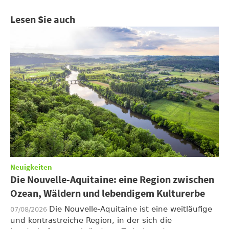
Lesen Sie auch
Neuigkeiten
Die Nouvelle-Aquitaine: eine Region zwischen
Ozean, Wäldern und lebendigem Kulturerbe
Die Nouvelle-Aquitaine ist eine weitläufige
07/08/2026
und kontrastreiche Region, in der sich die