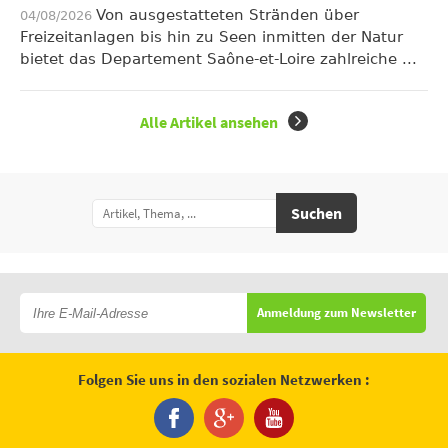
Von ausgestatteten Stränden über
04/08/2026
Freizeitanlagen bis hin zu Seen inmitten der Natur
bietet das Departement Saône-et-Loire zahlreiche ...
Alle Artikel ansehen
Suchen
Anmeldung zum Newsletter
Folgen Sie uns in den sozialen Netzwerken :