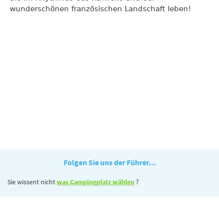
wunderschönen französischen Landschaft leben!
Folgen Sie uns der Führer...
Sie wissent nicht
was Campingplatz wählen
?