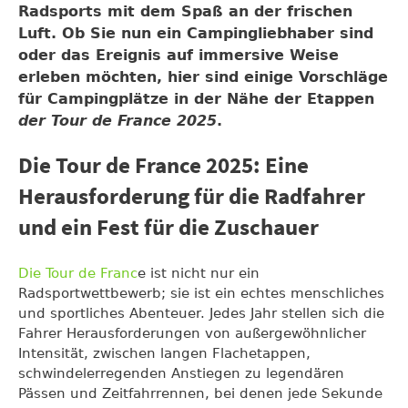
Radsports mit dem Spaß an der frischen
Luft. Ob Sie nun ein Campingliebhaber sind
oder das Ereignis auf immersive Weise
erleben möchten, hier sind einige Vorschläge
für Campingplätze in der Nähe der Etappen
der Tour de France 2025
.
Die Tour de France 2025: Eine
Herausforderung für die Radfahrer
und ein Fest für die Zuschauer
Die Tour de Franc
e ist nicht nur ein
Radsportwettbewerb; sie ist ein echtes menschliches
und sportliches Abenteuer. Jedes Jahr stellen sich die
Fahrer Herausforderungen von außergewöhnlicher
Intensität, zwischen langen Flachetappen,
schwindelerregenden Anstiegen zu legendären
Pässen und Zeitfahrrennen, bei denen jede Sekunde