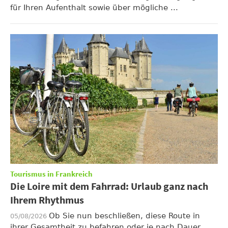
für Ihren Aufenthalt sowie über mögliche ...
Tourismus in Frankreich
Die Loire mit dem Fahrrad: Urlaub ganz nach
Ihrem Rhythmus
Ob Sie nun beschließen, diese Route in
05/08/2026
ihrer Gesamtheit zu befahren oder je nach Dauer