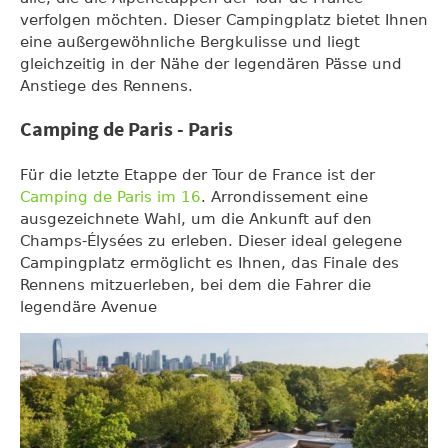
verfolgen möchten. Dieser Campingplatz bietet Ihnen
eine außergewöhnliche Bergkulisse und liegt
gleichzeitig in der Nähe der legendären Pässe und
Anstiege des Rennens.
Camping de Paris - Paris
Für die letzte Etappe der Tour de France ist der
Camping de Paris im 16
. Arrondissement eine
ausgezeichnete Wahl, um die Ankunft auf den
Champs-Élysées zu erleben. Dieser ideal gelegene
Campingplatz ermöglicht es Ihnen, das Finale des
Rennens mitzuerleben, bei dem die Fahrer die
legendäre Avenue