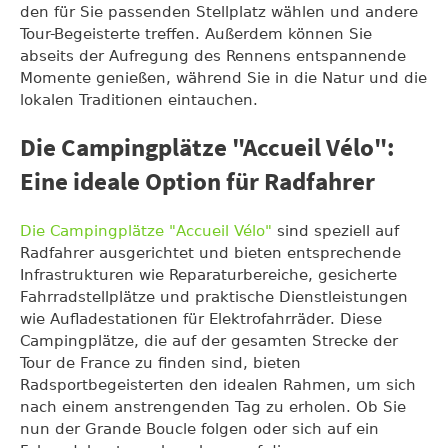
den für Sie passenden Stellplatz wählen und andere
Tour-Begeisterte treffen. Außerdem können Sie
abseits der Aufregung des Rennens entspannende
Momente genießen, während Sie in die Natur und die
lokalen Traditionen eintauchen.
Die Campingplätze "Accueil Vélo":
Eine ideale Option für Radfahrer
Die Campingplätze "Accueil Vélo"
sind speziell auf
Radfahrer ausgerichtet und bieten entsprechende
Infrastrukturen wie Reparaturbereiche, gesicherte
Fahrradstellplätze und praktische Dienstleistungen
wie Aufladestationen für Elektrofahrräder. Diese
Campingplätze, die auf der gesamten Strecke der
Tour de France zu finden sind, bieten
Radsportbegeisterten den idealen Rahmen, um sich
nach einem anstrengenden Tag zu erholen. Ob Sie
nun der Grande Boucle folgen oder sich auf ein