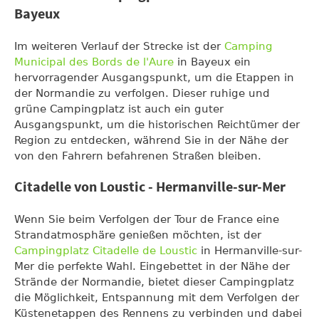
Bayeux
Im weiteren Verlauf der Strecke ist der
Camping
Municipal des Bords de l'Aure
in Bayeux ein
hervorragender Ausgangspunkt, um die Etappen in
der Normandie zu verfolgen. Dieser ruhige und
grüne Campingplatz ist auch ein guter
Ausgangspunkt, um die historischen Reichtümer der
Region zu entdecken, während Sie in der Nähe der
von den Fahrern befahrenen Straßen bleiben.
Citadelle von Loustic - Hermanville-sur-Mer
Wenn Sie beim Verfolgen der Tour de France eine
Strandatmosphäre genießen möchten, ist der
Campingplatz Citadelle de Loustic
in Hermanville-sur-
Mer die perfekte Wahl. Eingebettet in der Nähe der
Strände der Normandie, bietet dieser Campingplatz
die Möglichkeit, Entspannung mit dem Verfolgen der
Küstenetappen des Rennens zu verbinden und dabei