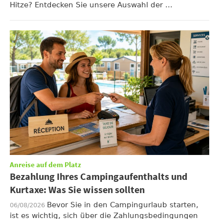
Hitze? Entdecken Sie unsere Auswahl der ...
Anreise auf dem Platz
Bezahlung Ihres Campingaufenthalts und
Kurtaxe: Was Sie wissen sollten
Bevor Sie in den Campingurlaub starten,
06/08/2026
ist es wichtig, sich über die Zahlungsbedingungen