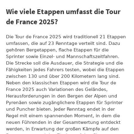
Wie viele Etappen umfasst die Tour
de France 2025?
Die Tour de France 2025 wird traditionell 21 Etappen
umfassen, die auf 23 Renntage verteilt sind. Dazu
gehören Bergetappen, flache Etappen für die
Sprinter sowie Einzel- und Mannschaftszeitfahren.
Die Strecke soll die Ausdauer, die Strategie und die
Fähigkeiten jedes Fahrers testen, wobei die Etappen
zwischen 130 und über 200 Kilometern lang sind.
Neben den klassischen Etappen wird die Tour de
France 2025 auch Variationen des Geländes,
Herausforderungen in den Bergen der Alpen und
Pyrenäen sowie zugänglichere Etappen für Sprinter
und Puncher bieten. Jeder Renntag endet in der
Regel mit einem spannenden Moment, in dem die
neuen Führenden in der Gesamtwertung entdeckt
werden, in Erwartung der großen Kämpfe auf den