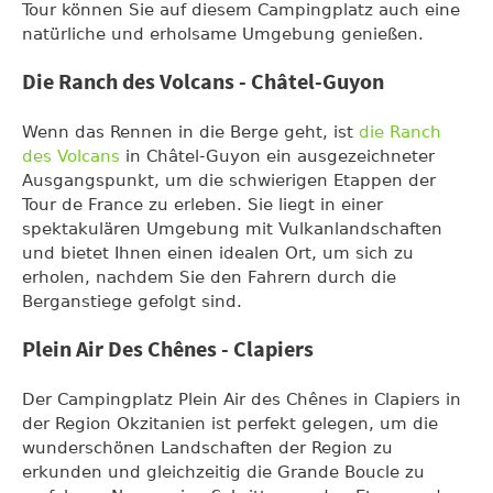
Tour können Sie auf diesem Campingplatz auch eine
natürliche und erholsame Umgebung genießen.
Die Ranch des Volcans - Châtel-Guyon
Wenn das Rennen in die Berge geht, ist
die Ranch
des Volcans
in Châtel-Guyon ein ausgezeichneter
Ausgangspunkt, um die schwierigen Etappen der
Tour de France zu erleben. Sie liegt in einer
spektakulären Umgebung mit Vulkanlandschaften
und bietet Ihnen einen idealen Ort, um sich zu
erholen, nachdem Sie den Fahrern durch die
Berganstiege gefolgt sind.
Plein Air Des Chênes - Clapiers
Der Campingplatz Plein Air des Chênes in Clapiers in
der Region Okzitanien ist perfekt gelegen, um die
wunderschönen Landschaften der Region zu
erkunden und gleichzeitig die Grande Boucle zu