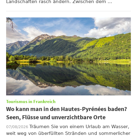
Landschaften rasch ändern. Zwischen dem ...
Tourismus in Frankreich
Wo kann man in den Hautes-Pyrénées baden?
Seen, Flüsse und unverzichtbare Orte
Träumen Sie von einem Urlaub am Wasser,
07/08/2026
weit weg von überfüllten Stränden und sommerlicher