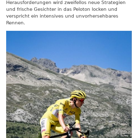
Herausforderungen wird zweifellos neue Strategien
und frische Gesichter in das Peloton locken und
verspricht ein intensives und unvorhersehbares
Rennen.