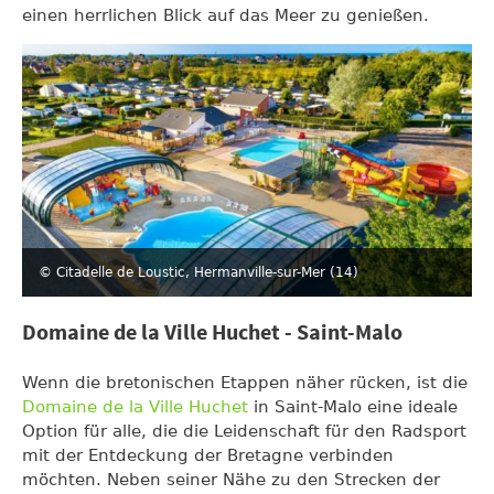
einen herrlichen Blick auf das Meer zu genießen.
© Citadelle de Loustic, Hermanville-sur-Mer (14)
Domaine de la Ville Huchet - Saint-Malo
Wenn die bretonischen Etappen näher rücken, ist die
Domaine de la Ville Huchet
in Saint-Malo eine ideale
Option für alle, die die Leidenschaft für den Radsport
mit der Entdeckung der Bretagne verbinden
möchten. Neben seiner Nähe zu den Strecken der