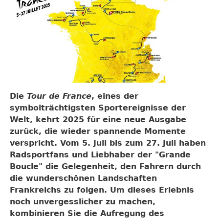
Die
Tour de France
, eines der
symbolträchtigsten Sportereignisse der
Welt, kehrt 2025 für eine neue Ausgabe
zurück, die wieder spannende Momente
verspricht. Vom 5. Juli bis zum 27. Juli haben
Radsportfans und Liebhaber der "Grande
Boucle" die Gelegenheit, den Fahrern durch
die wunderschönen Landschaften
Frankreichs zu folgen. Um dieses Erlebnis
noch unvergesslicher zu machen,
kombinieren Sie die Aufregung des