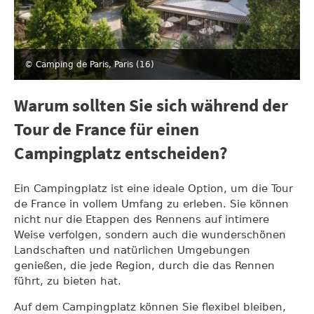
© Camping de Paris, Paris (16)
Warum sollten Sie sich während der
Tour de France für einen
Campingplatz entscheiden?
Ein Campingplatz ist eine ideale Option, um die Tour
de France in vollem Umfang zu erleben. Sie können
nicht nur die Etappen des Rennens auf intimere
Weise verfolgen, sondern auch die wunderschönen
Landschaften und natürlichen Umgebungen
genießen, die jede Region, durch die das Rennen
führt, zu bieten hat.
Auf dem Campingplatz können Sie flexibel bleiben,