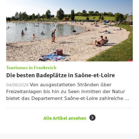
Tourismus in Frankreich
Die besten Badeplätze in Saône-et-Loire
Von ausgestatteten Stränden über
04/08/2026
Freizeitanlagen bis hin zu Seen inmitten der Natur
bietet das Departement Saône-et-Loire zahlreiche ...
Alle Artikel ansehen