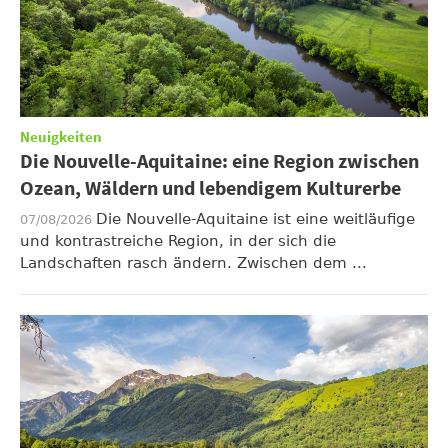
Neuigkeiten
Die Nouvelle-Aquitaine: eine Region zwischen
Ozean, Wäldern und lebendigem Kulturerbe
Die Nouvelle-Aquitaine ist eine weitläufige
07/08/2026
und kontrastreiche Region, in der sich die
Landschaften rasch ändern. Zwischen dem ...