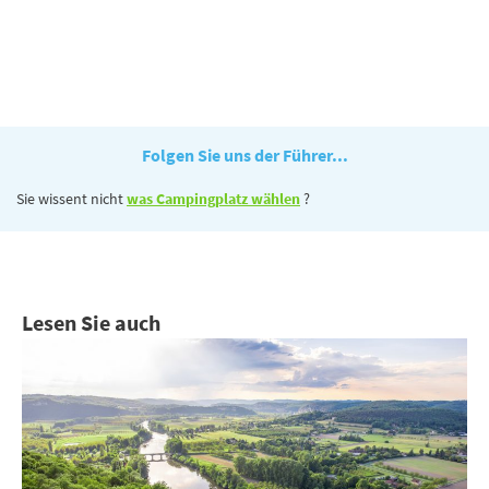
Folgen Sie uns der Führer...
Sie wissent nicht
was Campingplatz wählen
?
Lesen Sie auch