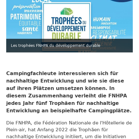
Les trophées FNHPA du développement durable
Campingfachleute interessieren sich für
nachhaltige Entwicklung und wie sie diese
auf ihren Plätzen umsetzen können. In
diesem Zusammenhang verleiht die FNHPA
jedes Jahr fünf Trophäen für nachhaltige
Entwicklung an beispielhafte Campingplätze.
Die FNHPA, die Fédération Nationale de l'Hôtellerie de
Plein-air, hat Anfang 2022 die Trophäen für
nachhaltige Entwicklung initiiert, um die Initiativen