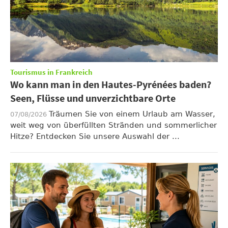
Tourismus in Frankreich
Wo kann man in den Hautes-Pyrénées baden?
Seen, Flüsse und unverzichtbare Orte
Träumen Sie von einem Urlaub am Wasser,
07/08/2026
weit weg von überfüllten Stränden und sommerlicher
Hitze? Entdecken Sie unsere Auswahl der ...