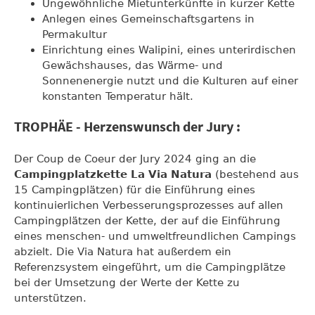
Ungewöhnliche Mietunterkünfte in kurzer Kette
Anlegen eines Gemeinschaftsgartens in
Permakultur
Einrichtung eines Walipini, eines unterirdischen
Gewächshauses, das Wärme- und
Sonnenenergie nutzt und die Kulturen auf einer
konstanten Temperatur hält.
TROPHÄE - Herzenswunsch der Jury :
Der Coup de Coeur der Jury 2024 ging an die
Campingplatzkette La Via Natura
(bestehend aus
15 Campingplätzen) für die Einführung eines
kontinuierlichen Verbesserungsprozesses auf allen
Campingplätzen der Kette, der auf die Einführung
eines menschen- und umweltfreundlichen Campings
abzielt. Die Via Natura hat außerdem ein
Referenzsystem eingeführt, um die Campingplätze
bei der Umsetzung der Werte der Kette zu
unterstützen.