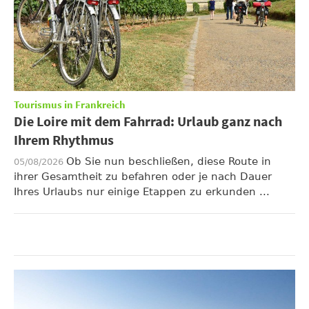
Tourismus in Frankreich
Die Loire mit dem Fahrrad: Urlaub ganz nach
Ihrem Rhythmus
Ob Sie nun beschließen, diese Route in
05/08/2026
ihrer Gesamtheit zu befahren oder je nach Dauer
Ihres Urlaubs nur einige Etappen zu erkunden ...