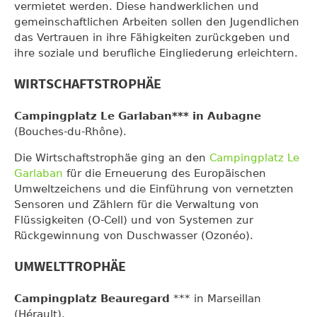
vermietet werden. Diese handwerklichen und
gemeinschaftlichen Arbeiten sollen den Jugendlichen
das Vertrauen in ihre Fähigkeiten zurückgeben und
ihre soziale und berufliche Eingliederung erleichtern.
WIRTSCHAFTSTROPHÄE
Campingplatz Le Garlaban*** in Aubagne
(Bouches-du-Rhône).
Die Wirtschaftstrophäe ging an den
Campingplatz Le
Garlaban
für die Erneuerung des Europäischen
Umweltzeichens und die Einführung von vernetzten
Sensoren und Zählern für die Verwaltung von
Flüssigkeiten (O-Cell) und von Systemen zur
Rückgewinnung von Duschwasser (Ozonéo).
UMWELTTROPHÄE
Campingplatz Beauregard
*** in Marseillan
(Hérault).