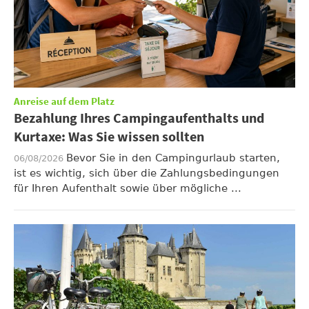
Anreise auf dem Platz
Bezahlung Ihres Campingaufenthalts und
Kurtaxe: Was Sie wissen sollten
Bevor Sie in den Campingurlaub starten,
06/08/2026
ist es wichtig, sich über die Zahlungsbedingungen
für Ihren Aufenthalt sowie über mögliche ...