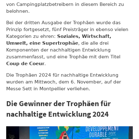
von Campingplatzbetreibern in diesem Bereich zu
belohnen.
Bei der dritten Ausgabe der Trophäen wurde das
Prinzip fortgesetzt, fünf Preisträger in ebenso vielen
Kategorien zu ehren:
Soziales, Wirtschaft,
Umwelt, eine Supertrophäe
, die alle drei
Komponenten der nachhaltigen Entwicklung
zusammenfasst, und eine Trophäe mit dem Titel
Coup de Coeur
.
Die Trophäen 2024 für nachhaltige Entwicklung
wurden am Mittwoch, dem 6. November, auf der
Messe Sett in Montpellier verliehen.
Die Gewinner der Trophäen für
nachhaltige Entwicklung 2024