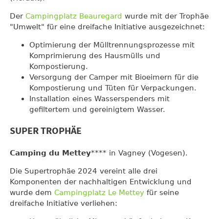
Der
Campingplatz Beauregard
wurde mit der Trophäe
"Umwelt" für eine dreifache Initiative ausgezeichnet:
Optimierung der Mülltrennungsprozesse mit
Komprimierung des Hausmülls und
Kompostierung.
Versorgung der Camper mit Bioeimern für die
Kompostierung und Tüten für Verpackungen.
Installation eines Wasserspenders mit
gefiltertem und gereinigtem Wasser.
SUPER TROPHÄE
Camping du Mettey
**** in Vagney (Vogesen).
Die Supertrophäe 2024 vereint alle drei
Komponenten der nachhaltigen Entwicklung und
wurde dem
Campingplatz Le Mettey
für seine
dreifache Initiative verliehen: