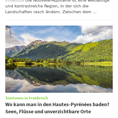
Die Nouvelle-Aquitaine ist eine weitläufige
07/08/2026
und kontrastreiche Region, in der sich die
Landschaften rasch ändern. Zwischen dem ...
Tourismus in Frankreich
Wo kann man in den Hautes-Pyrénées baden?
Seen, Flüsse und unverzichtbare Orte