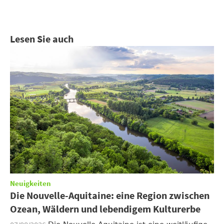
Lesen Sie auch
Neuigkeiten
Die Nouvelle-Aquitaine: eine Region zwischen
Ozean, Wäldern und lebendigem Kulturerbe