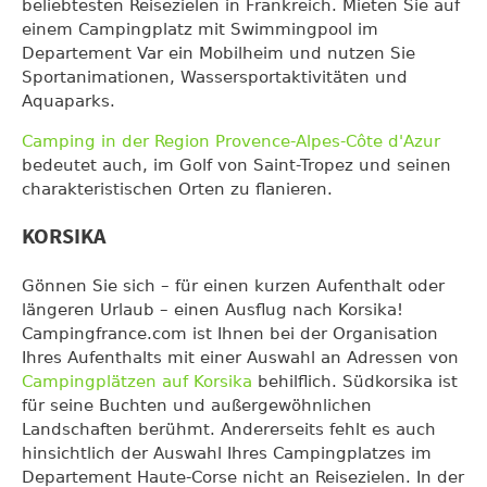
beliebtesten Reisezielen in Frankreich. Mieten Sie auf
einem Campingplatz mit Swimmingpool im
Departement Var ein Mobilheim und nutzen Sie
Sportanimationen, Wassersportaktivitäten und
Aquaparks.
Camping in der Region Provence-Alpes-Côte d'Azur
bedeutet auch, im Golf von Saint-Tropez und seinen
charakteristischen Orten zu flanieren.
KORSIKA
Gönnen Sie sich – für einen kurzen Aufenthalt oder
längeren Urlaub – einen Ausflug nach Korsika!
Campingfrance.com ist Ihnen bei der Organisation
Ihres Aufenthalts mit einer Auswahl an Adressen von
Campingplätzen auf Korsika
behilflich. Südkorsika ist
für seine Buchten und außergewöhnlichen
Landschaften berühmt. Andererseits fehlt es auch
hinsichtlich der Auswahl Ihres Campingplatzes im
Departement Haute-Corse nicht an Reisezielen. In der