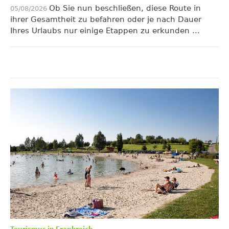
Ob Sie nun beschließen, diese Route in
05/08/2026
ihrer Gesamtheit zu befahren oder je nach Dauer
Ihres Urlaubs nur einige Etappen zu erkunden ...