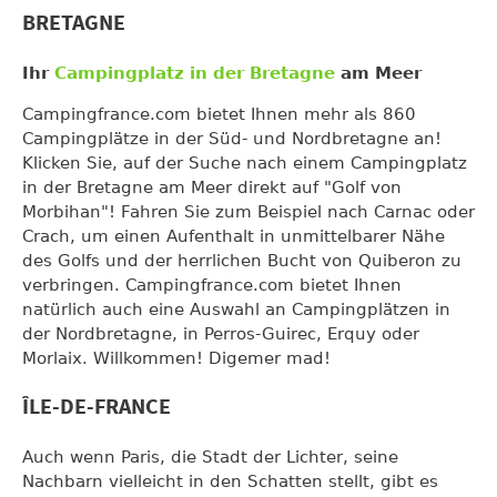
BRETAGNE
Ihr
Campingplatz in der Bretagne
am Meer
Campingfrance.com bietet Ihnen mehr als 860
Campingplätze in der Süd- und Nordbretagne an!
Klicken Sie, auf der Suche nach einem Campingplatz
in der Bretagne am Meer direkt auf "Golf von
Morbihan"! Fahren Sie zum Beispiel nach Carnac oder
Crach, um einen Aufenthalt in unmittelbarer Nähe
des Golfs und der herrlichen Bucht von Quiberon zu
verbringen. Campingfrance.com bietet Ihnen
natürlich auch eine Auswahl an Campingplätzen in
der Nordbretagne, in Perros-Guirec, Erquy oder
Morlaix. Willkommen! Digemer mad!
ÎLE-DE-FRANCE
Auch wenn Paris, die Stadt der Lichter, seine
Nachbarn vielleicht in den Schatten stellt, gibt es