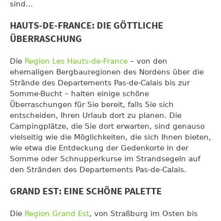
sind...
HAUTS-DE-FRANCE: DIE GÖTTLICHE
ÜBERRASCHUNG
Die
Region Les Hauts-de-France
– von den
ehemaligen Bergbauregionen des Nordens über die
Strände des Departements Pas-de-Calais bis zur
Somme-Bucht – halten einige schöne
Überraschungen für Sie bereit, falls Sie sich
entscheiden, Ihren Urlaub dort zu planen. Die
Campingplätze, die Sie dort erwarten, sind genauso
vielseitig wie die Möglichkeiten, die sich Ihnen bieten,
wie etwa die Entdeckung der Gedenkorte in der
Somme oder Schnupperkurse im Strandsegeln auf
den Stränden des Departements Pas-de-Calais.
GRAND EST: EINE SCHÖNE PALETTE
Die
Region Grand Est
, von Straßburg im Osten bis