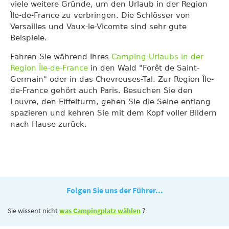
viele weitere Gründe, um den Urlaub in der Region
Île-de-France zu verbringen. Die Schlösser von
Versailles und Vaux-le-Vicomte sind sehr gute
Beispiele.
Fahren Sie während Ihres
Camping-Urlaubs in der
Region Île-de-France
in den Wald "Forêt de Saint-
Germain" oder in das Chevreuses-Tal. Zur Region Île-
de-France gehört auch Paris. Besuchen Sie den
Louvre, den Eiffelturm, gehen Sie die Seine entlang
spazieren und kehren Sie mit dem Kopf voller Bildern
nach Hause zurück.
Folgen Sie uns der Führer...
Sie wissent nicht
was Campingplatz wählen
?