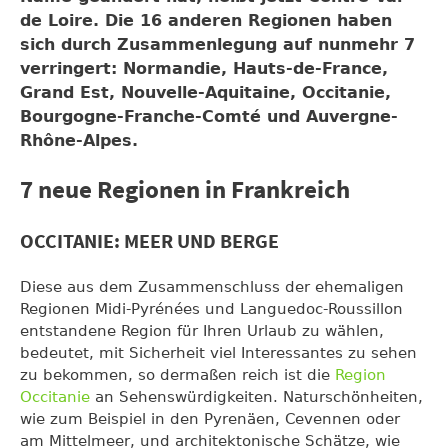
de Loire. Die 16 anderen Regionen haben
sich durch Zusammenlegung auf nunmehr 7
verringert: Normandie, Hauts-de-France,
Grand Est, Nouvelle-Aquitaine, Occitanie,
Bourgogne-Franche-Comté und Auvergne-
Rhône-Alpes.
7 neue Regionen in Frankreich
OCCITANIE: MEER UND BERGE
Diese aus dem Zusammenschluss der ehemaligen
Regionen Midi-Pyrénées und Languedoc-Roussillon
entstandene Region für Ihren Urlaub zu wählen,
bedeutet, mit Sicherheit viel Interessantes zu sehen
zu bekommen, so dermaßen reich ist die
Region
Occitanie
an Sehenswürdigkeiten. Naturschönheiten,
wie zum Beispiel in den Pyrenäen, Cevennen oder
am Mittelmeer, und architektonische Schätze, wie