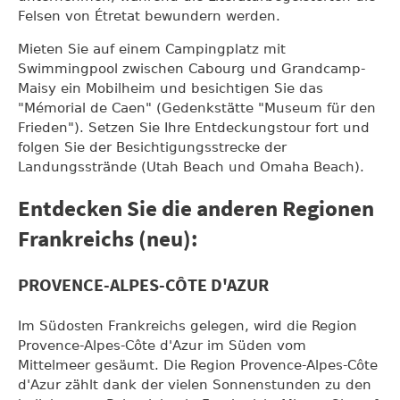
Felsen von Étretat bewundern werden.
Mieten Sie auf einem Campingplatz mit
Swimmingpool zwischen Cabourg und Grandcamp-
Maisy ein Mobilheim und besichtigen Sie das
"Mémorial de Caen" (Gedenkstätte "Museum für den
Frieden"). Setzen Sie Ihre Entdeckungstour fort und
folgen Sie der Besichtigungsstrecke der
Landungsstrände (Utah Beach und Omaha Beach).
Entdecken Sie die anderen Regionen
Frankreichs (neu):
PROVENCE-ALPES-CÔTE D'AZUR
Im Südosten Frankreichs gelegen, wird die Region
Provence-Alpes-Côte d'Azur im Süden vom
Mittelmeer gesäumt. Die Region Provence-Alpes-Côte
d'Azur zählt dank der vielen Sonnenstunden zu den