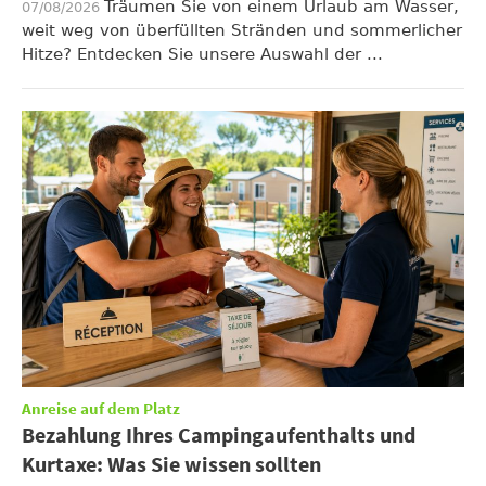
Träumen Sie von einem Urlaub am Wasser,
07/08/2026
weit weg von überfüllten Stränden und sommerlicher
Hitze? Entdecken Sie unsere Auswahl der ...
Anreise auf dem Platz
Bezahlung Ihres Campingaufenthalts und
Kurtaxe: Was Sie wissen sollten