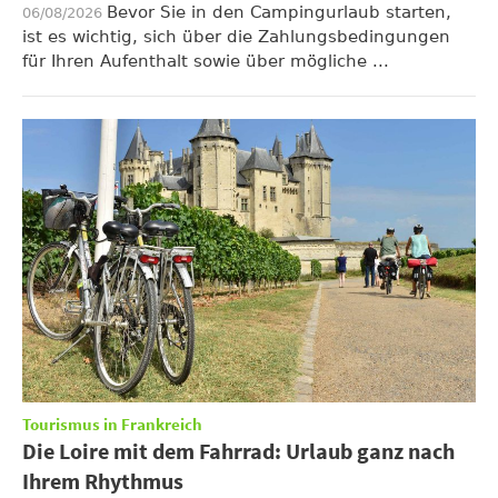
Bevor Sie in den Campingurlaub starten,
06/08/2026
ist es wichtig, sich über die Zahlungsbedingungen
für Ihren Aufenthalt sowie über mögliche ...
Tourismus in Frankreich
Die Loire mit dem Fahrrad: Urlaub ganz nach
Ihrem Rhythmus