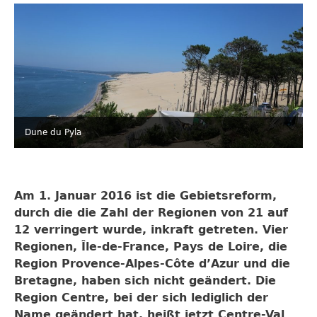
Dune du Pyla
Am 1. Januar 2016 ist die Gebietsreform,
durch die die Zahl der Regionen von 21 auf
12 verringert wurde, inkraft getreten. Vier
Regionen, Île-de-France, Pays de Loire, die
Region Provence-Alpes-Côte d’Azur und die
Bretagne, haben sich nicht geändert. Die
Region Centre, bei der sich lediglich der
Name geändert hat, heißt jetzt Centre-Val