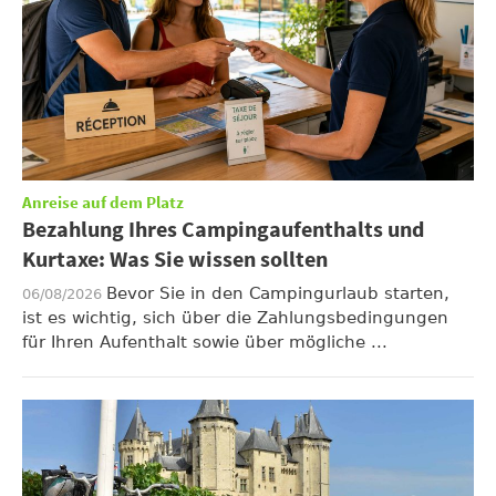
Anreise auf dem Platz
Bezahlung Ihres Campingaufenthalts und
Kurtaxe: Was Sie wissen sollten
Bevor Sie in den Campingurlaub starten,
06/08/2026
ist es wichtig, sich über die Zahlungsbedingungen
für Ihren Aufenthalt sowie über mögliche ...