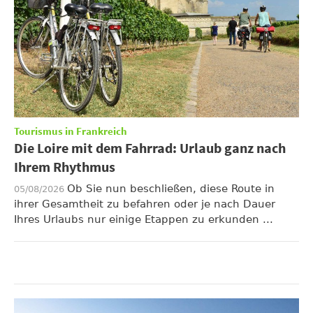
Tourismus in Frankreich
Die Loire mit dem Fahrrad: Urlaub ganz nach
Ihrem Rhythmus
Ob Sie nun beschließen, diese Route in
05/08/2026
ihrer Gesamtheit zu befahren oder je nach Dauer
Ihres Urlaubs nur einige Etappen zu erkunden ...