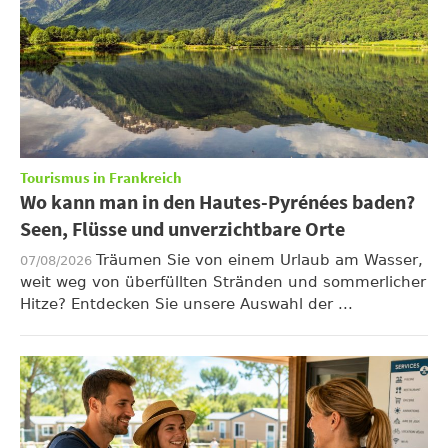
Tourismus in Frankreich
Wo kann man in den Hautes-Pyrénées baden?
Seen, Flüsse und unverzichtbare Orte
Träumen Sie von einem Urlaub am Wasser,
07/08/2026
weit weg von überfüllten Stränden und sommerlicher
Hitze? Entdecken Sie unsere Auswahl der ...