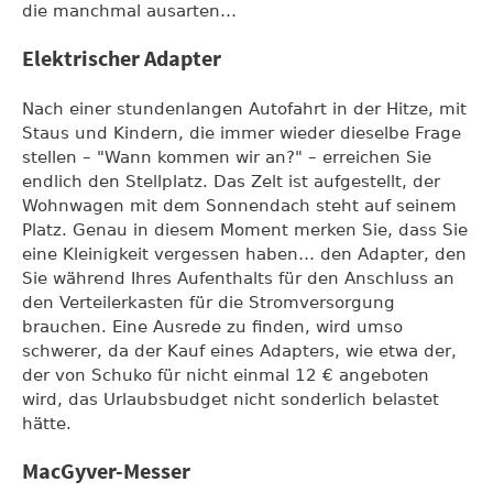
die manchmal ausarten…
Elektrischer Adapter
Nach einer stundenlangen Autofahrt in der Hitze, mit
Staus und Kindern, die immer wieder dieselbe Frage
stellen – "Wann kommen wir an?" – erreichen Sie
endlich den Stellplatz. Das Zelt ist aufgestellt, der
Wohnwagen mit dem Sonnendach steht auf seinem
Platz. Genau in diesem Moment merken Sie, dass Sie
eine Kleinigkeit vergessen haben… den Adapter, den
Sie während Ihres Aufenthalts für den Anschluss an
den Verteilerkasten für die Stromversorgung
brauchen. Eine Ausrede zu finden, wird umso
schwerer, da der Kauf eines Adapters, wie etwa der,
der von Schuko für nicht einmal 12 € angeboten
wird, das Urlaubsbudget nicht sonderlich belastet
hätte.
MacGyver-Messer