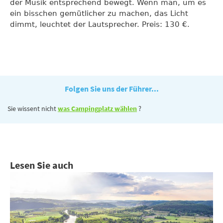
der Musik entsprechend bewegt. Wenn man, um es
ein bisschen gemütlicher zu machen, das Licht
dimmt, leuchtet der Lautsprecher. Preis: 130 €.
Folgen Sie uns der Führer...
Sie wissent nicht
was Campingplatz wählen
?
Lesen Sie auch