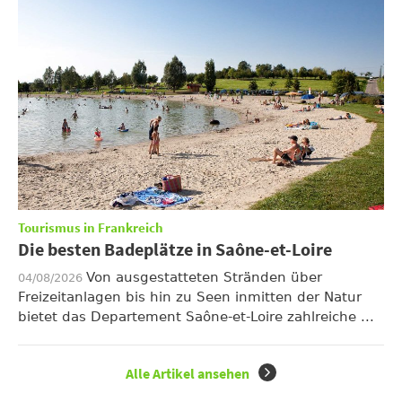
Tourismus in Frankreich
Die besten Badeplätze in Saône-et-Loire
Von ausgestatteten Stränden über
04/08/2026
Freizeitanlagen bis hin zu Seen inmitten der Natur
bietet das Departement Saône-et-Loire zahlreiche ...
Alle Artikel ansehen