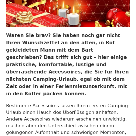
Waren Sie brav? Sie haben noch gar nicht
Ihren Wunschzettel an den alten, in Rot
gekleideten Mann mit dem Bart
geschrieben? Das trifft sich gut – hier einige
praktische, komfortable, lustige und
überraschende Accessoires, die Sie für Ihren
nächsten Camping-Urlaub, egal ob mit dem
Zelt oder in einer Ferienmietunterkunft, mit
in den Koffer packen können.
Bestimmte Accessoires lassen Ihrem ersten Camping-
Urlaub einen Hauch des Überflüssigen anhaften.
Andere Accessoires wiederum erscheinen unwichtig,
machen aber den Unterschied zwischen einem
gelungenen Aufenthalt und schwierigen Momenten,