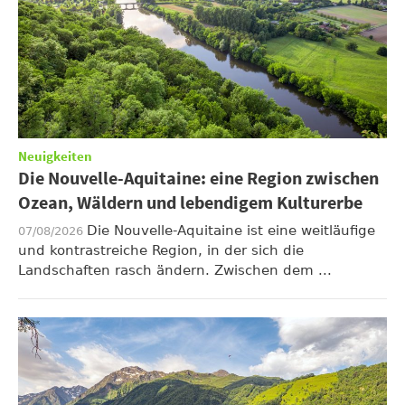
Neuigkeiten
Die Nouvelle-Aquitaine: eine Region zwischen
Ozean, Wäldern und lebendigem Kulturerbe
Die Nouvelle-Aquitaine ist eine weitläufige
07/08/2026
und kontrastreiche Region, in der sich die
Landschaften rasch ändern. Zwischen dem ...