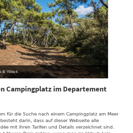
e.
© IStock
en Campingplatz im Departement
.com für die Suche nach einem Campingplatz am Meer
esteht darin, dass auf dieser Webseite alle
e mit ihren Tarifen und Details verzeichnet sind.