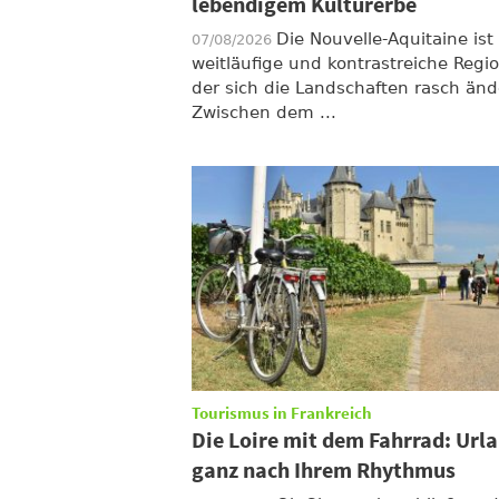
lebendigem Kulturerbe
Die Nouvelle-Aquitaine ist
07/08/2026
weitläufige und kontrastreiche Regio
der sich die Landschaften rasch änd
Zwischen dem ...
Tourismus in Frankreich
Die Loire mit dem Fahrrad: Url
ganz nach Ihrem Rhythmus