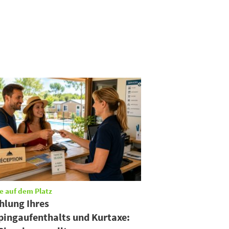
e auf dem Platz
hlung Ihres
ingaufenthalts und Kurtaxe: