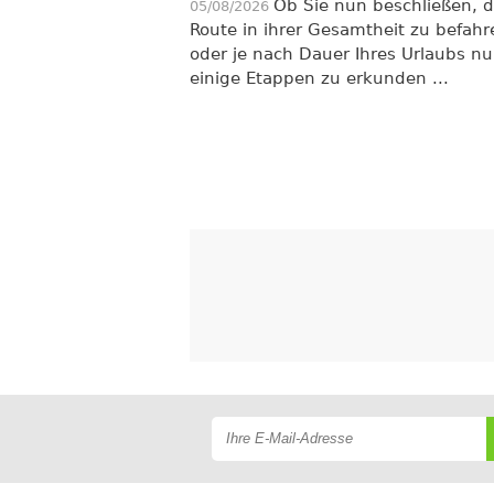
Ob Sie nun beschließen, d
05/08/2026
Route in ihrer Gesamtheit zu befahr
oder je nach Dauer Ihres Urlaubs nu
einige Etappen zu erkunden ...