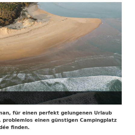
an, für einen perfekt gelungenen Urlaub
, problemlos einen günstigen Campingplatz
ée finden.