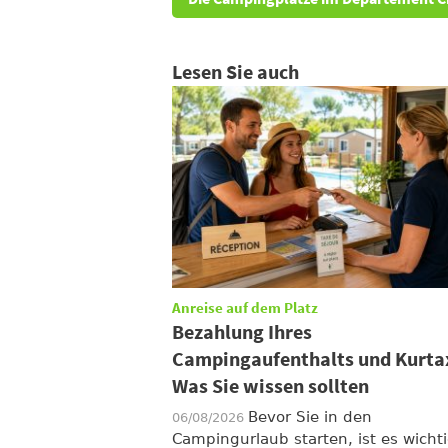
Lesen Sie auch
Anreise auf dem Platz
Bezahlung Ihres
Campingaufenthalts und Kurta
Was Sie wissen sollten
Bevor Sie in den
06/08/2026
Campingurlaub starten, ist es wichti