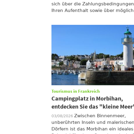
sich über die Zahlungsbedingungen
Ihren Aufenthalt sowie über mögliche
Tourismus in Frankreich
Campingplatz in Morbihan,
entdecken Sie das "kleine Meer
Zwischen Binnenmeer,
03/08/2026
unberührten Inseln und malerische
Dörfern ist das Morbihan ein ideales