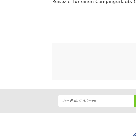
Reiseziel für einen Campingurlaub. O