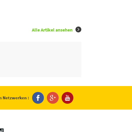
Alle Artikel ansehen
en Netzwerken :