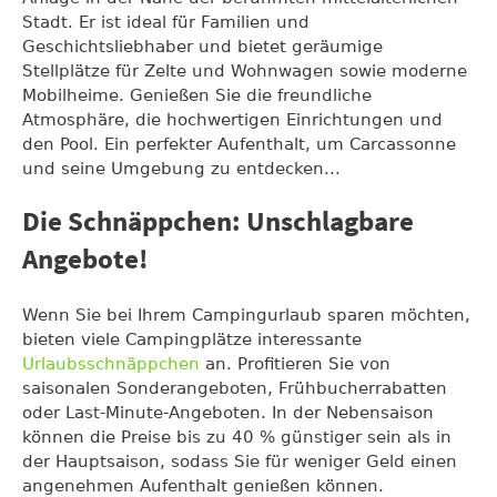
Stadt. Er ist ideal für Familien und
Geschichtsliebhaber und bietet geräumige
Stellplätze für Zelte und Wohnwagen sowie moderne
Mobilheime. Genießen Sie die freundliche
Atmosphäre, die hochwertigen Einrichtungen und
den Pool. Ein perfekter Aufenthalt, um Carcassonne
und seine Umgebung zu entdecken...
Die Schnäppchen: Unschlagbare
Angebote!
Wenn Sie bei Ihrem Campingurlaub sparen möchten,
bieten viele Campingplätze interessante
Urlaubsschnäppchen
an. Profitieren Sie von
saisonalen Sonderangeboten, Frühbucherrabatten
oder Last-Minute-Angeboten. In der Nebensaison
können die Preise bis zu 40 % günstiger sein als in
der Hauptsaison, sodass Sie für weniger Geld einen
angenehmen Aufenthalt genießen können.