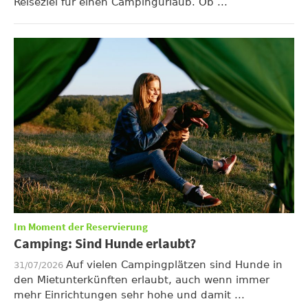
Reiseziel für einen Campingurlaub. Ob ...
Im Moment der Reservierung
Camping: Sind Hunde erlaubt?
Auf vielen Campingplätzen sind Hunde in
31/07/2026
den Mietunterkünften erlaubt, auch wenn immer
mehr Einrichtungen sehr hohe und damit ...