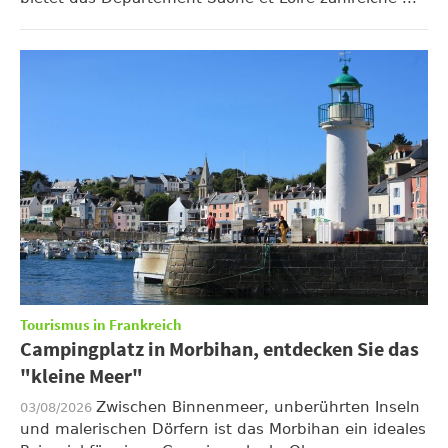
Tourismus in Frankreich
Campingplatz in Morbihan, entdecken Sie das
"kleine Meer"
Zwischen Binnenmeer, unberührten Inseln
03/08/2026
und malerischen Dörfern ist das Morbihan ein ideales