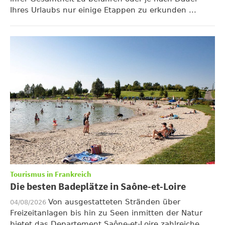
Ihres Urlaubs nur einige Etappen zu erkunden ...
Tourismus in Frankreich
Die besten Badeplätze in Saône-et-Loire
Von ausgestatteten Stränden über
04/08/2026
Freizeitanlagen bis hin zu Seen inmitten der Natur
bietet das Departement Saône-et-Loire zahlreiche ...