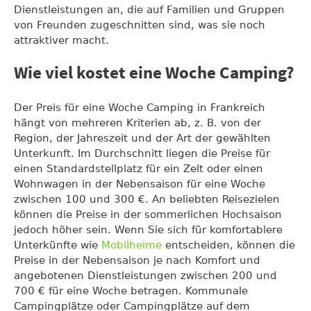
Dienstleistungen an, die auf Familien und Gruppen
von Freunden zugeschnitten sind, was sie noch
attraktiver macht.
Wie viel kostet eine Woche Camping?
Der Preis für eine Woche Camping in Frankreich
hängt von mehreren Kriterien ab, z. B. von der
Region, der Jahreszeit und der Art der gewählten
Unterkunft. Im Durchschnitt liegen die Preise für
einen Standardstellplatz für ein Zelt oder einen
Wohnwagen in der Nebensaison für eine Woche
zwischen 100 und 300 €. An beliebten Reisezielen
können die Preise in der sommerlichen Hochsaison
jedoch höher sein. Wenn Sie sich für komfortablere
Unterkünfte wie
Mobilheime
entscheiden, können die
Preise in der Nebensaison je nach Komfort und
angebotenen Dienstleistungen zwischen 200 und
700 € für eine Woche betragen. Kommunale
Campingplätze oder Campingplätze auf dem