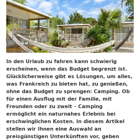
In den Urlaub zu fahren kann schwierig
erscheinen, wenn das Budget begrenzt ist.
Glücklicherweise gibt es Lösungen, um alles,
was Frankreich zu bieten hat, zu genießen,
ohne das Budget zu sprengen: Camping. Ob
für einen Ausflug mit der Familie, mit
Freunden oder zu zweit - Camping
ermöglicht ein naturnahes Erlebnis bei
erschwinglichen Kosten. In diesem Artikel
stellen wir Ihnen eine Auswahl an
preisgünstigen Unterkünften vor, geben