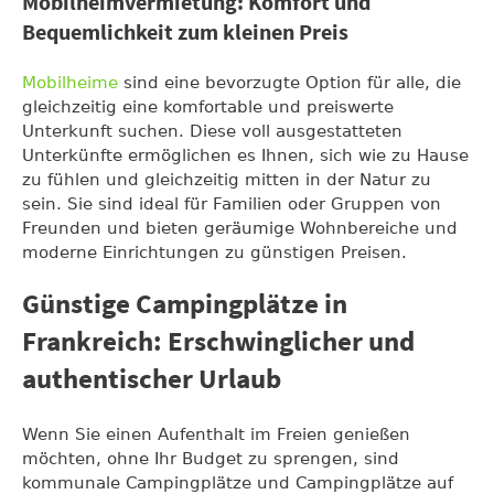
Mobilheimvermietung: Komfort und
Bequemlichkeit zum kleinen Preis
Mobilheime
sind eine bevorzugte Option für alle, die
gleichzeitig eine komfortable und preiswerte
Unterkunft suchen. Diese voll ausgestatteten
Unterkünfte ermöglichen es Ihnen, sich wie zu Hause
zu fühlen und gleichzeitig mitten in der Natur zu
sein. Sie sind ideal für Familien oder Gruppen von
Freunden und bieten geräumige Wohnbereiche und
moderne Einrichtungen zu günstigen Preisen.
Günstige Campingplätze in
Frankreich: Erschwinglicher und
authentischer Urlaub
Wenn Sie einen Aufenthalt im Freien genießen
möchten, ohne Ihr Budget zu sprengen, sind
kommunale Campingplätze und Campingplätze auf