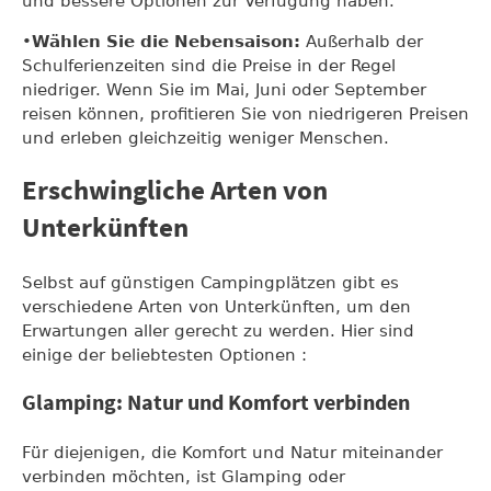
und bessere Optionen zur Verfügung haben.
•
Wählen Sie die Nebensaison:
Außerhalb der
Schulferienzeiten sind die Preise in der Regel
niedriger. Wenn Sie im Mai, Juni oder September
reisen können, profitieren Sie von niedrigeren Preisen
und erleben gleichzeitig weniger Menschen.
Erschwingliche Arten von
Unterkünften
Selbst auf günstigen Campingplätzen gibt es
verschiedene Arten von Unterkünften, um den
Erwartungen aller gerecht zu werden. Hier sind
einige der beliebtesten Optionen :
Glamping: Natur und Komfort verbinden
Für diejenigen, die Komfort und Natur miteinander
verbinden möchten, ist Glamping oder