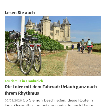
Lesen Sie auch
Tourismus in Frankreich
Die Loire mit dem Fahrrad: Urlaub ganz nach
Ihrem Rhythmus
Ob Sie nun beschließen, diese Route in
05/08/2026
ihrer Gesamtheit zu befahren oder je nach Dauer