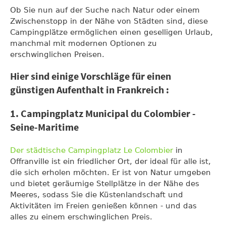
Ob Sie nun auf der Suche nach Natur oder einem
Zwischenstopp in der Nähe von Städten sind, diese
Campingplätze ermöglichen einen geselligen Urlaub,
manchmal mit modernen Optionen zu
erschwinglichen Preisen.
Hier sind einige Vorschläge für einen
günstigen Aufenthalt in Frankreich :
1. Campingplatz Municipal du Colombier -
Seine-Maritime
Der städtische Campingplatz Le Colombier
in
Offranville ist ein friedlicher Ort, der ideal für alle ist,
die sich erholen möchten. Er ist von Natur umgeben
und bietet geräumige Stellplätze in der Nähe des
Meeres, sodass Sie die Küstenlandschaft und
Aktivitäten im Freien genießen können - und das
alles zu einem erschwinglichen Preis.