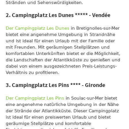
Stränden und Sehenswürdigkeiten.
2. Campingplatz Les Dunes ***** - Vendée
Der Campingplatz Les Dunes
in Bretignolles-sur-Mer
bietet eine angenehme Umgebung in Strandnähe
und ist ideal für einen Urlaub mit der Familie oder
mit Freunden. Mit geräumigen Stellplätzen und
komfortablen Unterkünften bietet er die Möglichkeit,
die Landschaften der Atlantikküste zu genießen und
dabei von einem ausgezeichneten Preis-Leistungs-
Verhältnis zu profitieren.
3. Campingplatz Les Pins **** - Gironde
Der Campingplatz Les Pins
in Soulac-sur-Mer bietet
eine angenehme natürliche Umgebung in der Nähe
der Strände der Atlantikküste. Dieser Campingplatz
ist ideal für einen preiswerten Urlaub und bietet
geräumige Stellplätze und komfortable