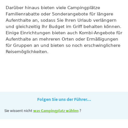
Darüber hinaus bieten viele Campingplätze
Familienrabatte oder Sonderangebote für längere
Aufenthalte an, sodass Sie Ihren Urlaub verlängern
und gleichzeitig Ihr Budget im Griff behalten können.
Einige Einrichtungen bieten auch Kombi-Angebote für
Aufenthalte an mehreren Orten oder Ermäßigungen
für Gruppen an und bieten so noch erschwinglichere
Reisemöglichkeiten.
Folgen Sie uns der Führer...
Sie wissent nicht
was Campingplatz wählen
?