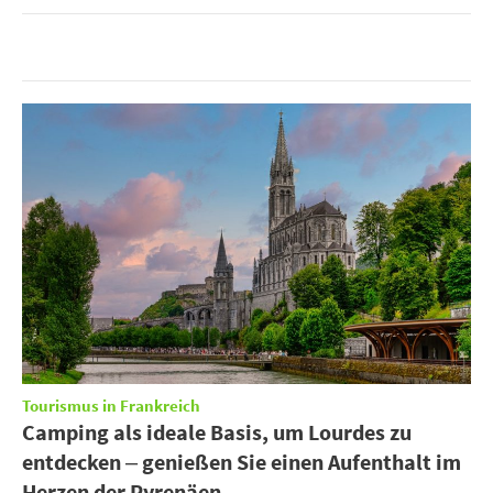
Tourismus in Frankreich
Camping als ideale Basis, um Lourdes zu
entdecken – genießen Sie einen Aufenthalt im