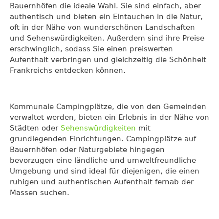
Bauernhöfen die ideale Wahl. Sie sind einfach, aber
authentisch und bieten ein Eintauchen in die Natur,
oft in der Nähe von wunderschönen Landschaften
und Sehenswürdigkeiten. Außerdem sind ihre Preise
erschwinglich, sodass Sie einen preiswerten
Aufenthalt verbringen und gleichzeitig die Schönheit
Frankreichs entdecken können.
Kommunale Campingplätze, die von den Gemeinden
verwaltet werden, bieten ein Erlebnis in der Nähe von
Städten oder
Sehenswürdigkeiten
mit
grundlegenden Einrichtungen. Campingplätze auf
Bauernhöfen oder Naturgebiete hingegen
bevorzugen eine ländliche und umweltfreundliche
Umgebung und sind ideal für diejenigen, die einen
ruhigen und authentischen Aufenthalt fernab der
Massen suchen.