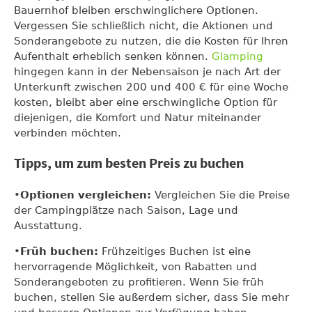
Bauernhof bleiben erschwinglichere Optionen.
Vergessen Sie schließlich nicht, die Aktionen und
Sonderangebote zu nutzen, die die Kosten für Ihren
Aufenthalt erheblich senken können.
Glamping
hingegen kann in der Nebensaison je nach Art der
Unterkunft zwischen 200 und 400 € für eine Woche
kosten, bleibt aber eine erschwingliche Option für
diejenigen, die Komfort und Natur miteinander
verbinden möchten.
Tipps, um zum besten Preis zu buchen
•
Optionen vergleichen:
Vergleichen Sie die Preise
der Campingplätze nach Saison, Lage und
Ausstattung.
•
Früh buchen:
Frühzeitiges Buchen ist eine
hervorragende Möglichkeit, von Rabatten und
Sonderangeboten zu profitieren. Wenn Sie früh
buchen, stellen Sie außerdem sicher, dass Sie mehr