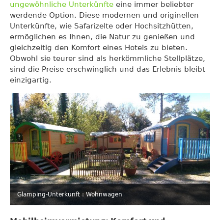
ungewöhnliche Unterkünfte
eine immer beliebter
werdende Option. Diese modernen und originellen
Unterkünfte, wie Safarizelte oder Hochsitzhütten,
ermöglichen es Ihnen, die Natur zu genießen und
gleichzeitig den Komfort eines Hotels zu bieten.
Obwohl sie teurer sind als herkömmliche Stellplätze,
sind die Preise erschwinglich und das Erlebnis bleibt
einzigartig.
Glamping-Unterkunft : Wohnwagen