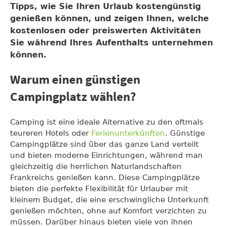
Tipps, wie Sie Ihren Urlaub kostengünstig
genießen können, und zeigen Ihnen, welche
kostenlosen oder preiswerten Aktivitäten
Sie während Ihres Aufenthalts unternehmen
können.
Warum einen günstigen
Campingplatz wählen?
Camping ist eine ideale Alternative zu den oftmals
teureren Hotels oder
Ferienunterkünften
. Günstige
Campingplätze sind über das ganze Land verteilt
und bieten moderne Einrichtungen, während man
gleichzeitig die herrlichen Naturlandschaften
Frankreichs genießen kann. Diese Campingplätze
bieten die perfekte Flexibilität für Urlauber mit
kleinem Budget, die eine erschwingliche Unterkunft
genießen möchten, ohne auf Komfort verzichten zu
müssen. Darüber hinaus bieten viele von ihnen