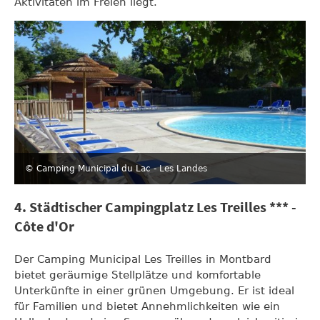
Aktivitäten im Freien liegt.
© Camping Municipal du Lac - Les Landes
4. Städtischer Campingplatz Les Treilles *** -
Côte d'Or
Der Camping Municipal Les Treilles in Montbard
bietet geräumige Stellplätze und komfortable
Unterkünfte in einer grünen Umgebung. Er ist ideal
für Familien und bietet Annehmlichkeiten wie ein