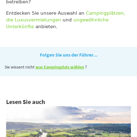
betreiben?
Entdecken Sie unsere Auswahl an
Campingplätzen,
die Luxusvermietungen
und
ungewöhnliche
Unterkünfte
anbieten.
Folgen Sie uns der Führer...
Sie wissent nicht
was Campingplatz wählen
?
Lesen Sie auch