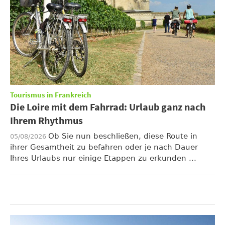
Tourismus in Frankreich
Die Loire mit dem Fahrrad: Urlaub ganz nach
Ihrem Rhythmus
Ob Sie nun beschließen, diese Route in
05/08/2026
ihrer Gesamtheit zu befahren oder je nach Dauer
Ihres Urlaubs nur einige Etappen zu erkunden ...