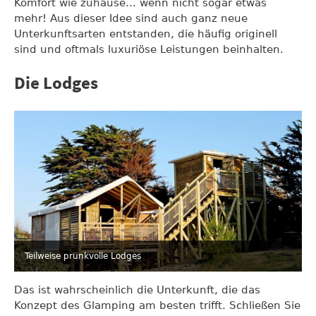
Komfort wie zuhause... wenn nicht sogar etwas
mehr! Aus dieser Idee sind auch ganz neue
Unterkunftsarten entstanden, die häufig originell
sind und oftmals luxuriöse Leistungen beinhalten.
Die Lodges
Teilweise prunkvolle Lodges
Das ist wahrscheinlich die Unterkunft, die das
Konzept des Glamping am besten trifft. Schließen Sie