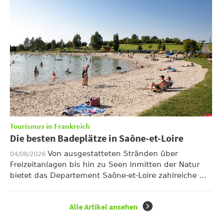
Tourismus in Frankreich
Die besten Badeplätze in Saône-et-Loire
Von ausgestatteten Stränden über
04/08/2026
Freizeitanlagen bis hin zu Seen inmitten der Natur
bietet das Departement Saône-et-Loire zahlreiche ...
Alle Artikel ansehen