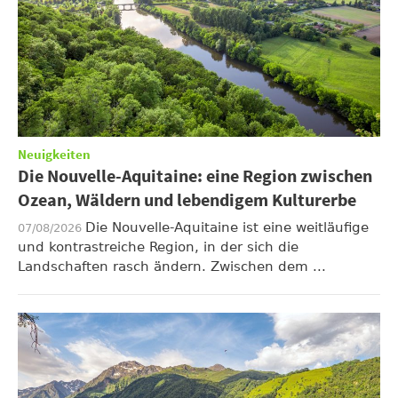
Neuigkeiten
Die Nouvelle-Aquitaine: eine Region zwischen
Ozean, Wäldern und lebendigem Kulturerbe
Die Nouvelle-Aquitaine ist eine weitläufige
07/08/2026
und kontrastreiche Region, in der sich die
Landschaften rasch ändern. Zwischen dem ...