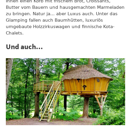
Ihnen einen Korb mit frischem Brot, Croissants,
Butter vom Bauern und hausgemachten Marmeladen
zu bringen. Natur ja... aber Luxus auch. Unter das
Glamping fallen auch Baumhütten, luxuriös
umgebaute Holzzirkuswagen und finnische Kota-
Chalets.
Und auch...