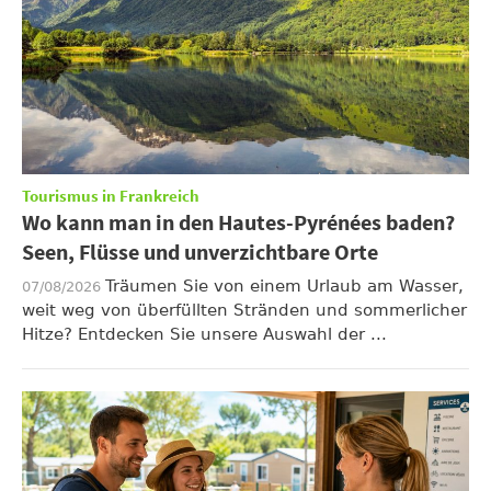
Tourismus in Frankreich
Wo kann man in den Hautes-Pyrénées baden?
Seen, Flüsse und unverzichtbare Orte
Träumen Sie von einem Urlaub am Wasser,
07/08/2026
weit weg von überfüllten Stränden und sommerlicher
Hitze? Entdecken Sie unsere Auswahl der ...