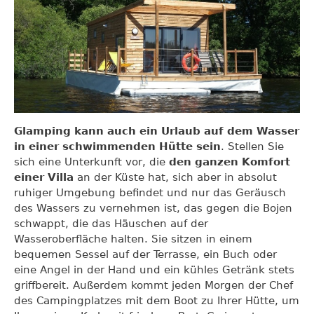
Glamping kann auch ein Urlaub auf dem Wasser
in einer schwimmenden Hütte sein
. Stellen Sie
sich eine Unterkunft vor, die
den ganzen Komfort
einer Villa
an der Küste hat, sich aber in absolut
ruhiger Umgebung befindet und nur das Geräusch
des Wassers zu vernehmen ist, das gegen die Bojen
schwappt, die das Häuschen auf der
Wasseroberfläche halten. Sie sitzen in einem
bequemen Sessel auf der Terrasse, ein Buch oder
eine Angel in der Hand und ein kühles Getränk stets
griffbereit. Außerdem kommt jeden Morgen der Chef
des Campingplatzes mit dem Boot zu Ihrer Hütte, um