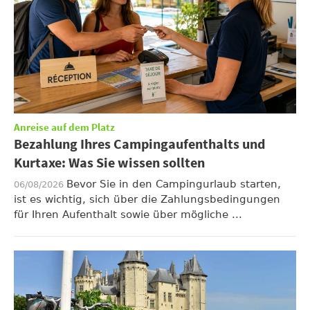
Anreise auf dem Platz
Bezahlung Ihres Campingaufenthalts und
Kurtaxe: Was Sie wissen sollten
Bevor Sie in den Campingurlaub starten,
06/08/2026
ist es wichtig, sich über die Zahlungsbedingungen
für Ihren Aufenthalt sowie über mögliche ...