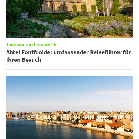
Tourismus in Frankreich
Abtei Fontfroide: umfassender Reiseführer für
Ihren Besuch