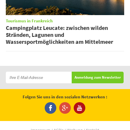
Tourismus in Frankreich
Campingplatz Leucate: zwischen wilden
Stränden, Lagunen und
Wassersportmöglichkeiten am Mittelmeer
Anmeldung zum Newsletter
Folgen Sie uns in den sozialen Netzwerken :