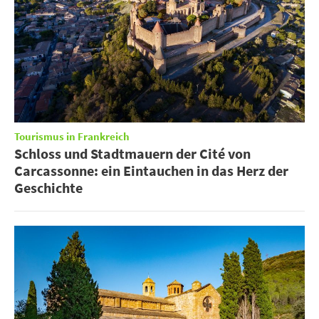
Tourismus in Frankreich
Schloss und Stadtmauern der Cité von
Carcassonne: ein Eintauchen in das Herz der
Geschichte