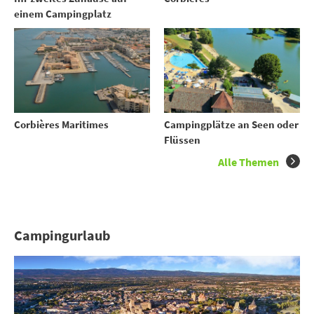
einem Campingplatz
Corbières Maritimes
Campingplätze an Seen oder
Flüssen
Alle Themen
Campingurlaub