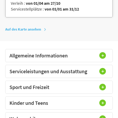
Verleih :
von 01/04 am 27/10
Servicestellplätze :
von 01/01 am 31/12
Auf des Karte ansehen
Allgemeine Informationen
Serviceleistungen und Ausstattung
Sport und Freizeit
Kinder und Teens