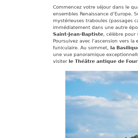
Commencez votre séjour dans le qu
ensembles Renaissance d’Europe. Ses
mystérieuses traboules (passages c
immédiatement dans une autre épo
Saint-Jean-Baptiste
, célèbre pour
Poursuivez avec l’ascension vers la
funiculaire. Au sommet,
la Basiliq
une vue panoramique exceptionnelle
visiter
le Théâtre antique de Four