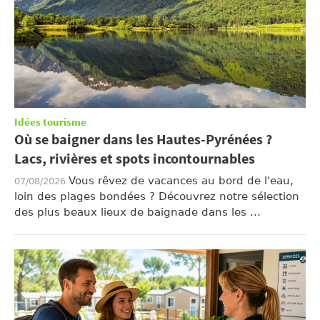
Idées tourisme
Où se baigner dans les Hautes-Pyrénées ?
Lacs, rivières et spots incontournables
Vous rêvez de vacances au bord de l'eau,
07/08/2026
loin des plages bondées ? Découvrez notre sélection
des plus beaux lieux de baignade dans les ...