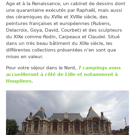
Age et à la Renaissance, un cabinet de dessins dont
une quarantaine exécutés par Raphaël, mais aussi
des céramiques du XVIIe et XVIIIe siècle, des
peintures françaises et européennes (Rubens,
Delacroix, Goya, David, Courbet) et des sculpteurs
du XIXe comme Rodin, Carpeaux et Claudel. Situé
dans un très beau bâtiment du XIXe siècle, les
différentes collections présentées n’en sont que
mises en valeur.
Pour votre séjour dans le Nord,
7
campings vous
accueilleront à côté de Lille et notamment à
Houplines
.