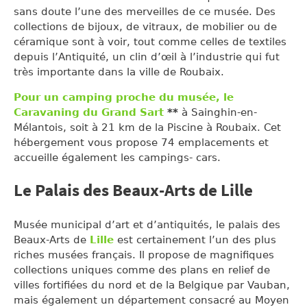
sans doute l’une des merveilles de ce musée. Des
collections de bijoux, de vitraux, de mobilier ou de
céramique sont à voir, tout comme celles de textiles
depuis l’Antiquité, un clin d’œil à l’industrie qui fut
très importante dans la ville de Roubaix.
Pour un camping proche du musée, le
Caravaning du Grand Sart
**
à Sainghin-en-
Mélantois, soit à 21 km de la Piscine à Roubaix. Cet
hébergement vous propose 74 emplacements et
accueille également les campings- cars.
Le Palais des Beaux-Arts de Lille
Musée municipal d’art et d’antiquités, le palais des
Beaux-Arts de
Lille
est certainement l’un des plus
riches musées français. Il propose de magnifiques
collections uniques comme des plans en relief de
villes fortifiées du nord et de la Belgique par Vauban,
mais également un département consacré au Moyen