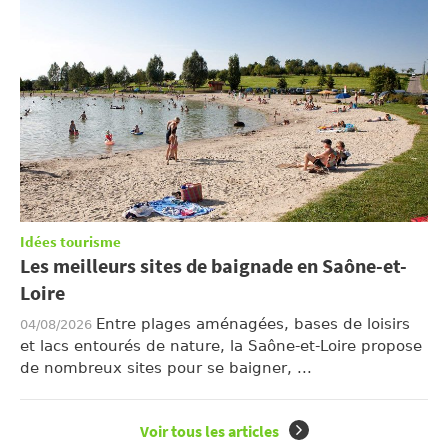
Idées tourisme
Les meilleurs sites de baignade en Saône-et-
Loire
Entre plages aménagées, bases de loisirs
04/08/2026
et lacs entourés de nature, la Saône-et-Loire propose
de nombreux sites pour se baigner, ...
Voir tous les articles