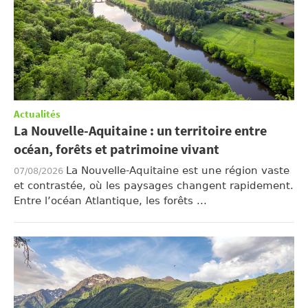
Actualités
La Nouvelle-Aquitaine : un territoire entre
océan, forêts et patrimoine vivant
La Nouvelle-Aquitaine est une région vaste
07/08/2026
et contrastée, où les paysages changent rapidement.
Entre l’océan Atlantique, les forêts ...