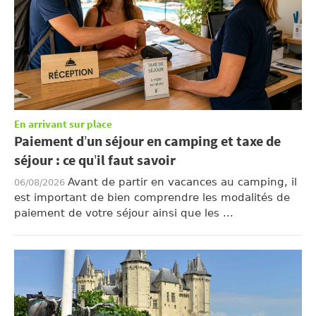
En arrivant sur place
Paiement d’un séjour en camping et taxe de
séjour : ce qu’il faut savoir
Avant de partir en vacances au camping, il
06/08/2026
est important de bien comprendre les modalités de
paiement de votre séjour ainsi que les ...