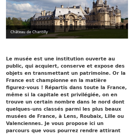
Château de Chantilly
Le musée est une institution ouverte au
public, qui acquiert, conserve et expose des
objets en transmettant un patrimoine. Or la
France est championne en la matière
figurez-vous ! Répartis dans toute la France,
même si la capitale est privilégiée, on en
trouve un certain nombre dans le nord dont
quelques-uns classés parmi les plus beaux
musées de France, à Lens, Roubaix, Lille ou
Valenciennes. Je vous propose ici un
parcours que vous pourrez rendre attirant