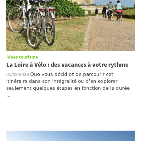
Idées tourisme
La Loire à Vélo : des vacances à votre rythme
Que vous décidiez de parcourir cet
05/08/2026
itinéraire dans son intégralité ou d’en explorer
seulement quelques étapes en fonction de la durée
...