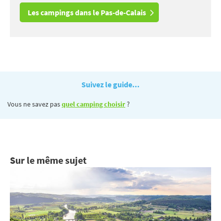
Les campings dans le Pas-de-Calais
Suivez le guide...
Vous ne savez pas
quel camping choisir
?
Sur le même sujet