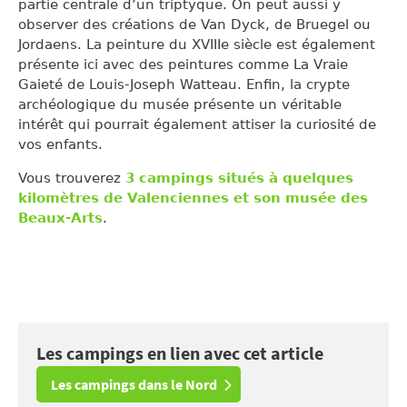
partie centrale d’un triptyque. On peut aussi y
observer des créations de Van Dyck, de Bruegel ou
Jordaens. La peinture du XVIIIe siècle est également
présente ici avec des peintures comme La Vraie
Gaieté de Louis-Joseph Watteau. Enfin, la crypte
archéologique du musée présente un véritable
intérêt qui pourrait également attiser la curiosité de
vos enfants.
Vous trouverez
3 campings situés à quelques
kilomètres de Valenciennes et son musée des
Beaux-Arts
.
Les campings en lien avec cet article
Les campings dans le Nord