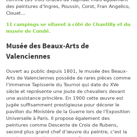
des peintures d’Ingres, Poussin, Corot, Fran Angelico,
Clouet…
11 campings se situent à côté de Chantilly et du
musée de Condé
.
Musée des Beaux-Arts de
Valenciennes
Ouvert au public depuis 1801, le musée des Beaux-
Arts de Valenciennes possède de rares pièces comme
l’immense Tapisserie du Tournoi qui date du XVe
siècle et représente une joute de chevaliers devant
une assistance princière. En 1900 cette œuvre est
jugée suffisamment prestigieuse pour décorer le
pavillon du Ministère de la Guerre lors de l’Exposition
Universelle à Paris. Il propose également des
peintures comme Descente de Croix de Rubens,
second plus grand chef d’œuvre du peintre, c’est la