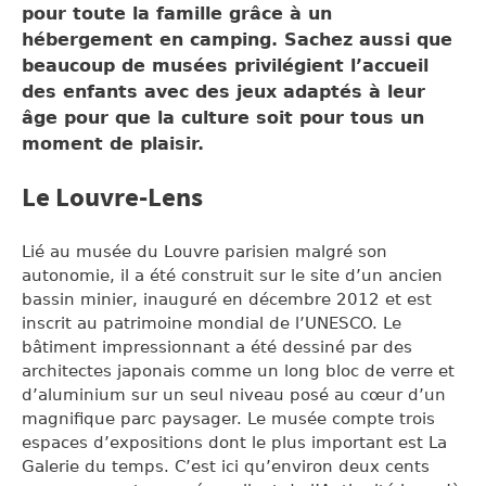
pour toute la famille grâce à un
hébergement en camping. Sachez aussi que
beaucoup de musées privilégient l’accueil
des enfants avec des jeux adaptés à leur
âge pour que la culture soit pour tous un
moment de plaisir.
Le Louvre-Lens
Lié au musée du Louvre parisien malgré son
autonomie, il a été construit sur le site d’un ancien
bassin minier, inauguré en décembre 2012 et est
inscrit au patrimoine mondial de l’UNESCO. Le
bâtiment impressionnant a été dessiné par des
architectes japonais comme un long bloc de verre et
d’aluminium sur un seul niveau posé au cœur d’un
magnifique parc paysager. Le musée compte trois
espaces d’expositions dont le plus important est La
Galerie du temps. C’est ici qu’environ deux cents