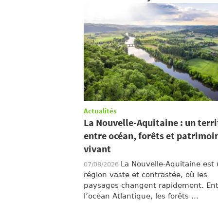
Actualités
La Nouvelle-Aquitaine : un terri
entre océan, forêts et patrimoi
vivant
La Nouvelle-Aquitaine est
07/08/2026
région vaste et contrastée, où les
paysages changent rapidement. Ent
l’océan Atlantique, les forêts ...