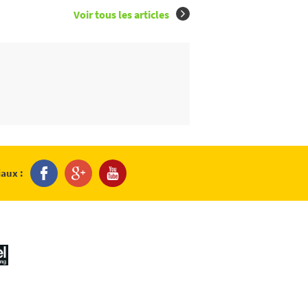
Voir tous les articles
iaux :