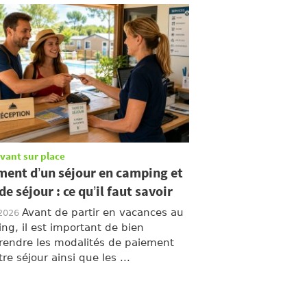
ivant sur place
ment d’un séjour en camping et
de séjour : ce qu’il faut savoir
Avant de partir en vacances au
/2026
ng, il est important de bien
endre les modalités de paiement
re séjour ainsi que les ...