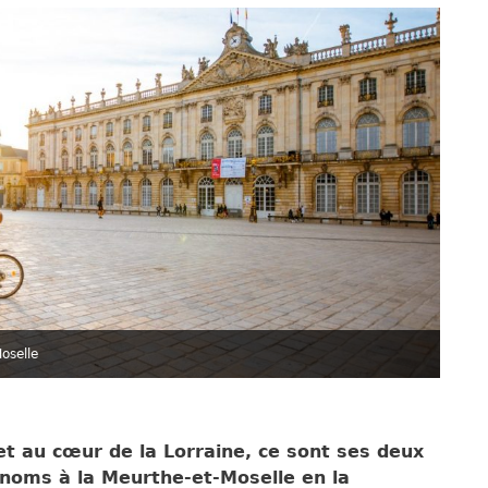
oselle
et au cœur de la Lorraine, ce sont ses deux
 noms à la Meurthe-et-Moselle en la