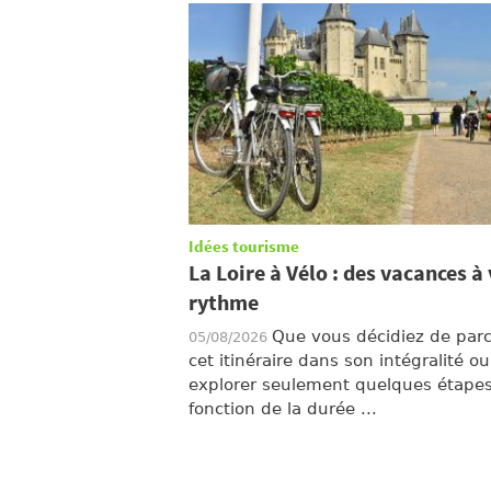
Idées tourisme
La Loire à Vélo : des vacances à
rythme
Que vous décidiez de parc
05/08/2026
cet itinéraire dans son intégralité o
explorer seulement quelques étape
fonction de la durée ...